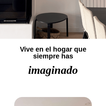
Vive en el hogar que
siempre has
imaginado