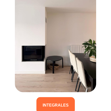
INTEGRALES