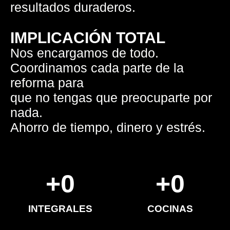
resultados duraderos.
IMPLICACIÓN TOTAL
Nos encargamos de todo.
Coordinamos cada parte de la
reforma para
que no tengas que preocuparte por
nada.
Ahorro de tiempo, dinero y estrés.
+
0
+
0
INTEGRALES
COCINAS