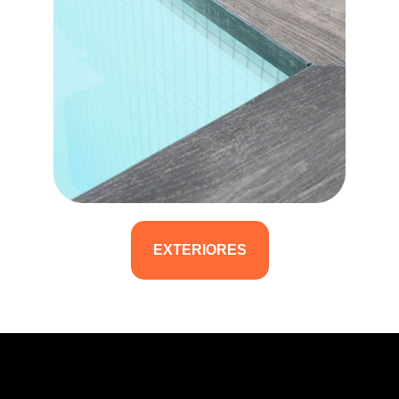
EXTERIORES