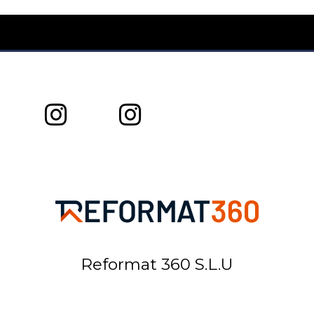
Reformat 360 S.L.U