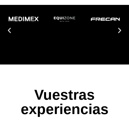
Vuestras
experiencias