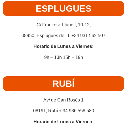
ESPLUGUES
C/ Francesc Llunell, 10-12,
08950, Esplugues de Ll. +34 931 562 507
Horario de Lunes a Viernes:
9h – 13h 15h – 19h
RUBÍ
Av/ de Can Rosés 1
08191, Rubí + 34 936 558 580
Horario de Lunes a Viernes: