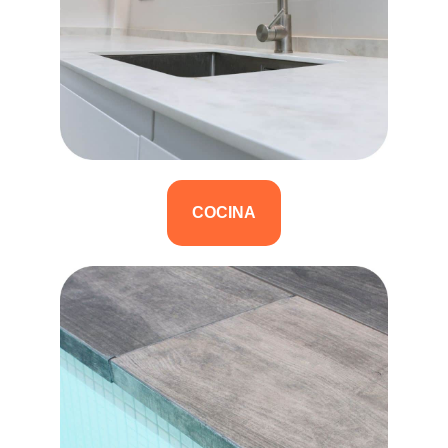
COCINA