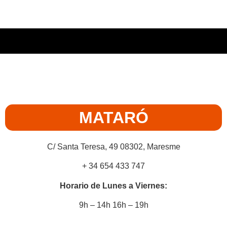
MATARÓ
C/ Santa Teresa, 49 08302, Maresme
+ 34 654 433 747
Horario de Lunes a Viernes:
9h – 14h 16h – 19h