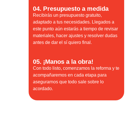
04. Presupuesto a medida
Recibirás un presupuesto gratuito,
adaptado a tus necesidades. Llegados a
este punto aún estarás a tiempo de revisar
materiales, hacer ajustes y resolver dudas
antes de dar el sí quiero final.
05. ¡Manos a la obra!
Con todo listo, comenzamos la reforma y te
acompañaremos en cada etapa para
asegurarnos que todo sale sobre lo
acordado.