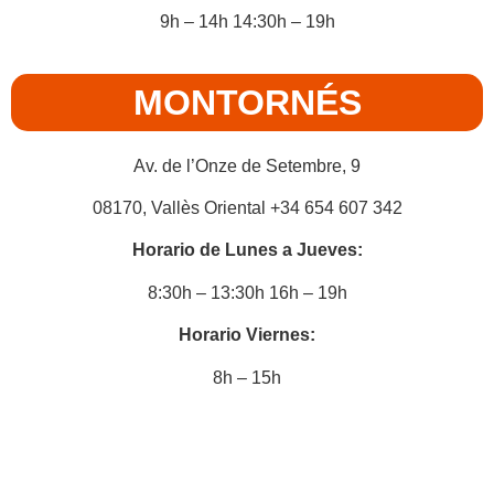
9h – 14h 14:30h – 19h
MONTORNÉS
Av. de l’Onze de Setembre, 9
08170, Vallès Oriental +34 654 607 342
Horario de Lunes a Jueves:
8:30h – 13:30h 16h – 19h
Horario Viernes:
8h – 15h