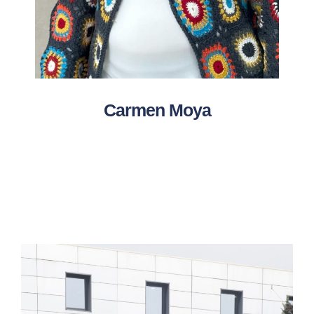
Carmen Moya