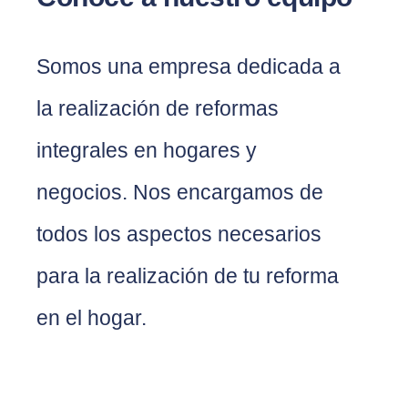
Somos una empresa dedicada a
la realización de reformas
integrales en hogares y
negocios. Nos encargamos de
todos los aspectos necesarios
para la realización de tu reforma
en el hogar.