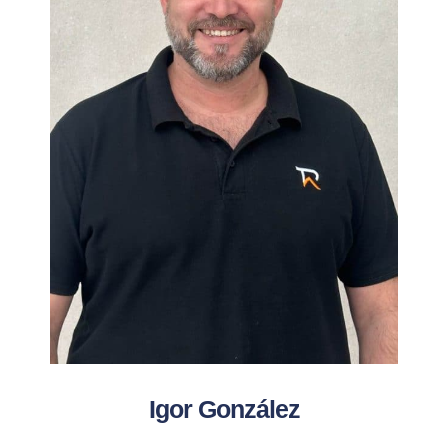
Igor González