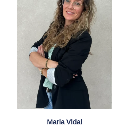
Maria Vidal