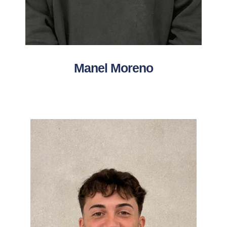
Manel Moreno