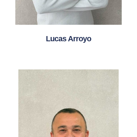
Lucas Arroyo