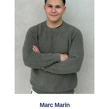
Marc Marín