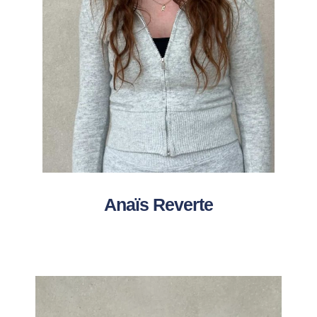
Anaïs Reverte