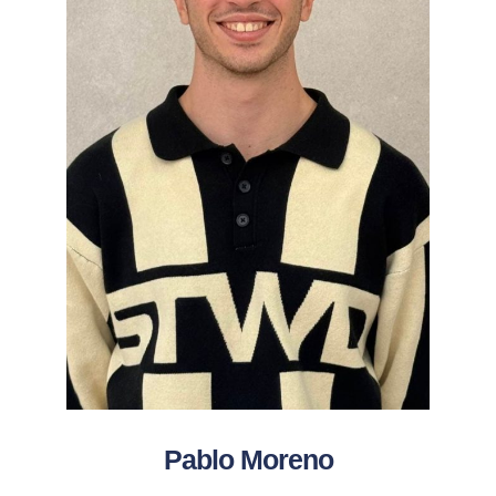
Pablo Moreno