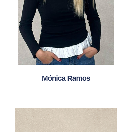
Mónica Ramos