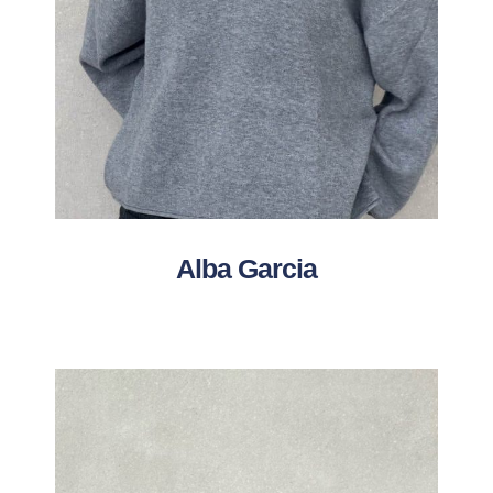
Alba Garcia