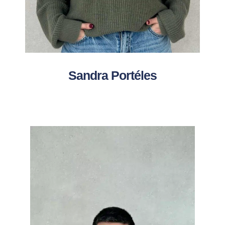
Sandra Portéles