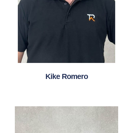
Kike Romero