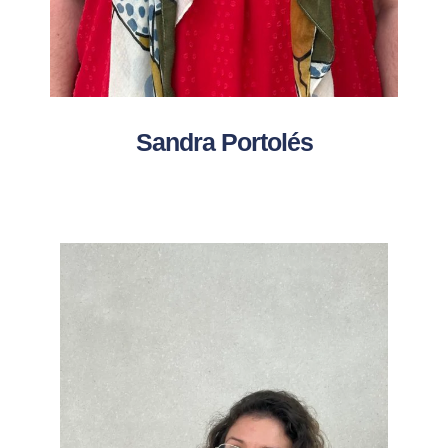
Sandra Portolés