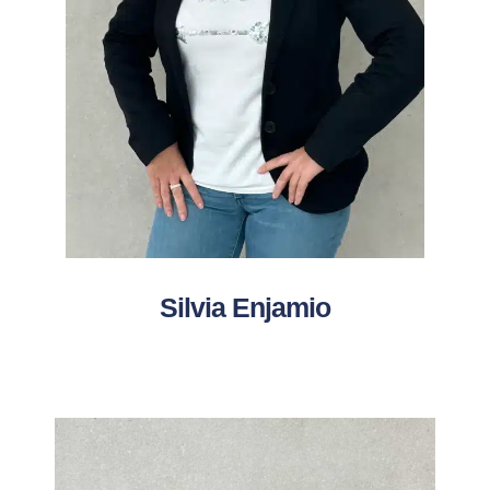
Silvia Enjamio