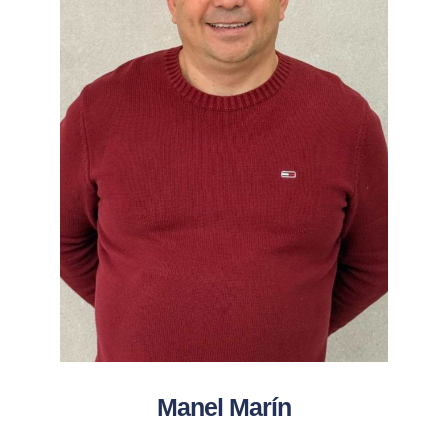
Manel Marín