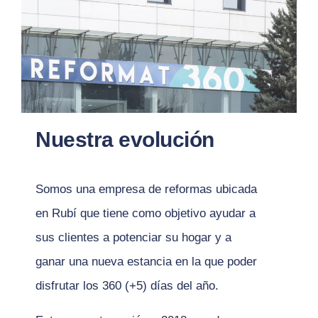
Nuestra evolución
Somos una empresa de reformas ubicada
en Rubí que tiene como objetivo ayudar a
sus clientes a potenciar su hogar y a
ganar una nueva estancia en la que poder
disfrutar los 360 (+5) días del año.