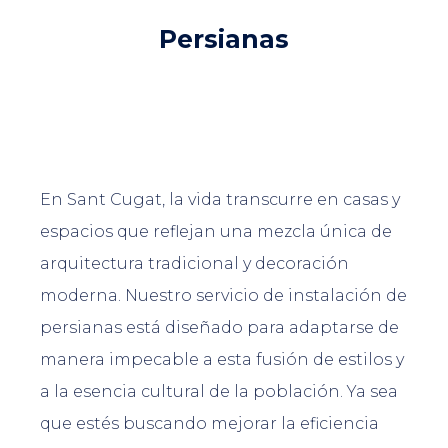
Persianas
En Sant Cugat, la vida transcurre en casas y
espacios que reflejan una mezcla única de
arquitectura tradicional y decoración
moderna. Nuestro servicio de instalación de
persianas está diseñado para adaptarse de
manera impecable a esta fusión de estilos y
a la esencia cultural de la población. Ya sea
que estés buscando mejorar la eficiencia