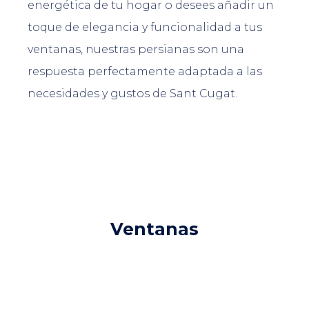
energética de tu hogar o desees añadir un
toque de elegancia y funcionalidad a tus
ventanas, nuestras persianas son una
respuesta perfectamente adaptada a las
necesidades y gustos de Sant Cugat.
Ventanas