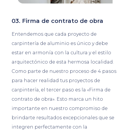
03. Firma de contrato de obra
Entendemos que cada proyecto de
carpintería de aluminio es único y debe
estar en armonía con la cultura y el estilo
arquitectónico de esta hermosa localidad.
Como parte de nuestro proceso de 4 pasos
para hacer realidad tus proyectos de
carpintería, el tercer paso es la «Firma de
contrato de obra». Esto marca un hito
importante en nuestro compromiso de
brindarte resultados excepcionales que se
integren perfectamente con la