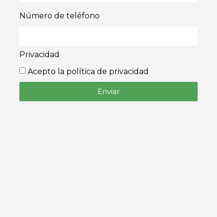
Número de teléfono
Privacidad
Acepto la política de privacidad
Enviar