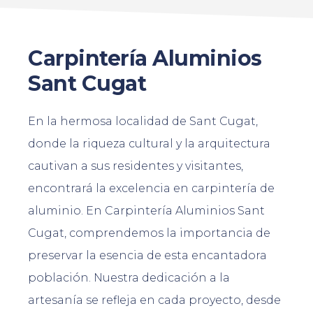
Carpintería Aluminios
Sant Cugat
En la hermosa localidad de Sant Cugat,
donde la riqueza cultural y la arquitectura
cautivan a sus residentes y visitantes,
encontrará la excelencia en carpintería de
aluminio. En Carpintería Aluminios Sant
Cugat, comprendemos la importancia de
preservar la esencia de esta encantadora
población. Nuestra dedicación a la
artesanía se refleja en cada proyecto, desde