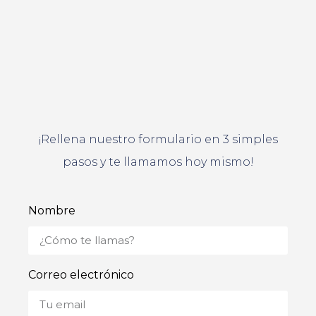
¡Rellena nuestro formulario en 3 simples
pasos y te llamamos hoy mismo!
Nombre
Correo electrónico