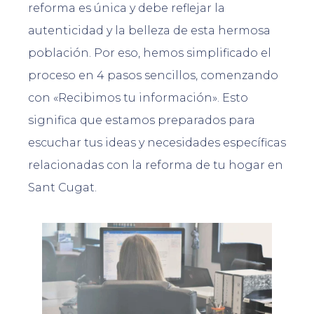
reforma es única y debe reflejar la
autenticidad y la belleza de esta hermosa
población. Por eso, hemos simplificado el
proceso en 4 pasos sencillos, comenzando
con «Recibimos tu información». Esto
significa que estamos preparados para
escuchar tus ideas y necesidades específicas
relacionadas con la reforma de tu hogar en
Sant Cugat.