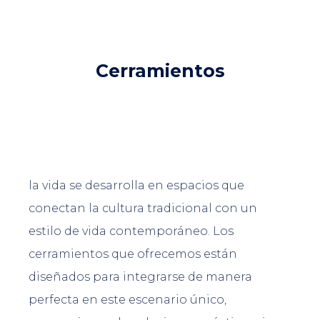
Cerramientos
la vida se desarrolla en espacios que
conectan la cultura tradicional con un
estilo de vida contemporáneo. Los
cerramientos que ofrecemos están
diseñados para integrarse de manera
perfecta en este escenario único,