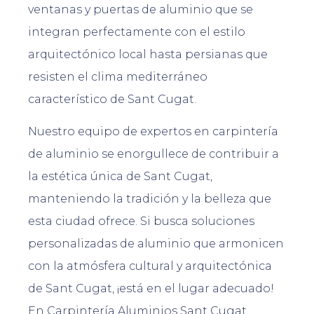
ventanas y puertas de aluminio que se
integran perfectamente con el estilo
arquitectónico local hasta persianas que
resisten el clima mediterráneo
característico de Sant Cugat.
Nuestro equipo de expertos en carpintería
de aluminio se enorgullece de contribuir a
la estética única de Sant Cugat,
manteniendo la tradición y la belleza que
esta ciudad ofrece. Si busca soluciones
personalizadas de aluminio que armonicen
con la atmósfera cultural y arquitectónica
de Sant Cugat, ¡está en el lugar adecuado!
En Carpintería Aluminios Sant Cugat,