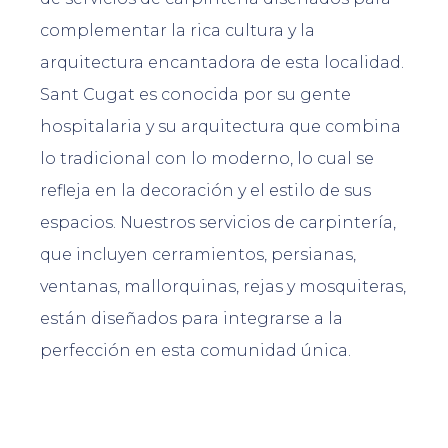
complementar la rica cultura y la
arquitectura encantadora de esta localidad.
Sant Cugat es conocida por su gente
hospitalaria y su arquitectura que combina
lo tradicional con lo moderno, lo cual se
refleja en la decoración y el estilo de sus
espacios. Nuestros servicios de carpintería,
que incluyen cerramientos, persianas,
ventanas, mallorquinas, rejas y mosquiteras,
están diseñados para integrarse a la
perfección en esta comunidad única.