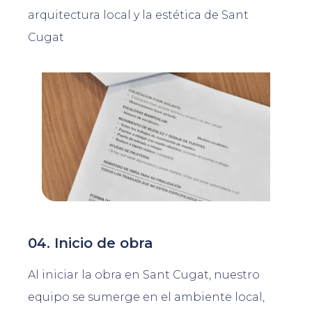
arquitectura local y la estética de Sant
Cugat
04. Inicio de obra
Al iniciar la obra en Sant Cugat, nuestro
equipo se sumerge en el ambiente local,