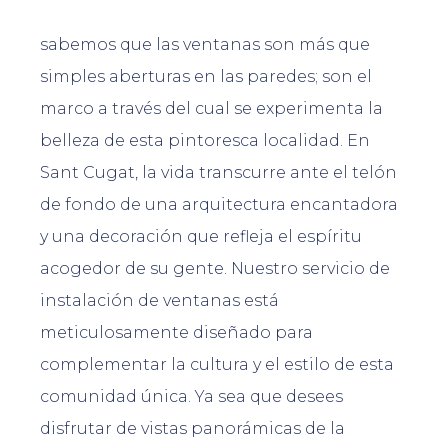
sabemos que las ventanas son más que
simples aberturas en las paredes; son el
marco a través del cual se experimenta la
belleza de esta pintoresca localidad. En
Sant Cugat, la vida transcurre ante el telón
de fondo de una arquitectura encantadora
y una decoración que refleja el espíritu
acogedor de su gente. Nuestro servicio de
instalación de ventanas está
meticulosamente diseñado para
complementar la cultura y el estilo de esta
comunidad única. Ya sea que desees
disfrutar de vistas panorámicas de la