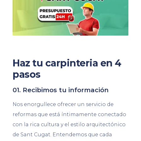
Haz tu carpinteria en 4
pasos
01. Recibimos tu información
Nos enorgullece ofrecer un servicio de
reformas que está íntimamente conectado
con la rica cultura y el estilo arquitectónico
de Sant Cugat. Entendemos que cada