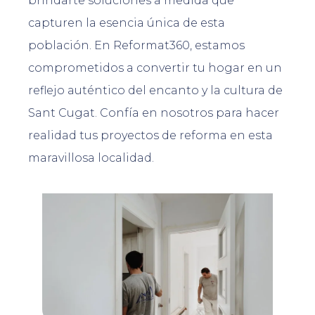
brindarte soluciones a medida que
capturen la esencia única de esta
población. En Reformat360, estamos
comprometidos a convertir tu hogar en un
reflejo auténtico del encanto y la cultura de
Sant Cugat. Confía en nosotros para hacer
realidad tus proyectos de reforma en esta
maravillosa localidad.