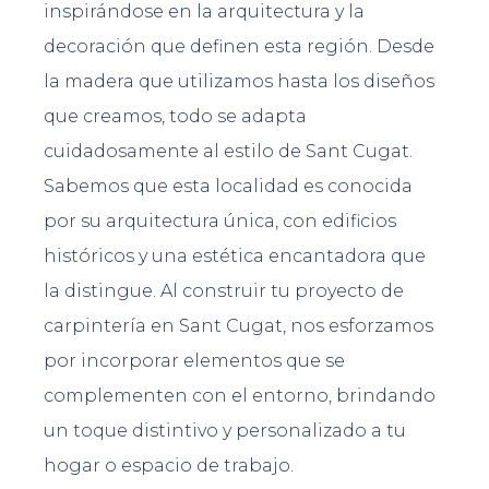
inspirándose en la arquitectura y la
decoración que definen esta región. Desde
la madera que utilizamos hasta los diseños
que creamos, todo se adapta
cuidadosamente al estilo de Sant Cugat.
Sabemos que esta localidad es conocida
por su arquitectura única, con edificios
históricos y una estética encantadora que
la distingue. Al construir tu proyecto de
carpintería en Sant Cugat, nos esforzamos
por incorporar elementos que se
complementen con el entorno, brindando
un toque distintivo y personalizado a tu
hogar o espacio de trabajo.