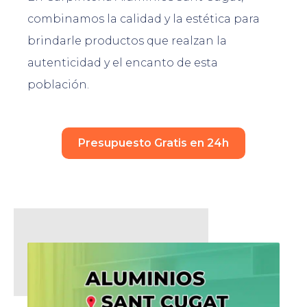
combinamos la calidad y la estética para
brindarle productos que realzan la
autenticidad y el encanto de esta
población.
Presupuesto Gratis en 24h