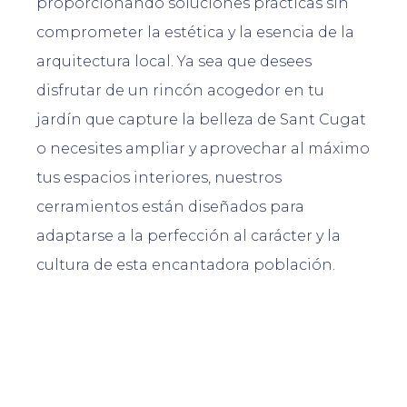
proporcionando soluciones prácticas sin
comprometer la estética y la esencia de la
arquitectura local. Ya sea que desees
disfrutar de un rincón acogedor en tu
jardín que capture la belleza de Sant Cugat
o necesites ampliar y aprovechar al máximo
tus espacios interiores, nuestros
cerramientos están diseñados para
adaptarse a la perfección al carácter y la
cultura de esta encantadora población.