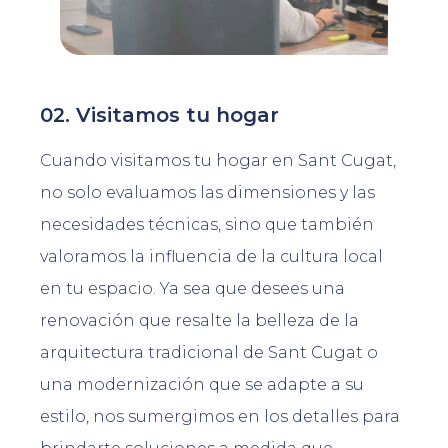
02. Visitamos tu hogar
Cuando visitamos tu hogar en Sant Cugat,
no solo evaluamos las dimensiones y las
necesidades técnicas, sino que también
valoramos la influencia de la cultura local
en tu espacio. Ya sea que desees una
renovación que resalte la belleza de la
arquitectura tradicional de Sant Cugat o
una modernización que se adapte a su
estilo, nos sumergimos en los detalles para