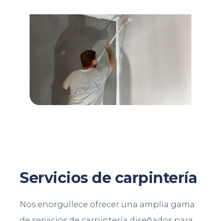
Servicios de carpintería
Nos enorgullece ofrecer una amplia gama
de servicios de carpintería diseñados para