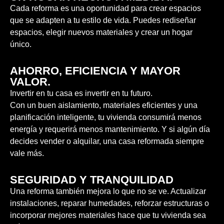
Cada reforma es una oportunidad para crear espacios
que se adapten a tu estilo de vida. Puedes rediseñar
espacios, elegir nuevos materiales y crear un hogar
único.
AHORRO, EFICIENCIA Y MAYOR
VALOR.
Invertir en tu casa es invertir en tu futuro.
Con un buen aislamiento, materiales eficientes y una
planificación inteligente, tu vivienda consumirá menos
energía y requerirá menos mantenimiento. Y si algún día
decides vender o alquilar, una casa reformada siempre
vale más.
SEGURIDAD Y TRANQUILIDAD
Una reforma también mejora lo que no se ve. Actualizar
instalaciones, reparar humedades, reforzar estructuras o
incorporar mejores materiales hace que tu vivienda sea