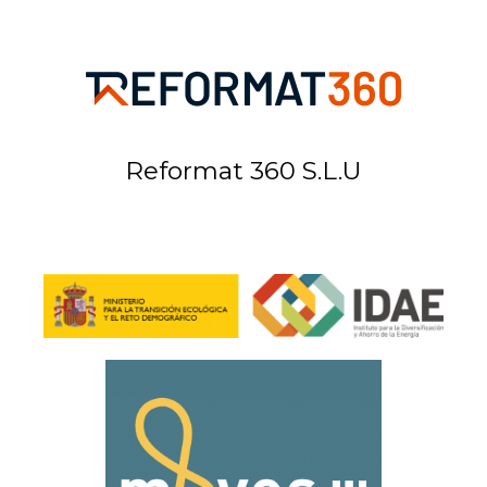
Reformat 360 S.L.U