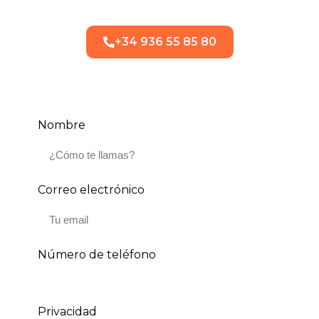
+34 936 55 85 80
Nombre
Correo electrónico
Número de teléfono
Privacidad