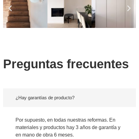
Preguntas frecuentes
¿Hay garantías de producto?
Por supuesto, en todas nuestras reformas. En
materiales y productos hay 3 años de garantía y
en mano de obra 6 meses.