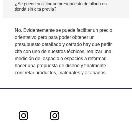
¿Se puede solicitar un presupuesto detallado en
tienda sin cita previa?
No. Evidentemente se puede facilitar un precio
orientativo pero para poder obtener un
presupuesto detallado y cerrado hay que pedir
cita con uno de nuestros técnicos, realizar una
medición del espacio o espacios a reformar,
hacer una propuesta de diseño y finalmente
concretar productos, materiales y acabados.