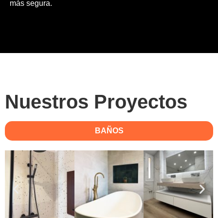
más segura.
Nuestros Proyectos
BAÑOS