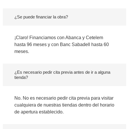
¿Se puede financiar la obra?
¡Claro! Financiamos con Abanca y Cetelem
hasta 96 meses y con Banc Sabadell hasta 60
meses.
¿Es necesario pedir cita previa antes de ir a alguna
tienda?
No. No es necesario pedir cita previa para visitar
cualquiera de nuestras tiendas dentro del horario
de apertura establecido.