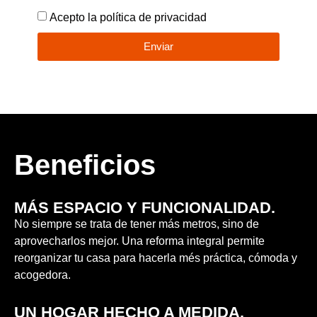
Acepto la política de privacidad
Enviar
Beneficios
MÁS ESPACIO Y FUNCIONALIDAD.
No siempre se trata de tener más metros, sino de
aprovecharlos mejor. Una reforma integral permite
reorganizar tu casa para hacerla més práctica, cómoda y
acogedora.
UN HOGAR HECHO A MEDIDA.