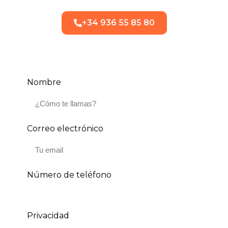
+34 936 55 85 80
Nombre
Correo electrónico
Número de teléfono
Privacidad