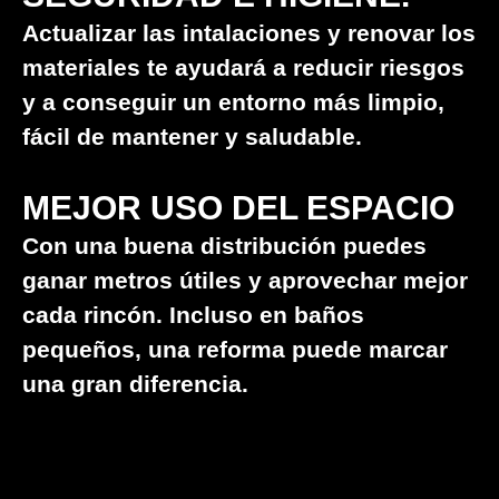
Actualizar las intalaciones y renovar los
materiales te ayudará a reducir riesgos
y a conseguir un entorno más limpio,
fácil de mantener y saludable.
MEJOR USO DEL ESPACIO
Con una buena distribución puedes
ganar metros útiles y aprovechar mejor
cada rincón. Incluso en baños
pequeños, una reforma puede marcar
una gran diferencia.