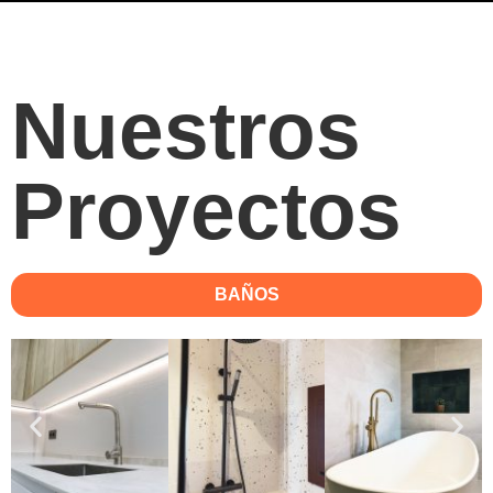
Nuestros
Proyectos
BAÑOS