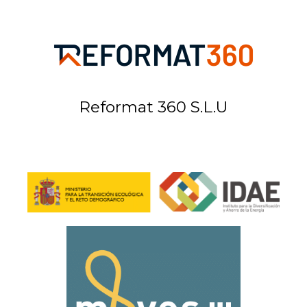
Reformat 360 S.L.U