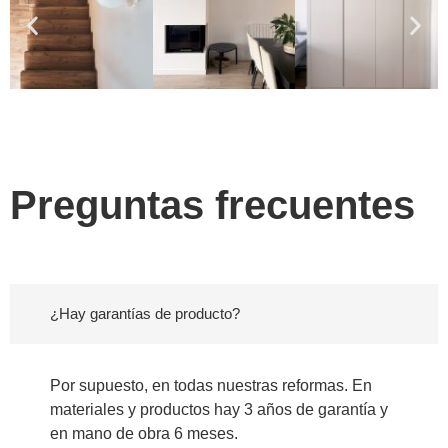
Preguntas frecuentes
¿Hay garantías de producto?
Por supuesto, en todas nuestras reformas. En
materiales y productos hay 3 años de garantía y
en mano de obra 6 meses.