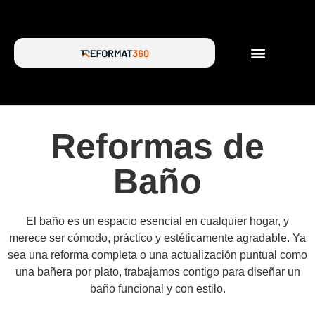
SERVICIOS DE REFORMA
SOBRE NOSOTROS
Reformas de
Baño
El baño es un espacio esencial en cualquier hogar, y
merece ser cómodo, práctico y estéticamente agradable. Ya
sea una reforma completa o una actualización puntual como
una bañera por plato, trabajamos contigo para diseñar un
baño funcional y con estilo.