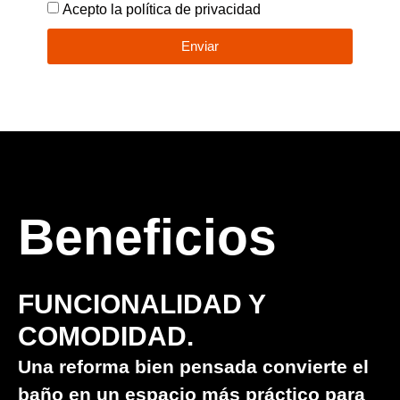
Acepto la política de privacidad
Enviar
Beneficios
FUNCIONALIDAD Y
COMODIDAD.
Una reforma bien pensada convierte el
baño en un espacio más práctico para