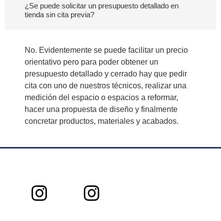
¿Se puede solicitar un presupuesto detallado en
tienda sin cita previa?
No. Evidentemente se puede facilitar un precio
orientativo pero para poder obtener un
presupuesto detallado y cerrado hay que pedir
cita con uno de nuestros técnicos, realizar una
medición del espacio o espacios a reformar,
hacer una propuesta de diseño y finalmente
concretar productos, materiales y acabados.