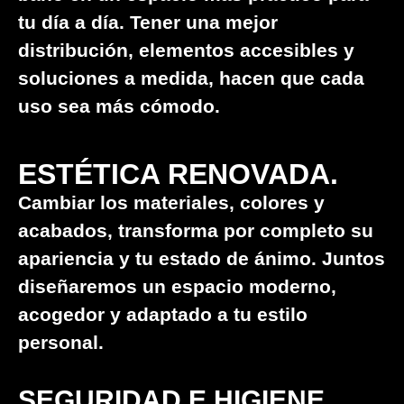
tu día a día. Tener una mejor
distribución, elementos accesibles y
soluciones a medida, hacen que cada
uso sea más cómodo.
ESTÉTICA RENOVADA.
Cambiar los materiales, colores y
acabados, transforma por completo su
apariencia y tu estado de ánimo. Juntos
diseñaremos un espacio moderno,
acogedor y adaptado a tu estilo
personal.
SEGURIDAD E HIGIENE.