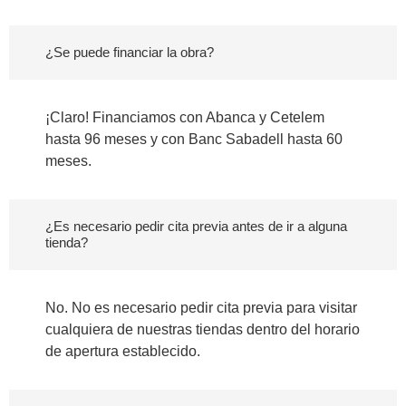
¿Se puede financiar la obra?
¡Claro! Financiamos con Abanca y Cetelem
hasta 96 meses y con Banc Sabadell hasta 60
meses.
¿Es necesario pedir cita previa antes de ir a alguna
tienda?
No. No es necesario pedir cita previa para visitar
cualquiera de nuestras tiendas dentro del horario
de apertura establecido.