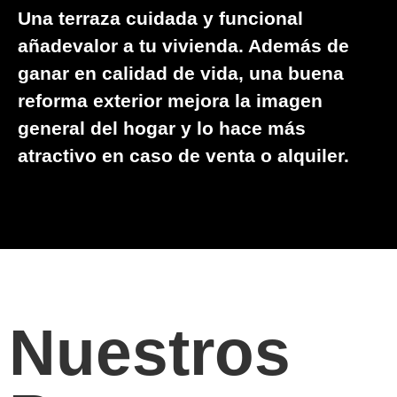
Una terraza cuidada y funcional
añadevalor a tu vivienda. Además de
ganar en calidad de vida, una buena
reforma exterior mejora la imagen
general del hogar y lo hace más
atractivo en caso de venta o alquiler.
Nuestros