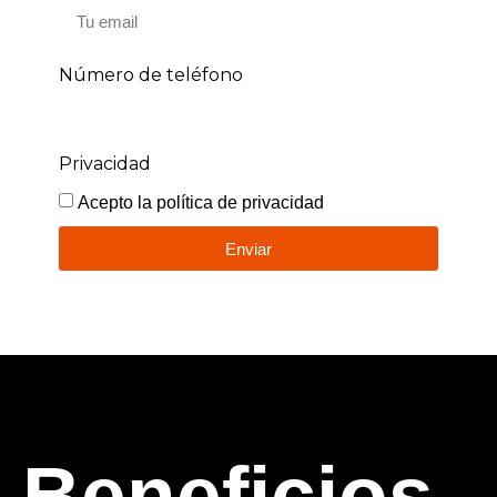
Número de teléfono
Privacidad
Acepto la política de privacidad
Enviar
Beneficios