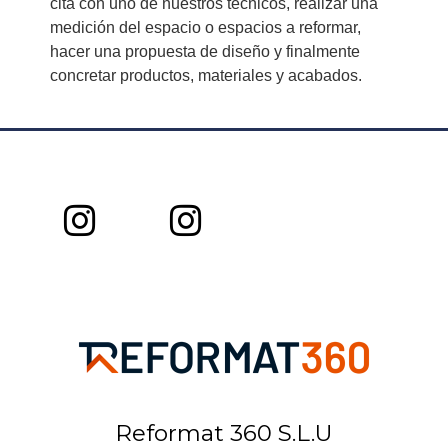
cita con uno de nuestros técnicos, realizar una
medición del espacio o espacios a reformar,
hacer una propuesta de diseño y finalmente
concretar productos, materiales y acabados.
Reformat 360 S.L.U