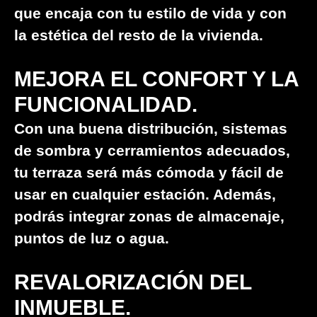
que encaja con tu estilo de vida y con
la estética del resto de la vivienda.
MEJORA EL CONFORT Y LA
FUNCIONALIDAD.
Con una buena distribución, sistemas
de sombra y cerramientos adecuados,
tu terraza será más cómoda y fácil de
usar en cualquier estación. Además,
podrás integrar zonas de almacenaje,
puntos de luz o agua.
REVALORIZACIÓN DEL
INMUEBLE.