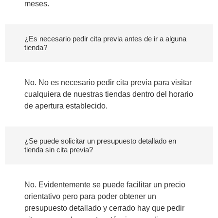
meses.
¿Es necesario pedir cita previa antes de ir a alguna
tienda?
No. No es necesario pedir cita previa para visitar
cualquiera de nuestras tiendas dentro del horario
de apertura establecido.
¿Se puede solicitar un presupuesto detallado en
tienda sin cita previa?
No. Evidentemente se puede facilitar un precio
orientativo pero para poder obtener un
presupuesto detallado y cerrado hay que pedir