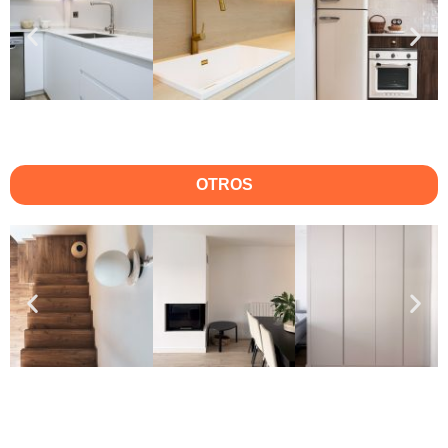
OTROS