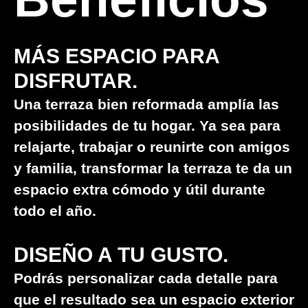
MÁS ESPACIO PARA
DISFRUTAR.
Una terraza bien reformada amplía las
posibilidades de tu hogar. Ya sea para
relajarte, trabajar o reunirte con amigos
y familia, transformar la terraza te da un
espacio extra cómodo y útil durante
todo el año.
DISEÑO A TU GUSTO.
Podrás personalizar cada detalle para
que el resultado sea un espacio exterior