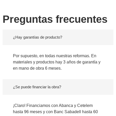
Preguntas frecuentes
¿Hay garantías de producto?
Por supuesto, en todas nuestras reformas. En
materiales y productos hay 3 años de garantía y
en mano de obra 6 meses.
¿Se puede financiar la obra?
¡Claro! Financiamos con Abanca y Cetelem
hasta 96 meses y con Banc Sabadell hasta 60