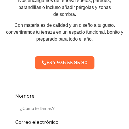
Nos encargamos de renovar suelos, paredes,
barandillas o incluso añadir pérgolas y zonas
de sombra.
Con materiales de calidad y un diseño a tu gusto,
convertiremos tu terraza en un espacio funcional, bonito y
preparado para todo el año.
+34 936 55 85 80
Nombre
Correo electrónico