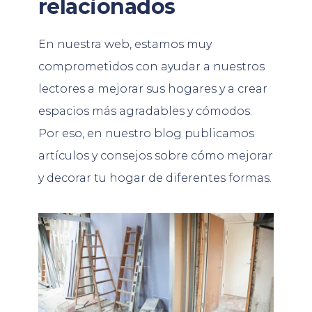
relacionados
En nuestra web, estamos muy
comprometidos con ayudar a nuestros
lectores a mejorar sus hogares y a crear
espacios más agradables y cómodos.
Por eso, en nuestro blog publicamos
artículos y consejos sobre cómo mejorar
y decorar tu hogar de diferentes formas.