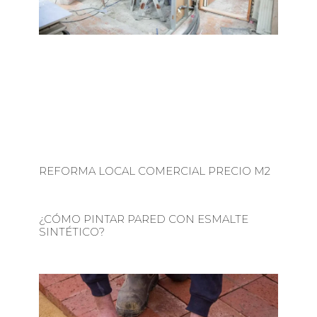
REFORMA LOCAL COMERCIAL PRECIO M2
¿CÓMO PINTAR PARED CON ESMALTE
SINTÉTICO?