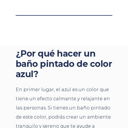
¿Por qué hacer un
baño pintado de color
azul?
En primer lugar, el azul es un color que
tiene un efecto calmante y relajante en
las personas. Si tienes un baño pintado
de este color, podrás crear un ambiente
tranquilo y sereno que te ayude a