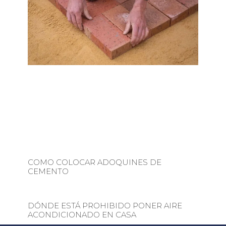
COMO COLOCAR ADOQUINES DE
CEMENTO
DÓNDE ESTÁ PROHIBIDO PONER AIRE
ACONDICIONADO EN CASA