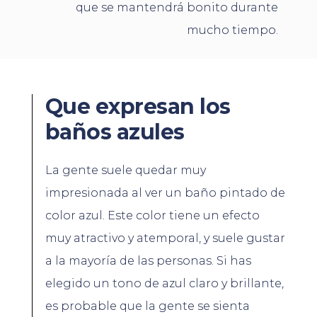
que se mantendrá bonito durante
mucho tiempo.
Que expresan los
baños azules
La gente suele quedar muy
impresionada al ver un baño pintado de
color azul. Este color tiene un efecto
muy atractivo y atemporal, y suele gustar
a la mayoría de las personas. Si has
elegido un tono de azul claro y brillante,
es probable que la gente se sienta