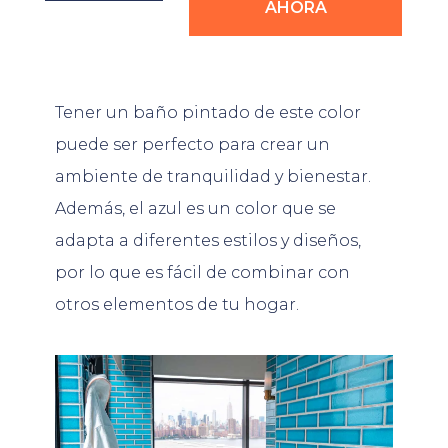
AHORA
Tener un baño pintado de este color
puede ser perfecto para crear un
ambiente de tranquilidad y bienestar.
Además, el azul es un color que se
adapta a diferentes estilos y diseños,
por lo que es fácil de combinar con
otros elementos de tu hogar.