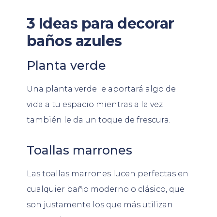
3 Ideas para decorar
baños azules
Planta verde
Una planta verde le aportará algo de
vida a tu espacio mientras a la vez
también le da un toque de frescura.
Toallas marrones
Las toallas marrones lucen perfectas en
cualquier baño moderno o clásico, que
son justamente los que más utilizan