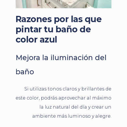
Razones por las que
pintar tu baño de
color azul
Mejora la iluminación del
baño
Si utilizas tonos claros y brillantes de
este color, podrás aprovechar al máximo
la luz natural del día y crear un
ambiente más luminoso y alegre.