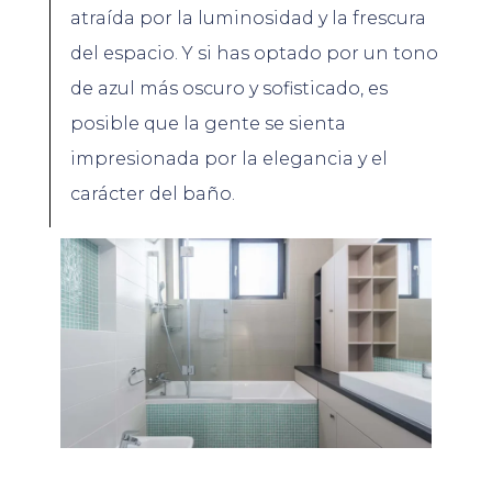
atraída por la luminosidad y la frescura
del espacio. Y si has optado por un tono
de azul más oscuro y sofisticado, es
posible que la gente se sienta
impresionada por la elegancia y el
carácter del baño.