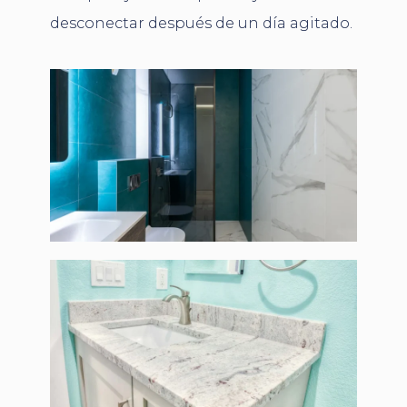
desconectar después de un día agitado.