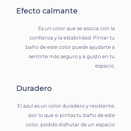
Efecto calmante
Es un color que se asocia con la
confianza y la estabilidad. Pintar tu
baño de este color puede ayudarte a
sentirte más seguro y a gusto en tu
espacio.
Duradero
El azul es un color duradero y resistente,
por lo que si pintas tu baño de este
color, podrás disfrutar de un espacio