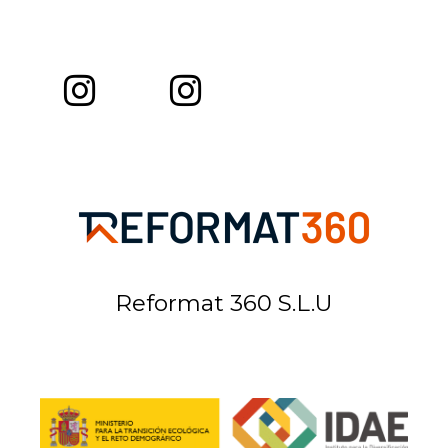
Reformat 360 S.L.U