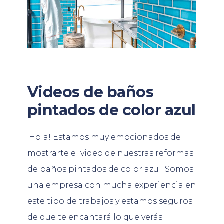
Videos de baños
pintados de color azul
¡Hola! Estamos muy emocionados de
mostrarte el video de nuestras reformas
de baños pintados de color azul. Somos
una empresa con mucha experiencia en
este tipo de trabajos y estamos seguros
de que te encantará lo que verás.