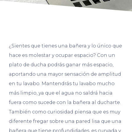
¿Sientes que tienes una bañera y lo único que
hace es molestar y ocupar espacio? Con un
plato de ducha podrás ganar más espacio,
aportando una mayor sensación de amplitud
en tu lavabo. Mantendrás tu lavabo mucho
más limpio, ya que el agua no saldrá hacia
fuera como sucede con la bañera al ducharte.
También como curiosidad piensa que es muy
diferente fregar sobre una pared lisa que una
bañera que tiene profundidades, es curvada y