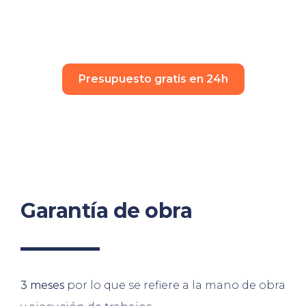
Presupuesto gratis en 24h
Garantía de obra
3 meses
por lo que se refiere a la mano de obra