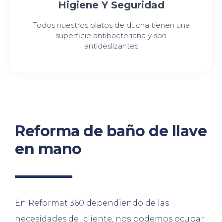
Higiene Y Seguridad
Todos nuestros platos de ducha tienen una
superficie antibacteriana y son
antideslizantes
Reforma de baño de llave
en mano
En Reformat 360 dependiendo de las
necesidades del cliente, nos podemos ocupar