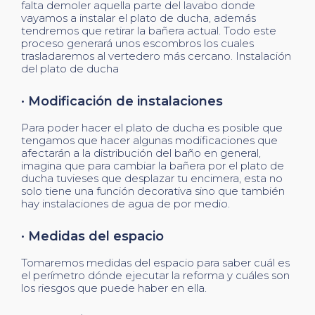
falta demoler aquella parte del lavabo donde
vayamos a instalar el plato de ducha, además
tendremos que retirar la bañera actual. Todo este
proceso generará unos escombros los cuales
trasladaremos al vertedero más cercano. Instalación
del plato de ducha
· Modificación de instalaciones
Para poder hacer el plato de ducha es posible que
tengamos que hacer algunas modificaciones que
afectarán a la distribución del baño en general,
imagina que para cambiar la bañera por el plato de
ducha tuvieses que desplazar tu encimera, esta no
solo tiene una función decorativa sino que también
hay instalaciones de agua de por medio.
· Medidas del espacio
Tomaremos medidas del espacio para saber cuál es
el perímetro dónde ejecutar la reforma y cuáles son
los riesgos que puede haber en ella.