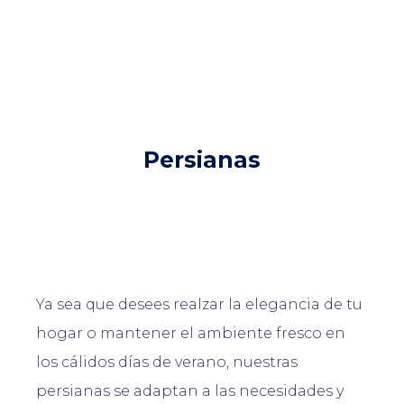
Persianas
Ya sea que desees realzar la elegancia de tu
hogar o mantener el ambiente fresco en
los cálidos días de verano, nuestras
persianas se adaptan a las necesidades y