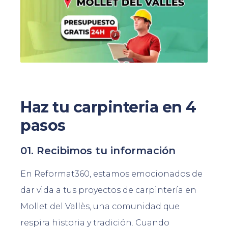
Haz tu carpinteria en 4
pasos
01. Recibimos tu información
En Reformat360, estamos emocionados de
dar vida a tus proyectos de carpintería en
Mollet del Vallès, una comunidad que
respira historia y tradición. Cuando