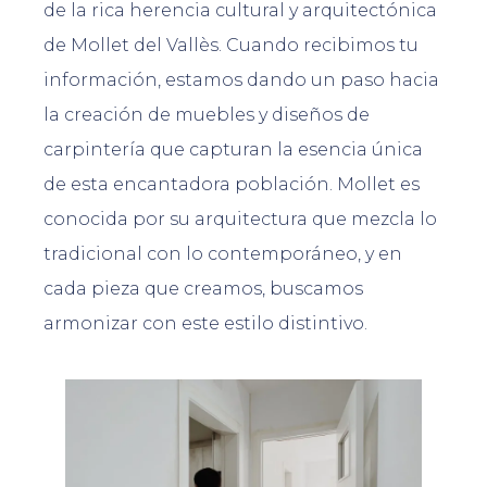
de la rica herencia cultural y arquitectónica
de Mollet del Vallès. Cuando recibimos tu
información, estamos dando un paso hacia
la creación de muebles y diseños de
carpintería que capturan la esencia única
de esta encantadora población. Mollet es
conocida por su arquitectura que mezcla lo
tradicional con lo contemporáneo, y en
cada pieza que creamos, buscamos
armonizar con este estilo distintivo.