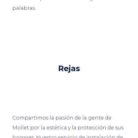
palabras.
Rejas
Compartimos la pasión de la gente de
Mollet por la estética y la protección de sus
hogares. Nuestro servicio de instalación de