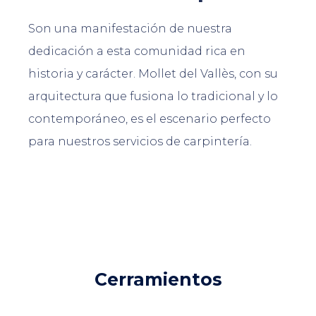
Son una manifestación de nuestra
dedicación a esta comunidad rica en
historia y carácter. Mollet del Vallès, con su
arquitectura que fusiona lo tradicional y lo
contemporáneo, es el escenario perfecto
para nuestros servicios de carpintería.
Cerramientos