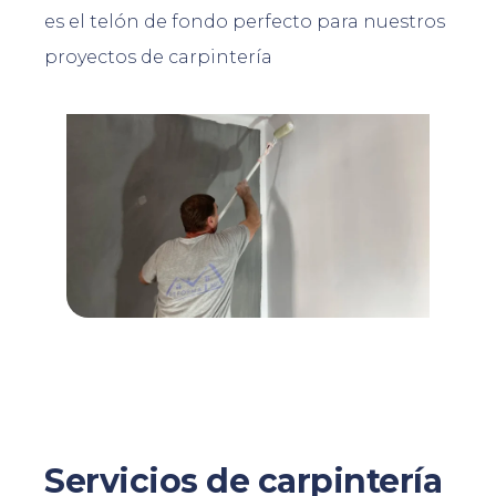
es el telón de fondo perfecto para nuestros
proyectos de carpintería
Servicios de carpintería