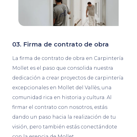
03. Firma de contrato de obra
La firma de contrato de obra en Carpintería
Mollet es el paso que consolida nuestra
dedicación a crear proyectos de carpintería
excepcionales en Mollet del Vallès, una
comunidad rica en historia y cultura. Al
firmar el contrato con nosotros, estás
dando un paso hacia la realización de tu
visión, pero también estás conectándote
con la esencia de Mollet.