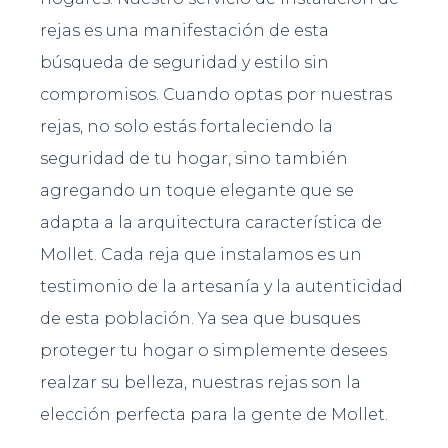
rejas es una manifestación de esta
búsqueda de seguridad y estilo sin
compromisos. Cuando optas por nuestras
rejas, no solo estás fortaleciendo la
seguridad de tu hogar, sino también
agregando un toque elegante que se
adapta a la arquitectura característica de
Mollet. Cada reja que instalamos es un
testimonio de la artesanía y la autenticidad
de esta población. Ya sea que busques
proteger tu hogar o simplemente desees
realzar su belleza, nuestras rejas son la
elección perfecta para la gente de Mollet.