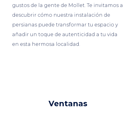
gustos de la gente de Mollet. Te invitamos a
descubrir cómo nuestra instalación de
persianas puede transformar tu espacio y
añadir un toque de autenticidad a tu vida
en esta hermosa localidad.
Ventanas