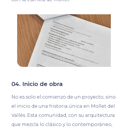
04. Inicio de obra
No es solo el comienzo de un proyecto, sino
el inicio de una historia única en Mollet del
Vallès. Esta comunidad, con su arquitectura
que mezcla lo clásico y lo contemporáneo,