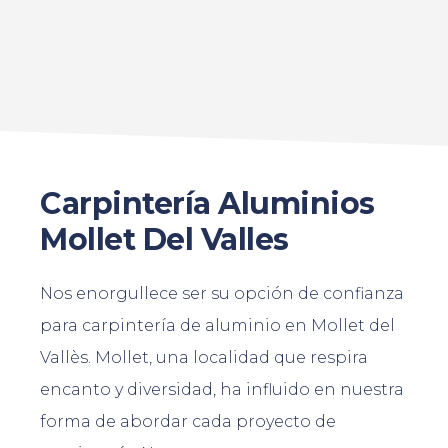
Carpintería Aluminios
Mollet Del Valles
Nos enorgullece ser su opción de confianza
para carpintería de aluminio en Mollet del
Vallès. Mollet, una localidad que respira
encanto y diversidad, ha influido en nuestra
forma de abordar cada proyecto de