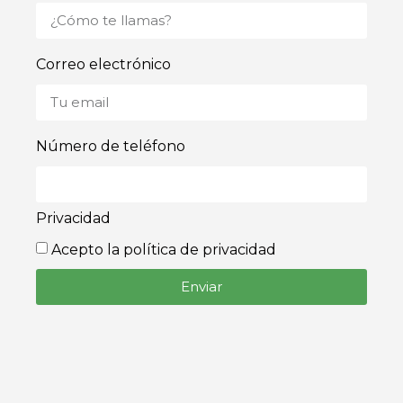
Correo electrónico
Número de teléfono
Privacidad
Acepto la política de privacidad
Enviar