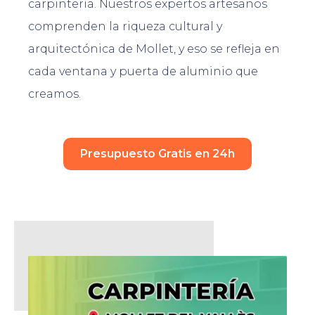
carpintería. Nuestros expertos artesanos
comprenden la riqueza cultural y
arquitectónica de Mollet, y eso se refleja en
cada ventana y puerta de aluminio que
creamos.
Presupuesto Gratis en 24h