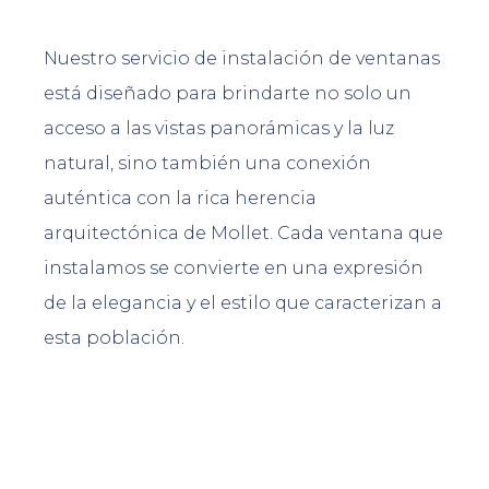
Nuestro servicio de instalación de ventanas
está diseñado para brindarte no solo un
acceso a las vistas panorámicas y la luz
natural, sino también una conexión
auténtica con la rica herencia
arquitectónica de Mollet. Cada ventana que
instalamos se convierte en una expresión
de la elegancia y el estilo que caracterizan a
esta población.