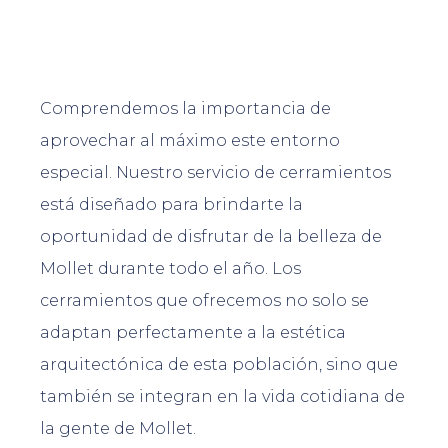
Comprendemos la importancia de
aprovechar al máximo este entorno
especial. Nuestro servicio de cerramientos
está diseñado para brindarte la
oportunidad de disfrutar de la belleza de
Mollet durante todo el año. Los
cerramientos que ofrecemos no solo se
adaptan perfectamente a la estética
arquitectónica de esta población, sino que
también se integran en la vida cotidiana de
la gente de Mollet.