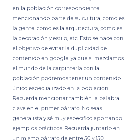
en la población correspondiente,
mencionando parte de su cultura, como es
la gente, como es la arquitectura, como es
la decoración y estilo, etc. Esto se hace con
el objetivo de evitar la duplicidad de
contenido en google, ya que si mezclamos
el mundo de la carpintería con la
población podremos tener un contenido
único especlializado en la poblacion.
Recuerda mencionar también la palabra
clave en el primer párrafo. No seas
generalista y sé muy especifico aportando
ejemplos prácticos. Recuerda juntarlo en
un mismo párrafo de entre 50 y 150