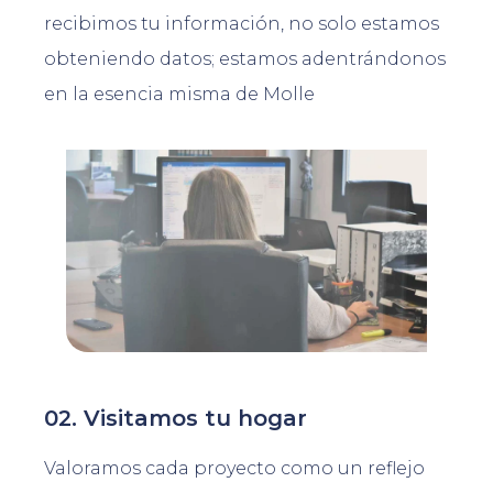
recibimos tu información, no solo estamos
obteniendo datos; estamos adentrándonos
en la esencia misma de Molle
02. Visitamos tu hogar
Valoramos cada proyecto como un reflejo