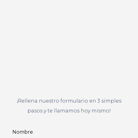
¡Rellena nuestro formulario en 3 simples
pasos y te llamamos hoy mismo!
Nombre