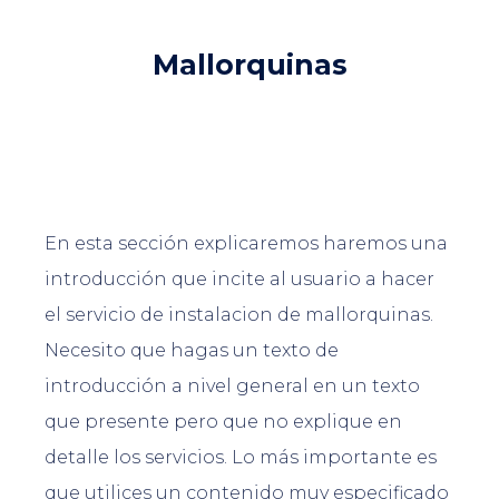
Mallorquinas
En esta sección explicaremos haremos una
introducción que incite al usuario a hacer
el servicio de instalacion de mallorquinas.
Necesito que hagas un texto de
introducción a nivel general en un texto
que presente pero que no explique en
detalle los servicios. Lo más importante es
que utilices un contenido muy especificado