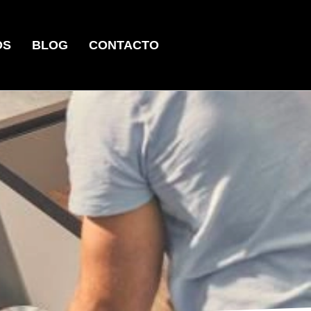
OS
BLOG
CONTACTO