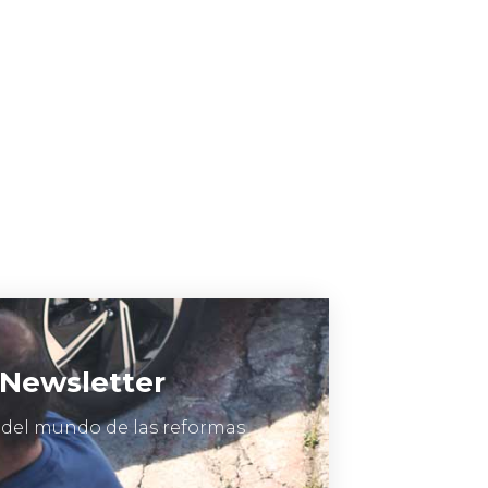
 Newsletter
 del mundo de las reformas