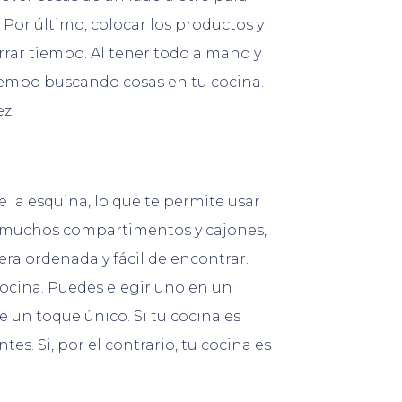
Por último, colocar los productos y
rrar tiempo. Al tener todo a mano y
tiempo buscando cosas en tu cocina.
z.
 la esquina, lo que te permite usar
er muchos compartimentos y cajones,
ra ordenada y fácil de encontrar.
ocina. Puedes elegir uno en un
e un toque único. Si tu cocina es
es. Si, por el contrario, tu cocina es