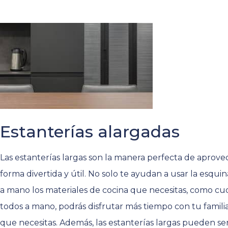
Estanterías alargadas
Las estanterías largas son la manera perfecta de aprovec
forma divertida y útil. No solo te ayudan a usar la esqu
a mano los materiales de cocina que necesitas, como cuchi
todos a mano, podrás disfrutar más tiempo con tu famili
que necesitas. Además, las estanterías largas pueden se