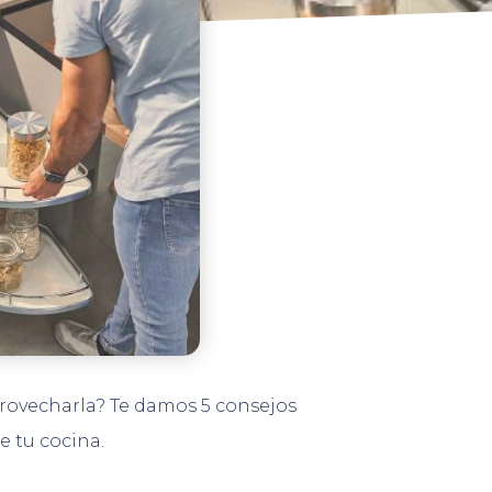
rovecharla? Te damos 5 consejos
e tu cocina.