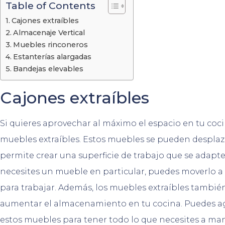
Table of Contents
Cajones extraíbles
Almacenaje Vertical
Muebles rinconeros
Estanterías alargadas
Bandejas elevables
Cajones extraíbles
Si quieres aprovechar al máximo el espacio en tu coc
muebles extraíbles. Estos muebles se pueden desplazar
permite crear una superficie de trabajo que se adapte
necesites un mueble en particular, puedes moverlo a 
para trabajar. Además, los muebles extraíbles tambi
aumentar el almacenamiento en tu cocina. Puedes ag
estos muebles para tener todo lo que necesites a ma