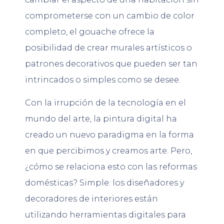
comprometerse con un cambio de color
completo, el gouache ofrece la
posibilidad de crear murales artísticos o
patrones decorativos que pueden ser tan
intrincados o simples como se desee.
Con la irrupción de la tecnología en el
mundo del arte, la pintura digital ha
creado un nuevo paradigma en la forma
en que percibimos y creamos arte. Pero,
¿cómo se relaciona esto con las reformas
domésticas? Simple: los diseñadores y
decoradores de interiores están
utilizando herramientas digitales para