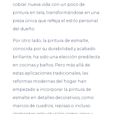
cobrar nueva vida con un poco de
pintura en tela, transformándose en una
pieza única que refleja el estilo personal
del dueño.
Por otro lado, la pintura de esmalte,
conocida por su durabilidad y acabado
brillante, ha sido una elección predilecta
en cocinas y baños. Pero más allá de
estas aplicaciones tradicionales, las
reformas modernas del hogar han
empezado a incorporar la pintura de
esmalte en detalles decorativos, como
marcos de cuadros, repisas o incluso
elementos estructurales como vigas y