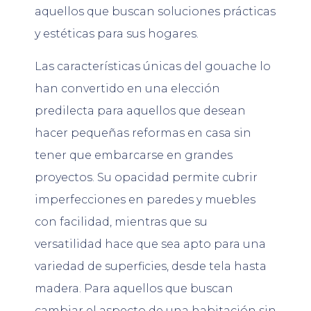
aquellos que buscan soluciones prácticas
y estéticas para sus hogares.
Las características únicas del gouache lo
han convertido en una elección
predilecta para aquellos que desean
hacer pequeñas reformas en casa sin
tener que embarcarse en grandes
proyectos. Su opacidad permite cubrir
imperfecciones en paredes y muebles
con facilidad, mientras que su
versatilidad hace que sea apto para una
variedad de superficies, desde tela hasta
madera. Para aquellos que buscan
cambiar el aspecto de una habitación sin