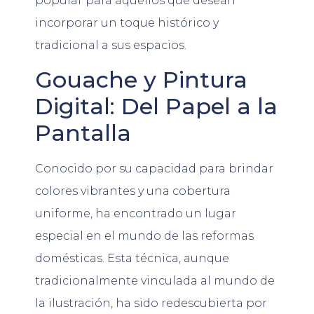
popular para aquellos que desean
incorporar un toque histórico y
tradicional a sus espacios.
Gouache y Pintura
Digital: Del Papel a la
Pantalla
Conocido por su capacidad para brindar
colores vibrantes y una cobertura
uniforme, ha encontrado un lugar
especial en el mundo de las reformas
domésticas. Esta técnica, aunque
tradicionalmente vinculada al mundo de
la ilustración, ha sido redescubierta por