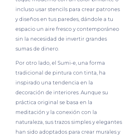
incluso usar stencils para crear patrones
y diseños en tus paredes, dándole a tu
espacio un aire fresco y contemporáneo
sin la necesidad de invertir grandes
sumas de dinero.
Por otro lado, el Sumi-e, una forma
tradicional de pintura con tinta, ha
inspirado una tendencia en la
decoración de interiores. Aunque su
práctica original se basa en la
meditación y la conexión con la
naturaleza, sus trazos simples y elegantes
han sido adoptados para crear murales y