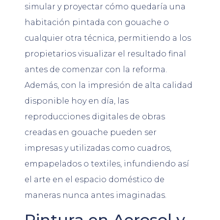
simular y proyectar cómo quedaría una
habitación pintada con gouache o
cualquier otra técnica, permitiendo a los
propietarios visualizar el resultado final
antes de comenzar con la reforma.
Además, con la impresión de alta calidad
disponible hoy en día, las
reproducciones digitales de obras
creadas en gouache pueden ser
impresas y utilizadas como cuadros,
empapelados o textiles, infundiendo así
el arte en el espacio doméstico de
maneras nunca antes imaginadas.
Pintura en Aerosol y