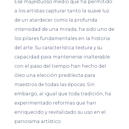
Ese majestuoso medio que ha permitido
a los artistas capturar tanto la suave luz
de un atardecer como la profunda
intensidad de una mirada, ha sido uno de
los pilares fundamentales en la historia
del arte. Su característica textura y su
capacidad para mantenerse inalterable
con el paso del tiempo han hecho del
óleo una elección predilecta para
maestros de todas las épocas. Sin
embargo, al igual que toda tradición, ha
experimentado reformas que han
enriquecido y revitalizado su uso en el
panorama artístico.