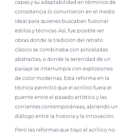
capas y su adaptabilidad en términos de
consistencia lo convirtieron en el medio
ideal para quienes buscaban fusionar
estilos y técnicas. Así, fue posible ver
obras donde la tradición del retrato
clásico se combinaba con pinceladas
abstractas, o donde la serenidad de un
paisaje se interrumpía con explosiones
de color modernas. Esta reforma en la
técnica permitió que el acrílico fuera el
puente entre el pasado artístico y las
corrientes contemporáneas, abriendo un
diálogo entre la historia y la innovación.
Pero las reformas que trajo el acrílico no