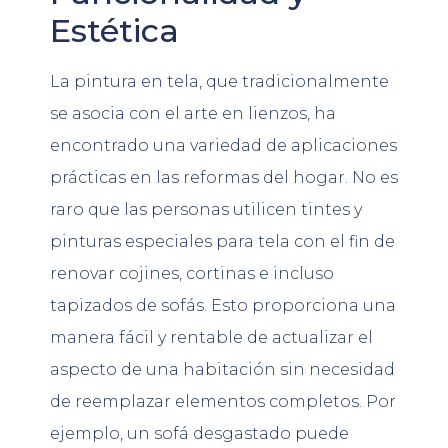
Estética
La pintura en tela, que tradicionalmente
se asocia con el arte en lienzos, ha
encontrado una variedad de aplicaciones
prácticas en las reformas del hogar. No es
raro que las personas utilicen tintes y
pinturas especiales para tela con el fin de
renovar cojines, cortinas e incluso
tapizados de sofás. Esto proporciona una
manera fácil y rentable de actualizar el
aspecto de una habitación sin necesidad
de reemplazar elementos completos. Por
ejemplo, un sofá desgastado puede