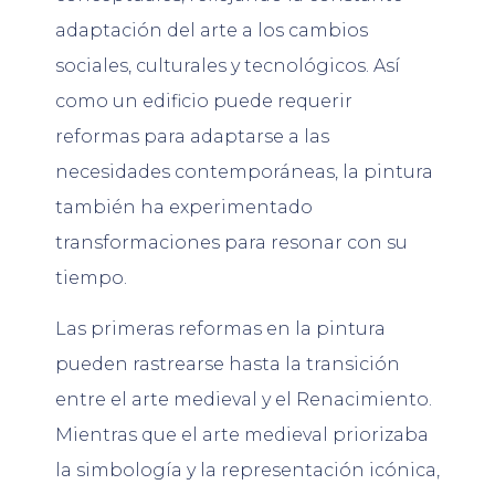
adaptación del arte a los cambios
sociales, culturales y tecnológicos. Así
como un edificio puede requerir
reformas para adaptarse a las
necesidades contemporáneas, la pintura
también ha experimentado
transformaciones para resonar con su
tiempo.
Las primeras reformas en la pintura
pueden rastrearse hasta la transición
entre el arte medieval y el Renacimiento.
Mientras que el arte medieval priorizaba
la simbología y la representación icónica,