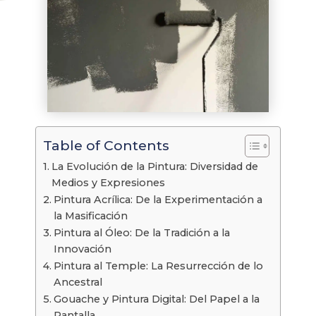
Table of Contents
La Evolución de la Pintura: Diversidad de
Medios y Expresiones
Pintura Acrílica: De la Experimentación a
la Masificación
Pintura al Óleo: De la Tradición a la
Innovación
Pintura al Temple: La Resurrección de lo
Ancestral
Gouache y Pintura Digital: Del Papel a la
Pantalla