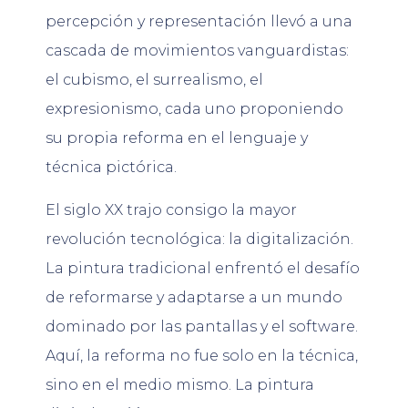
percepción y representación llevó a una
cascada de movimientos vanguardistas:
el cubismo, el surrealismo, el
expresionismo, cada uno proponiendo
su propia reforma en el lenguaje y
técnica pictórica.
El siglo XX trajo consigo la mayor
revolución tecnológica: la digitalización.
La pintura tradicional enfrentó el desafío
de reformarse y adaptarse a un mundo
dominado por las pantallas y el software.
Aquí, la reforma no fue solo en la técnica,
sino en el medio mismo. La pintura