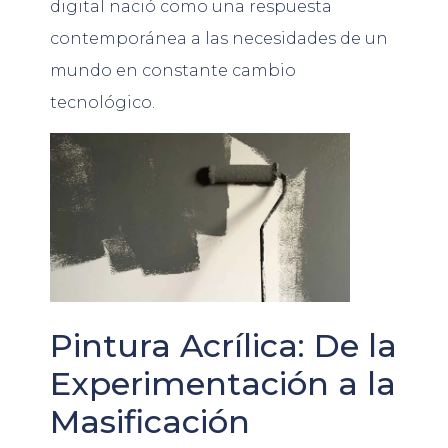
digital nació como una respuesta
contemporánea a las necesidades de un
mundo en constante cambio
tecnológico.
Pintura Acrílica: De la
Experimentación a la
Masificación