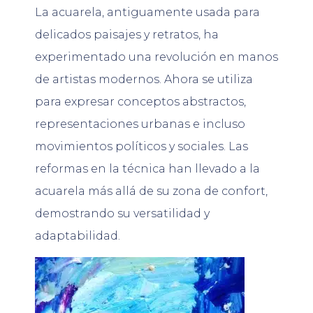
La acuarela, antiguamente usada para
delicados paisajes y retratos, ha
experimentado una revolución en manos
de artistas modernos. Ahora se utiliza
para expresar conceptos abstractos,
representaciones urbanas e incluso
movimientos políticos y sociales. Las
reformas en la técnica han llevado a la
acuarela más allá de su zona de confort,
demostrando su versatilidad y
adaptabilidad.