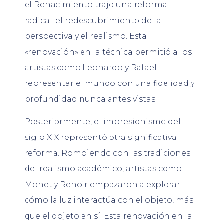
el Renacimiento trajo una reforma
radical: el redescubrimiento de la
perspectiva y el realismo. Esta
«renovación» en la técnica permitió a los
artistas como Leonardo y Rafael
representar el mundo con una fidelidad y
profundidad nunca antes vistas.
Posteriormente, el impresionismo del
siglo XIX representó otra significativa
reforma. Rompiendo con las tradiciones
del realismo académico, artistas como
Monet y Renoir empezaron a explorar
cómo la luz interactúa con el objeto, más
que el objeto en sí. Esta renovación en la