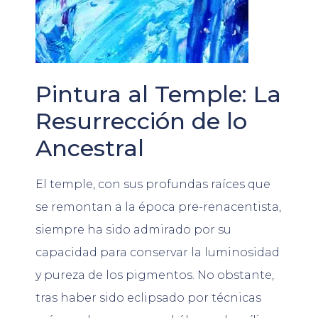
Pintura al Temple: La
Resurrección de lo
Ancestral
El temple, con sus profundas raíces que
se remontan a la época pre-renacentista,
siempre ha sido admirado por su
capacidad para conservar la luminosidad
y pureza de los pigmentos. No obstante,
tras haber sido eclipsado por técnicas