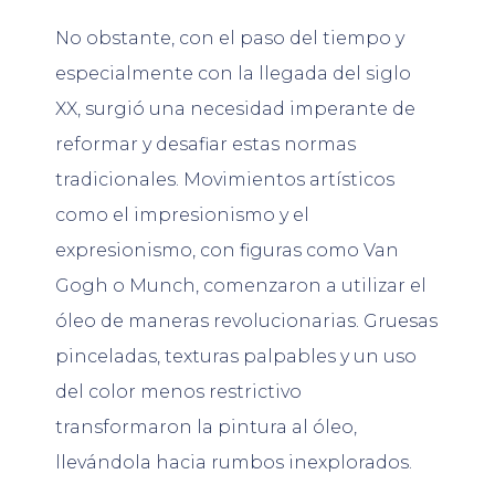
No obstante, con el paso del tiempo y
especialmente con la llegada del siglo
XX, surgió una necesidad imperante de
reformar y desafiar estas normas
tradicionales. Movimientos artísticos
como el impresionismo y el
expresionismo, con figuras como Van
Gogh o Munch, comenzaron a utilizar el
óleo de maneras revolucionarias. Gruesas
pinceladas, texturas palpables y un uso
del color menos restrictivo
transformaron la pintura al óleo,
llevándola hacia rumbos inexplorados.