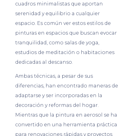
cuadros minimalistas que aportan
serenidad y equilibrio a cualquier
espacio. Es común ver estos estilos de
pinturas en espacios que buscan evocar
tranquilidad, como salas de yoga,
estudios de meditación o habitaciones
dedicadas al descanso.
Ambas técnicas, a pesar de sus
diferencias, han encontrado maneras de
adaptarse y ser incorporadas en la
decoración y reformas del hogar.
Mientras que la pintura en aerosol se ha
convertido en una herramienta práctica
para renovaciones rápidas y proyectos