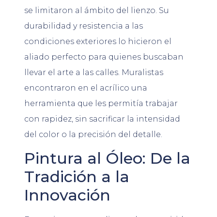
se limitaron al ámbito del lienzo. Su
durabilidad y resistencia a las
condiciones exteriores lo hicieron el
aliado perfecto para quienes buscaban
llevar el arte a las calles. Muralistas
encontraron en el acrílico una
herramienta que les permitía trabajar
con rapidez, sin sacrificar la intensidad
del color o la precisión del detalle.
Pintura al Óleo: De la
Tradición a la
Innovación