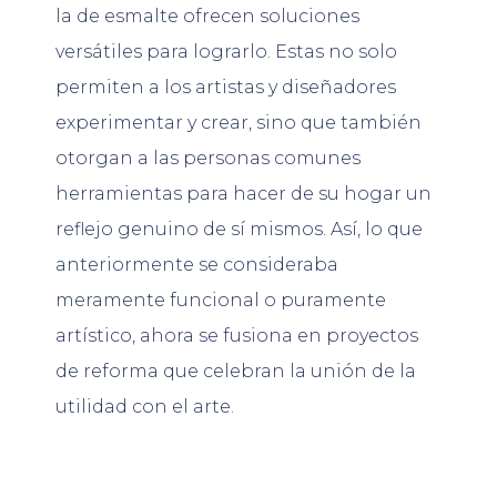
la de esmalte ofrecen soluciones
versátiles para lograrlo. Estas no solo
permiten a los artistas y diseñadores
experimentar y crear, sino que también
otorgan a las personas comunes
herramientas para hacer de su hogar un
reflejo genuino de sí mismos. Así, lo que
anteriormente se consideraba
meramente funcional o puramente
artístico, ahora se fusiona en proyectos
de reforma que celebran la unión de la
utilidad con el arte.