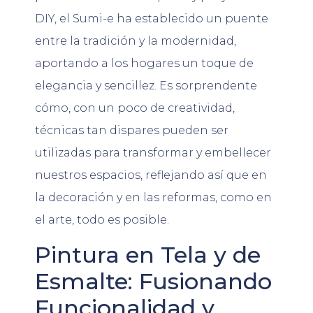
DIY, el Sumi-e ha establecido un puente
entre la tradición y la modernidad,
aportando a los hogares un toque de
elegancia y sencillez. Es sorprendente
cómo, con un poco de creatividad,
técnicas tan dispares pueden ser
utilizadas para transformar y embellecer
nuestros espacios, reflejando así que en
la decoración y en las reformas, como en
el arte, todo es posible.
Pintura en Tela y de
Esmalte: Fusionando
Funcionalidad y