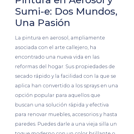
Sumi-e: Dos Mundos,
Una Pasión
La pintura en aerosol, ampliamente
asociada con el arte callejero, ha
encontrado una nueva vida en las
reformas del hogar. Sus propiedades de
secado rápido y la facilidad con la que se
aplica han convertido a los sprays en una
opción popular para aquellos que
buscan una solución rápida y efectiva
para renovar muebles, accesorios y hasta
paredes. Puedes darle a una vieja silla un
toque moderno con un color brillante o