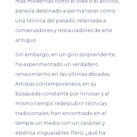
más modernas como el óleo o el acrílico,
parecía destinado a permanecer como
una técnica del pasado, reservada a
conservadores y restauradores de arte
antiguo.
Sin embargo, en un giro sorprendente,
ha experimentado un verdadero
renacimiento en las últimas décadas.
Artistas contemporáneos, en su
búsqueda constante por innovar y al
mismo tiempo redescubrir técnicas
tradicionales, han encontrado en el
temple un medio con un carácter y
estética inigualables. Pero, ¿qué ha