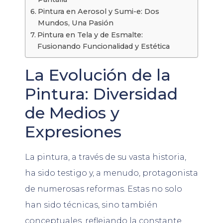
Pintura en Aerosol y Sumi-e: Dos
Mundos, Una Pasión
Pintura en Tela y de Esmalte:
Fusionando Funcionalidad y Estética
La Evolución de la
Pintura: Diversidad
de Medios y
Expresiones
La pintura, a través de su vasta historia,
ha sido testigo y, a menudo, protagonista
de numerosas reformas. Estas no solo
han sido técnicas, sino también
conceptuales, reflejando la constante