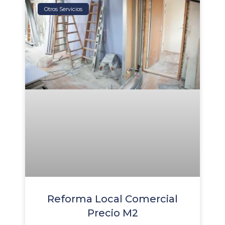
Otros Servicios
Reforma Local Comercial
Precio M2