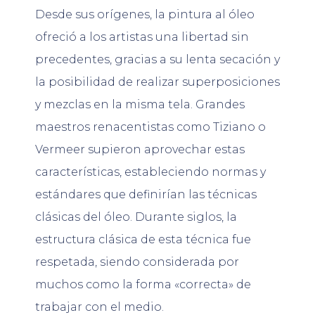
Desde sus orígenes, la pintura al óleo
ofreció a los artistas una libertad sin
precedentes, gracias a su lenta secación y
la posibilidad de realizar superposiciones
y mezclas en la misma tela. Grandes
maestros renacentistas como Tiziano o
Vermeer supieron aprovechar estas
características, estableciendo normas y
estándares que definirían las técnicas
clásicas del óleo. Durante siglos, la
estructura clásica de esta técnica fue
respetada, siendo considerada por
muchos como la forma «correcta» de
trabajar con el medio.