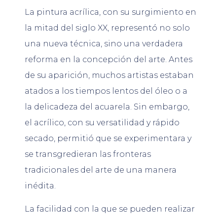
La pintura acrílica, con su surgimiento en
la mitad del siglo XX, representó no solo
una nueva técnica, sino una verdadera
reforma en la concepción del arte. Antes
de su aparición, muchos artistas estaban
atados a los tiempos lentos del óleo o a
la delicadeza del acuarela. Sin embargo,
el acrílico, con su versatilidad y rápido
secado, permitió que se experimentara y
se transgredieran las fronteras
tradicionales del arte de una manera
inédita.
La facilidad con la que se pueden realizar