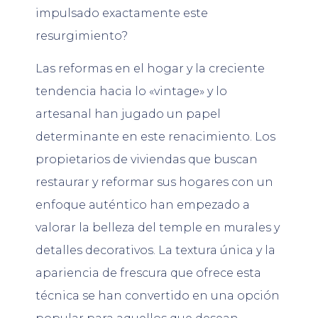
impulsado exactamente este
resurgimiento?
Las reformas en el hogar y la creciente
tendencia hacia lo «vintage» y lo
artesanal han jugado un papel
determinante en este renacimiento. Los
propietarios de viviendas que buscan
restaurar y reformar sus hogares con un
enfoque auténtico han empezado a
valorar la belleza del temple en murales y
detalles decorativos. La textura única y la
apariencia de frescura que ofrece esta
técnica se han convertido en una opción