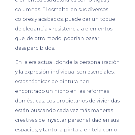
columnas. El esmalte, en sus diversos
colores y acabados, puede dar un toque
de elegancia y resistencia a elementos
que, de otro modo, podrían pasar
desapercibidos.
En la era actual, donde la personalización
y la expresión individual son esenciales,
estas técnicas de pintura han
encontrado un nicho en las reformas
domésticas. Los propietarios de viviendas
están buscando cada vez más maneras
creativas de inyectar personalidad en sus
espacios, y tanto la pintura en tela como