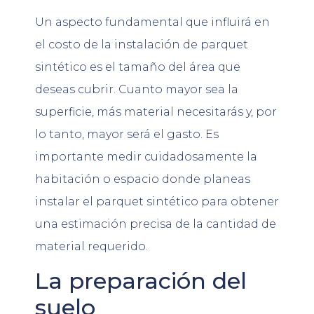
Un aspecto fundamental que influirá en
el costo de la instalación de parquet
sintético es el tamaño del área que
deseas cubrir. Cuanto mayor sea la
superficie, más material necesitarás y, por
lo tanto, mayor será el gasto. Es
importante medir cuidadosamente la
habitación o espacio donde planeas
instalar el parquet sintético para obtener
una estimación precisa de la cantidad de
material requerido.
La preparación del
suelo