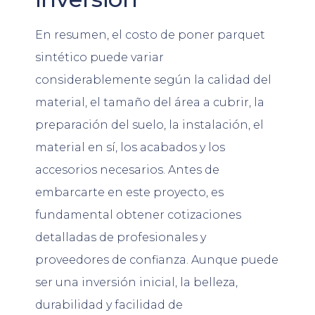
En resumen, el costo de poner parquet
sintético puede variar
considerablemente según la calidad del
material, el tamaño del área a cubrir, la
preparación del suelo, la instalación, el
material en sí, los acabados y los
accesorios necesarios. Antes de
embarcarte en este proyecto, es
fundamental obtener cotizaciones
detalladas de profesionales y
proveedores de confianza. Aunque puede
ser una inversión inicial, la belleza,
durabilidad y facilidad de