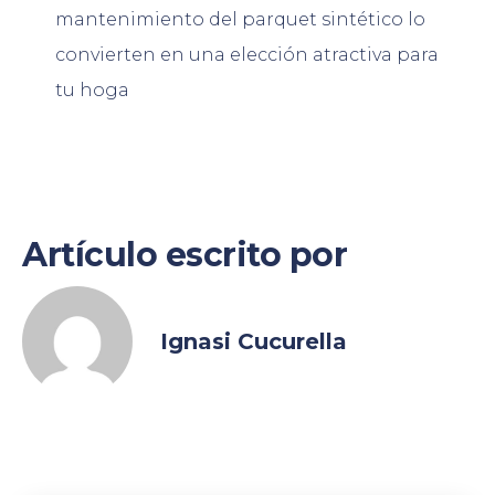
mantenimiento del parquet sintético lo
convierten en una elección atractiva para
tu hoga
Artículo escrito por
Ignasi Cucurella