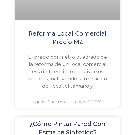
Reforma Local Comercial
Precio M2
El precio por metro cuadrado de
la reforma de un local comercial
está influenciado por diversos
factores, incluyendo la ubicación
del local, el tamaño y
Ignasi Cucurella
mayo 7, 2024
¿Cómo Pintar Pared Con
Esmalte Sintético?