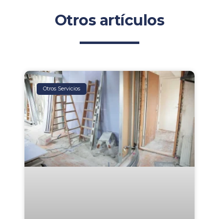
Otros artículos
Otros Servicios