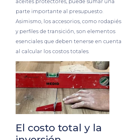
aceites protectores, puede sumar una
parte importante al presupuesto.
Asimismo, los accesorios, como rodapiés
y perfiles de transición, son elementos
esenciales que deben tenerse en cuenta
al calcular los costos totales.
El costo total y la
inversión