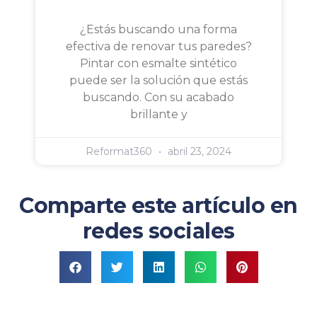
¿Estás buscando una forma
efectiva de renovar tus paredes?
Pintar con esmalte sintético
puede ser la solución que estás
buscando. Con su acabado
brillante y
Reformat360
abril 23, 2024
Comparte este artículo en
redes sociales