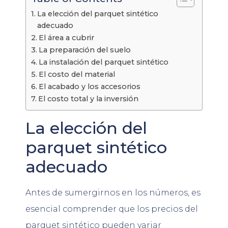
La elección del parquet sintético
adecuado
El área a cubrir
La preparación del suelo
La instalación del parquet sintético
El costo del material
El acabado y los accesorios
El costo total y la inversión
La elección del
parquet sintético
adecuado
Antes de sumergirnos en los números, es
esencial comprender que los precios del
parquet sintético pueden variar