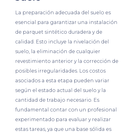
La preparación adecuada del suelo es
esencial para garantizar una instalación
de parquet sintético duradera y de
calidad. Esto incluye la nivelación del
suelo, la eliminación de cualquier
revestimiento anterior y la corrección de
posibles irregularidades. Los costos
asociados a esta etapa pueden variar
según el estado actual del suelo y la
cantidad de trabajo necesario. Es
fundamental contar con un profesional
experimentado para evaluar y realizar
estas tareas, ya que una base sólida es