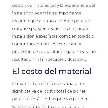
patrón de instalación y la experiencia del
instalador. Además, es importante
recordar que algunos tipos de parquet
sintético pueden requerir técnicas de
instalación específicas, como encolado o
flotante. Asegurarte de contratar a
profesionales capacitados garantizará un
resultado final impecable y duradero.
El costo del material
El material en sí mismo es una parte
significativa del costo total de poner
parquet sintético. Los precios pueden
variar según la marca, la calidad y la