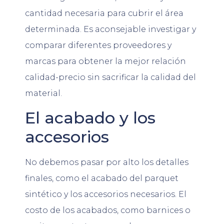
cantidad necesaria para cubrir el área
determinada. Es aconsejable investigar y
comparar diferentes proveedores y
marcas para obtener la mejor relación
calidad-precio sin sacrificar la calidad del
material.
El acabado y los
accesorios
No debemos pasar por alto los detalles
finales, como el acabado del parquet
sintético y los accesorios necesarios. El
costo de los acabados, como barnices o