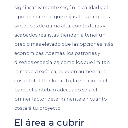
significativamente según la calidad y el
tipo de material que elijas. Los parquets
sintéticos de gama alta, con texturas y
acabados realistas, tienden a tener un
precio más elevado que las opciones más
económicas. Además, los patrones y
diseños especiales, como los que imitan
la madera exótica, pueden aumentar el
costo total. Por lo tanto, la elección del
parquet sintético adecuado será el
primer factor determinante en cuánto
costará tu proyecto.
El área a cubrir