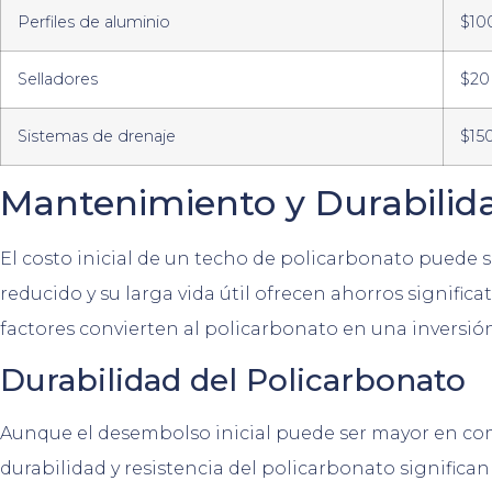
Perfiles de aluminio
$10
Selladores
$20
Sistemas de drenaje
$15
Mantenimiento y Durabilid
El costo inicial de un techo de policarbonato puede 
reducido y su larga vida útil ofrecen ahorros signific
factores convierten al policarbonato en una inversión
Durabilidad del Policarbonato
Aunque el desembolso inicial puede ser mayor en com
durabilidad y resistencia del policarbonato signifi