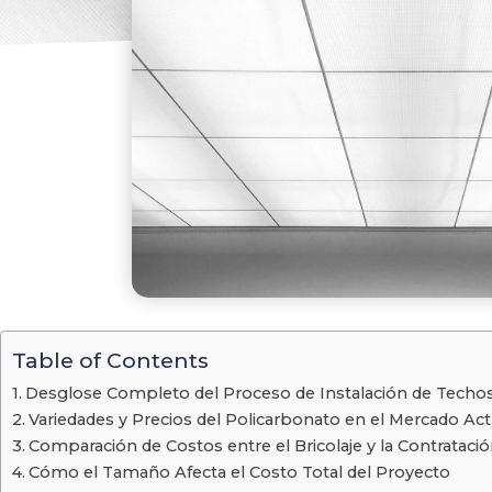
Table of Contents
Desglose Completo del Proceso de Instalación de Techo
Variedades y Precios del Policarbonato en el Mercado Act
Comparación de Costos entre el Bricolaje y la Contrataci
Cómo el Tamaño Afecta el Costo Total del Proyecto