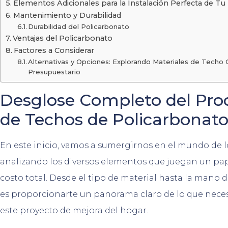
Elementos Adicionales para la Instalación Perfecta de T
Mantenimiento y Durabilidad
Durabilidad del Policarbonato
Ventajas del Policarbonato
Factores a Considerar
Alternativas y Opciones: Explorando Materiales de Techo
Presupuestario
Desglose Completo del Proc
de Techos de Policarbonat
En este inicio, vamos a sumergirnos en el mundo de l
analizando los diversos elementos que juegan un pap
costo total. Desde el tipo de material hasta la mano 
es proporcionarte un panorama claro de lo que nece
este proyecto de mejora del hogar.