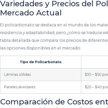
Variedades y Precios del Po
Mercado Actual
El policarbonato se destaca en el mundo de los mater
resistencia y adaptabilidad, pero ¿cómo se traduce e
tabla detallada que compara los precios de diferente
las opciones disponibles en el mercado:
Tipo de Policarbonato
Láminas sólidas
$30 – $50 po
Paneles alveolares
$20 – $40 po
Comparación de Costos entre