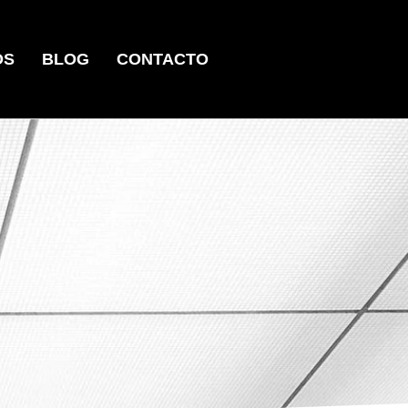
OS
BLOG
CONTACTO