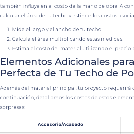
también influye en el costo de la mano de obra. A c
calcular el área de tu techo y estimar los costos asoci
Mide el largo y el ancho de tu techo.
Calcula el área multiplicando estas medidas.
Estima el costo del material utilizando el precio
Elementos Adicionales para 
Perfecta de Tu Techo de Po
Además del material principal, tu proyecto requerirá 
continuación, detallamos los costos de estos elemento
sorpresas:
Accesorio/Acabado