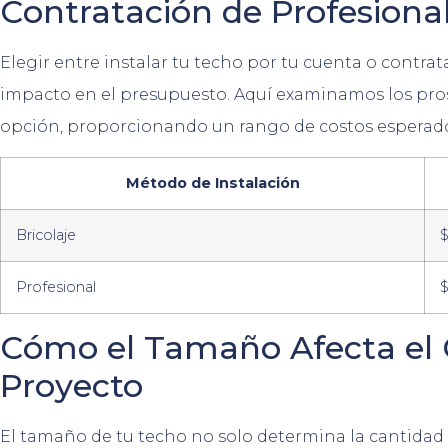
Contratación de Profesiona
Elegir entre instalar tu techo por tu cuenta o contrat
impacto en el presupuesto. Aquí examinamos los pros 
opción, proporcionando un rango de costos esperad
Método de Instalación
Bricolaje
$
Profesional
Cómo el Tamaño Afecta el C
Proyecto
El tamaño de tu techo no solo determina la cantidad 