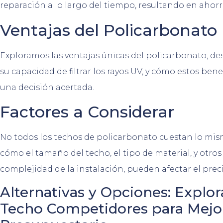
reparación a lo largo del tiempo, resultando en ahorro
Ventajas del Policarbonato
Exploramos las ventajas únicas del policarbonato, des
su capacidad de filtrar los rayos UV, y cómo estos ben
una decisión acertada.
Factores a Considerar
No todos los techos de policarbonato cuestan lo mi
cómo el tamaño del techo, el tipo de material, y otros
complejidad de la instalación, pueden afectar el precio
Alternativas y Opciones: Explo
Techo Competidores para Mejor