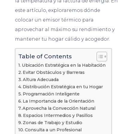
la temperatura y la factura de energía. En
este artículo, exploraremos dónde
colocar un emisor térmico para
aprovechar al máximo su rendimiento y
mantener tu hogar cálido y acogedor.
Table of Contents
Ubicación Estratégica en la Habitación
Evitar Obstáculos y Barreras
Altura Adecuada
Distribución Estratégica en tu Hogar
Programación Inteligente
La Importancia de la Orientación
Aprovecha la Convección Natural
Espacios Intermedios y Pasillos
Zonas de Trabajo y Estudio
Consulta a un Profesional