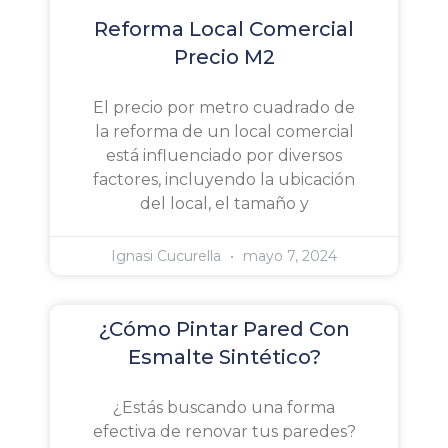
Reforma Local Comercial
Precio M2
El precio por metro cuadrado de
la reforma de un local comercial
está influenciado por diversos
factores, incluyendo la ubicación
del local, el tamaño y
Ignasi Cucurella
mayo 7, 2024
¿Cómo Pintar Pared Con
Esmalte Sintético?
¿Estás buscando una forma
efectiva de renovar tus paredes?