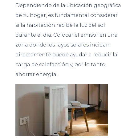
Dependiendo de la ubicación geográfica
de tu hogar, es fundamental considerar
si la habitación recibe la luz del sol
durante el día. Colocar el emisor en una
zona donde los rayos solares incidan
directamente puede ayudar a reducir la
carga de calefacción y, por lo tanto,
ahorrar energía.