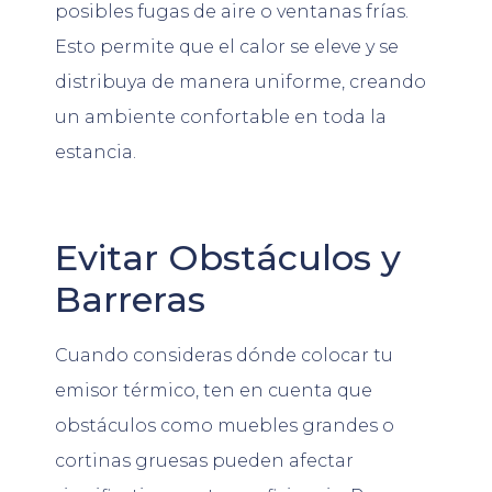
posibles fugas de aire o ventanas frías.
Esto permite que el calor se eleve y se
distribuya de manera uniforme, creando
un ambiente confortable en toda la
estancia.
Evitar Obstáculos y
Barreras
Cuando consideras dónde colocar tu
emisor térmico, ten en cuenta que
obstáculos como muebles grandes o
cortinas gruesas pueden afectar