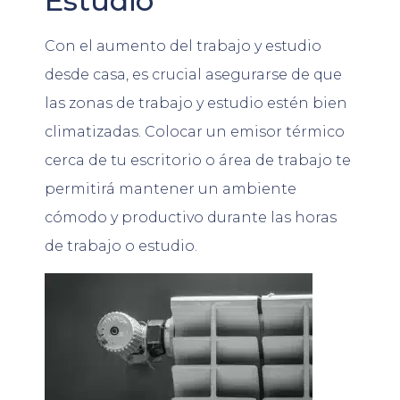
Estudio
Con el aumento del trabajo y estudio
desde casa, es crucial asegurarse de que
las zonas de trabajo y estudio estén bien
climatizadas. Colocar un emisor térmico
cerca de tu escritorio o área de trabajo te
permitirá mantener un ambiente
cómodo y productivo durante las horas
de trabajo o estudio.