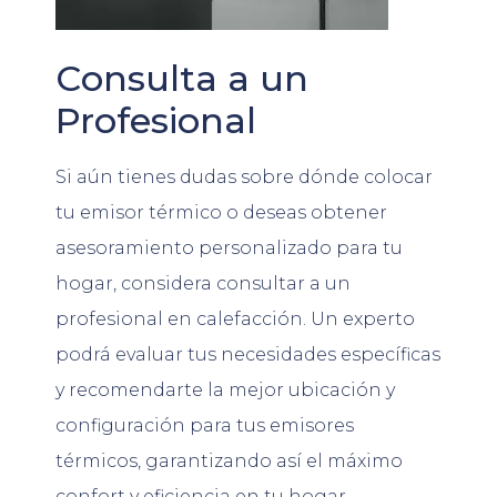
Consulta a un
Profesional
Si aún tienes dudas sobre dónde colocar
tu emisor térmico o deseas obtener
asesoramiento personalizado para tu
hogar, considera consultar a un
profesional en calefacción. Un experto
podrá evaluar tus necesidades específicas
y recomendarte la mejor ubicación y
configuración para tus emisores
térmicos, garantizando así el máximo
confort y eficiencia en tu hogar.