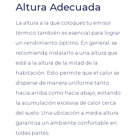
Altura Adecuada
La altura a la que coloques tu emisor
térmico también es esencial para lograr
un rendimiento óptimo. En general, se
recomienda instalarlo a una altura que
esté a la altura de la mitad de la
habitación. Esto permite que el calor se
disperse de manera uniforme tanto
hacia arriba como hacia abajo, evitando
la acumulación excesiva de calor cerca
del suelo. Una ubicación a media altura
garantiza un ambiente confortable en
todas partes.