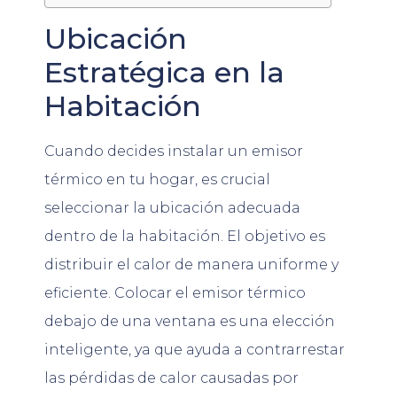
Ubicación
Estratégica en la
Habitación
Cuando decides instalar un emisor
térmico en tu hogar, es crucial
seleccionar la ubicación adecuada
dentro de la habitación. El objetivo es
distribuir el calor de manera uniforme y
eficiente. Colocar el emisor térmico
debajo de una ventana es una elección
inteligente, ya que ayuda a contrarrestar
las pérdidas de calor causadas por