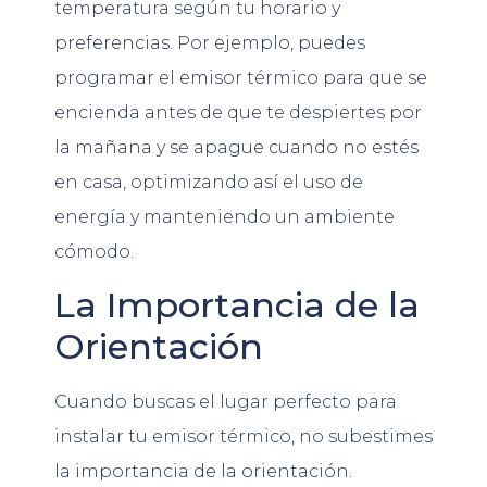
temperatura según tu horario y
preferencias. Por ejemplo, puedes
programar el emisor térmico para que se
encienda antes de que te despiertes por
la mañana y se apague cuando no estés
en casa, optimizando así el uso de
energía y manteniendo un ambiente
cómodo.
La Importancia de la
Orientación
Cuando buscas el lugar perfecto para
instalar tu emisor térmico, no subestimes
la importancia de la orientación.