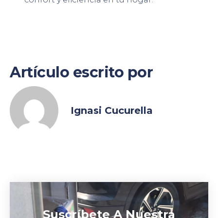
Artículo escrito por
Ignasi Cucurella
Suscríbete A Nuestra