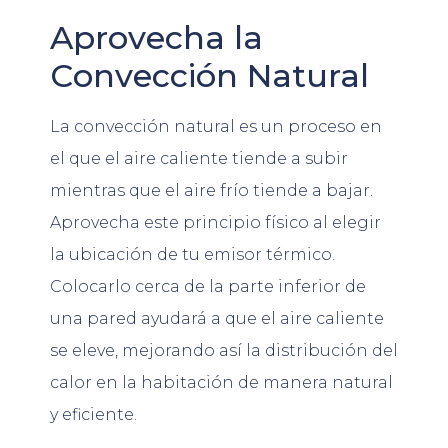
Aprovecha la
Convección Natural
La convección natural es un proceso en
el que el aire caliente tiende a subir
mientras que el aire frío tiende a bajar.
Aprovecha este principio físico al elegir
la ubicación de tu emisor térmico.
Colocarlo cerca de la parte inferior de
una pared ayudará a que el aire caliente
se eleve, mejorando así la distribución del
calor en la habitación de manera natural
y eficiente.