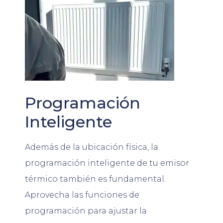
Programación
Inteligente
Además de la ubicación física, la
programación inteligente de tu emisor
térmico también es fundamental.
Aprovecha las funciones de
programación para ajustar la