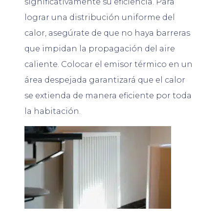
significativamente su eficiencia. Para
lograr una distribución uniforme del
calor, asegúrate de que no haya barreras
que impidan la propagación del aire
caliente. Colocar el emisor térmico en un
área despejada garantizará que el calor
se extienda de manera eficiente por toda
la habitación.