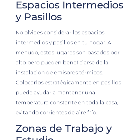
Espacios Intermedios
y Pasillos
No olvides considerar los espacios
intermedios y pasillos en tu hogar. A
menudo, estos lugares son pasados por
alto pero pueden beneficiarse de la
instalación de emisores térmicos.
Colocarlos estratégicamente en pasillos
puede ayudar a mantener una
temperatura constante en toda la casa,
evitando corrientes de aire frío.
Zonas de Trabajo y