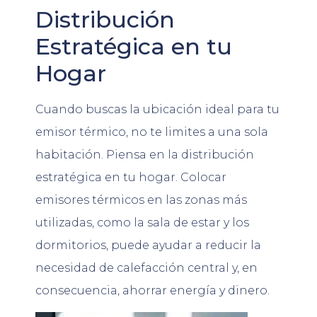
Distribución
Estratégica en tu
Hogar
Cuando buscas la ubicación ideal para tu
emisor térmico, no te limites a una sola
habitación. Piensa en la distribución
estratégica en tu hogar. Colocar
emisores térmicos en las zonas más
utilizadas, como la sala de estar y los
dormitorios, puede ayudar a reducir la
necesidad de calefacción central y, en
consecuencia, ahorrar energía y dinero.