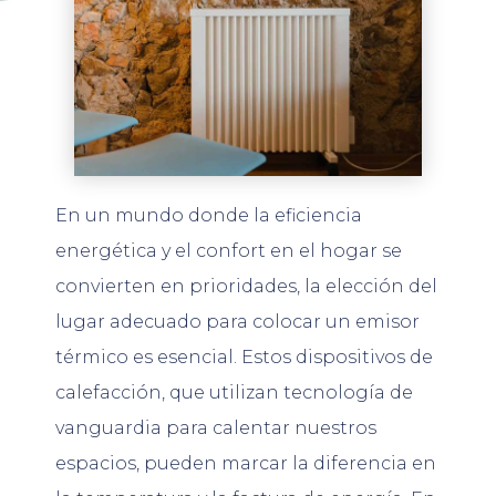
En un mundo donde la eficiencia
energética y el confort en el hogar se
convierten en prioridades, la elección del
lugar adecuado para colocar un emisor
térmico es esencial. Estos dispositivos de
calefacción, que utilizan tecnología de
vanguardia para calentar nuestros
espacios, pueden marcar la diferencia en