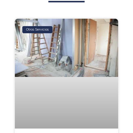
Otros Servicios