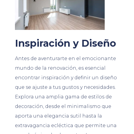
Inspiración y Diseño
Antes de aventurarte en el emocionante
mundo de la renovación, es esencial
encontrar inspiración y definir un diseño
que se ajuste a tus gustos y necesidades.
Explora una amplia gama de estilos de
decoración, desde el minimalismo que
aporta una elegancia sutil hasta la
extravagancia ecléctica que permite una