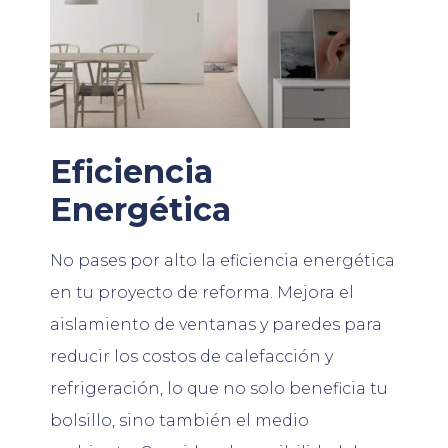
Eficiencia
Energética
No pases por alto la eficiencia energética
en tu proyecto de reforma. Mejora el
aislamiento de ventanas y paredes para
reducir los costos de calefacción y
refrigeración, lo que no solo beneficia tu
bolsillo, sino también el medio