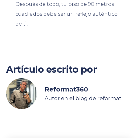
Después de todo, tu piso de 90 metros
cuadrados debe ser un reflejo auténtico
de ti.
Artículo escrito por
Reformat360
Autor en el blog de reformat