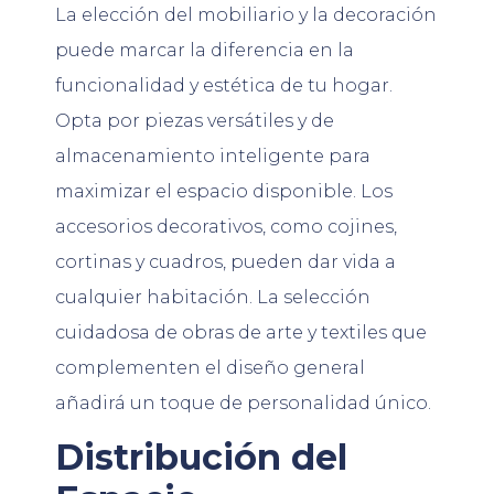
La elección del mobiliario y la decoración
puede marcar la diferencia en la
funcionalidad y estética de tu hogar.
Opta por piezas versátiles y de
almacenamiento inteligente para
maximizar el espacio disponible. Los
accesorios decorativos, como cojines,
cortinas y cuadros, pueden dar vida a
cualquier habitación. La selección
cuidadosa de obras de arte y textiles que
complementen el diseño general
añadirá un toque de personalidad único.
Distribución del