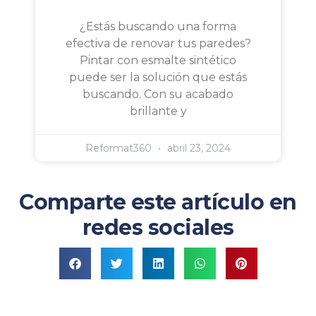
¿Estás buscando una forma
efectiva de renovar tus paredes?
Pintar con esmalte sintético
puede ser la solución que estás
buscando. Con su acabado
brillante y
Reformat360
abril 23, 2024
Comparte este artículo en
redes sociales