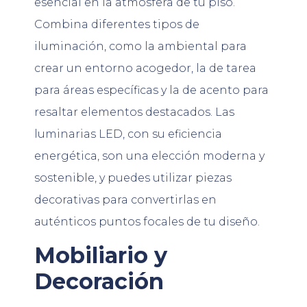
esencial en la atmósfera de tu piso.
Combina diferentes tipos de
iluminación, como la ambiental para
crear un entorno acogedor, la de tarea
para áreas específicas y la de acento para
resaltar elementos destacados. Las
luminarias LED, con su eficiencia
energética, son una elección moderna y
sostenible, y puedes utilizar piezas
decorativas para convertirlas en
auténticos puntos focales de tu diseño.
Mobiliario y
Decoración