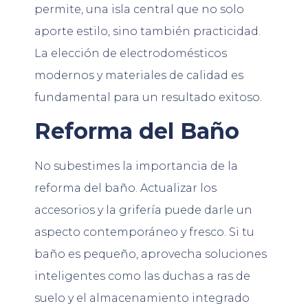
permite, una isla central que no solo
aporte estilo, sino también practicidad.
La elección de electrodomésticos
modernos y materiales de calidad es
fundamental para un resultado exitoso.
Reforma del Baño
No subestimes la importancia de la
reforma del baño. Actualizar los
accesorios y la grifería puede darle un
aspecto contemporáneo y fresco. Si tu
baño es pequeño, aprovecha soluciones
inteligentes como las duchas a ras de
suelo y el almacenamiento integrado