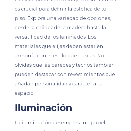
es crucial para definir la estética de tu
piso. Explora una variedad de opciones,
desde la calidez de la madera hasta la
versatilidad de los laminados. Los
materiales que elijas deben estar en
armonía con el estilo que buscas. No
olvides que las paredes y techos también
pueden destacar con revestimientos que
añadan personalidad y carácter a tu
espacio.
Iluminación
La iluminación desempeña un papel