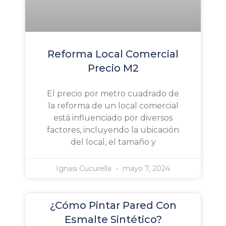
Reforma Local Comercial
Precio M2
El precio por metro cuadrado de
la reforma de un local comercial
está influenciado por diversos
factores, incluyendo la ubicación
del local, el tamaño y
Ignasi Cucurella
mayo 7, 2024
¿Cómo Pintar Pared Con
Esmalte Sintético?