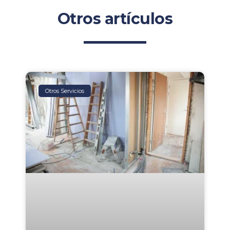
Otros artículos
Otros Servicios