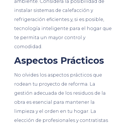
ambiente. Considera la posibilidad de
instalar sistemas de calefacción y
refrigeración eficientes y, si es posible,
tecnología inteligente para el hogar que
te permita un mayor control y
comodidad.
Aspectos Prácticos
No olvides los aspectos prácticos que
rodean tu proyecto de reforma. La
gestión adecuada de los residuos de la
obra es esencial para mantener la
limpieza y el orden en tu hogar. La
elección de profesionales y contratistas