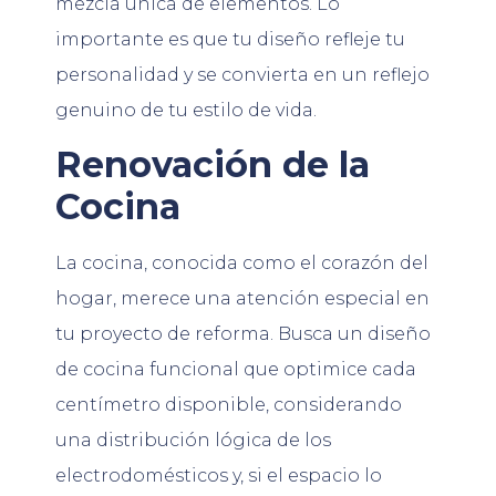
mezcla única de elementos. Lo
importante es que tu diseño refleje tu
personalidad y se convierta en un reflejo
genuino de tu estilo de vida.
Renovación de la
Cocina
La cocina, conocida como el corazón del
hogar, merece una atención especial en
tu proyecto de reforma. Busca un diseño
de cocina funcional que optimice cada
centímetro disponible, considerando
una distribución lógica de los
electrodomésticos y, si el espacio lo