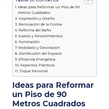
Ideas para Reformar un Piso de 90
Metros Cuadrados
Inspiración y Diseño
Renovación de la Cocina
Reforma del Baño
Suelos y Revestimientos
Iluminación
Mobiliario y Decoración
Distribución del Espacio
Eficiencia Energética
Aspectos Prácticos
Toque Personal
Ideas para Reformar
un Piso de 90
Metros Cuadrados