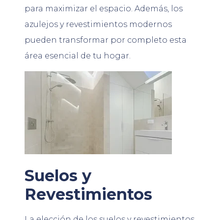
para maximizar el espacio. Además, los
azulejos y revestimientos modernos
pueden transformar por completo esta
área esencial de tu hogar.
Suelos y
Revestimientos
La elección de los suelos y revestimientos