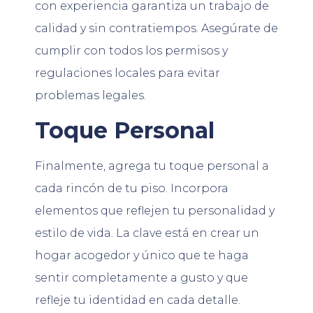
con experiencia garantiza un trabajo de
calidad y sin contratiempos. Asegúrate de
cumplir con todos los permisos y
regulaciones locales para evitar
problemas legales.
Toque Personal
Finalmente, agrega tu toque personal a
cada rincón de tu piso. Incorpora
elementos que reflejen tu personalidad y
estilo de vida. La clave está en crear un
hogar acogedor y único que te haga
sentir completamente a gusto y que
refleje tu identidad en cada detalle.