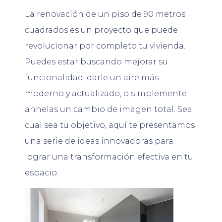
La renovación de un piso de 90 metros
cuadrados es un proyecto que puede
revolucionar por completo tu vivienda.
Puedes estar buscando mejorar su
funcionalidad, darle un aire más
moderno y actualizado, o simplemente
anhelas un cambio de imagen total. Sea
cual sea tu objetivo, aquí te presentamos
una serie de ideas innovadoras para
lograr una transformación efectiva en tu
espacio.