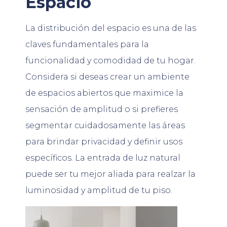
Espacio
La distribución del espacio es una de las
claves fundamentales para la
funcionalidad y comodidad de tu hogar.
Considera si deseas crear un ambiente
de espacios abiertos que maximice la
sensación de amplitud o si prefieres
segmentar cuidadosamente las áreas
para brindar privacidad y definir usos
específicos. La entrada de luz natural
puede ser tu mejor aliada para realzar la
luminosidad y amplitud de tu piso.