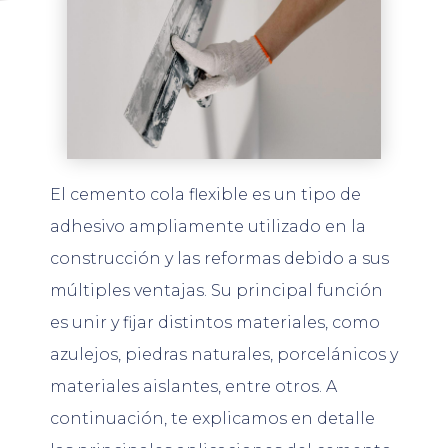
El cemento cola flexible es un tipo de
adhesivo ampliamente utilizado en la
construcción y las reformas debido a sus
múltiples ventajas. Su principal función
es unir y fijar distintos materiales, como
azulejos, piedras naturales, porcelánicos y
materiales aislantes, entre otros. A
continuación, te explicamos en detalle