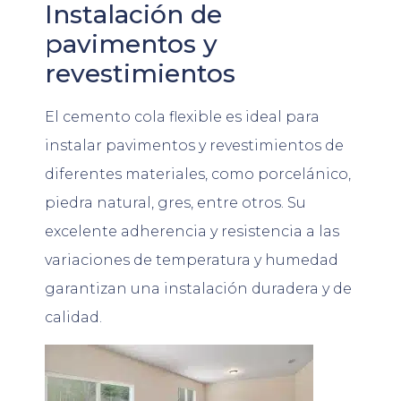
Instalación de
pavimentos y
revestimientos
El cemento cola flexible es ideal para
instalar pavimentos y revestimientos de
diferentes materiales, como porcelánico,
piedra natural, gres, entre otros. Su
excelente adherencia y resistencia a las
variaciones de temperatura y humedad
garantizan una instalación duradera y de
calidad.