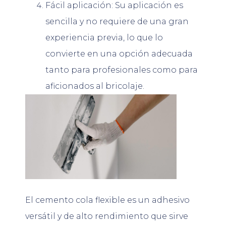
Fácil aplicación: Su aplicación es
sencilla y no requiere de una gran
experiencia previa, lo que lo
convierte en una opción adecuada
tanto para profesionales como para
aficionados al bricolaje.
El cemento cola flexible es un adhesivo
versátil y de alto rendimiento que sirve