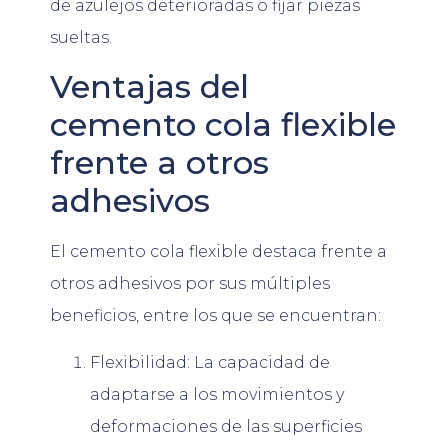
de azulejos deterioradas o fijar piezas
sueltas.
Ventajas del
cemento cola flexible
frente a otros
adhesivos
El cemento cola flexible destaca frente a
otros adhesivos por sus múltiples
beneficios, entre los que se encuentran:
Flexibilidad: La capacidad de
adaptarse a los movimientos y
deformaciones de las superficies