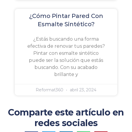
¿Cómo Pintar Pared Con
Esmalte Sintético?
¿Estás buscando una forma
efectiva de renovar tus paredes?
Pintar con esmalte sintético
puede ser la solución que estás
buscando. Con su acabado
brillante y
Reformat360
abril 23, 2024
Comparte este artículo en
redes sociales