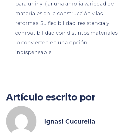
para unir y fijar una amplia variedad de
materiales en la construcción y las
reformas. Su flexibilidad, resistencia y
compatibilidad con distintos materiales
lo convierten en una opción
indispensable
Artículo escrito por
Ignasi Cucurella