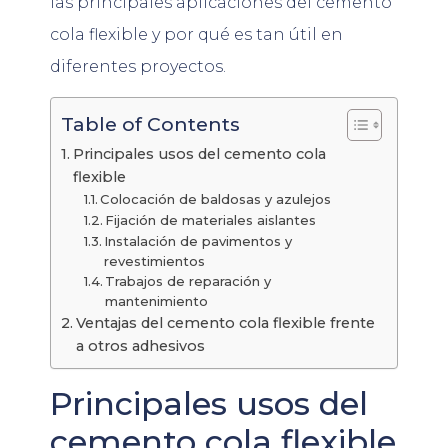
las principales aplicaciones del cemento
cola flexible y por qué es tan útil en
diferentes proyectos.
Table of Contents
Principales usos del cemento cola
flexible
Colocación de baldosas y azulejos
Fijación de materiales aislantes
Instalación de pavimentos y
revestimientos
Trabajos de reparación y
mantenimiento
Ventajas del cemento cola flexible frente
a otros adhesivos
Principales usos del
cemento cola flexible