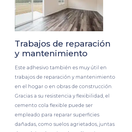
Trabajos de reparación
y mantenimiento
Este adhesivo también es muy útil en
trabajos de reparación y mantenimiento
en el hogar o en obras de construcción.
Gracias a su resistencia y flexibilidad, el
cemento cola flexible puede ser
empleado para reparar superficies
dañadas, como suelos agrietados, juntas