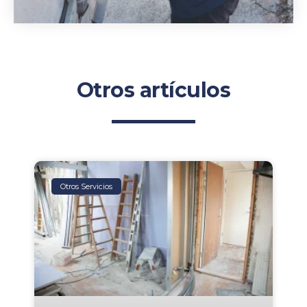
Otros artículos
Otros Servicios