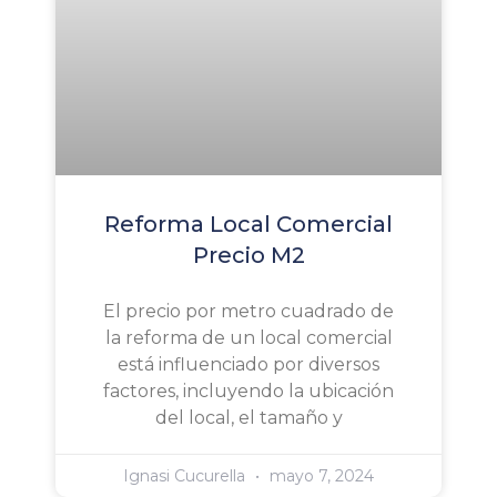
Reforma Local Comercial
Precio M2
El precio por metro cuadrado de
la reforma de un local comercial
está influenciado por diversos
factores, incluyendo la ubicación
del local, el tamaño y
Ignasi Cucurella
mayo 7, 2024