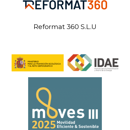
Reformat 360 S.L.U