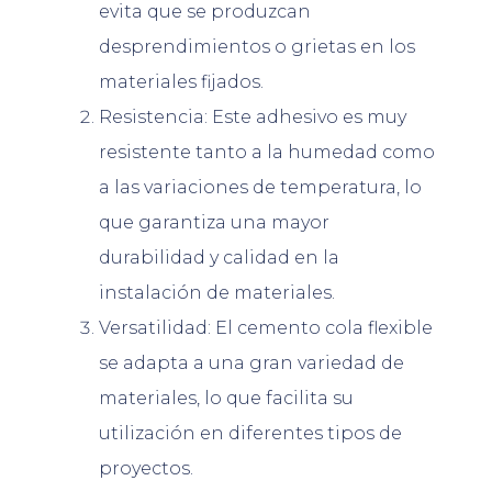
evita que se produzcan
desprendimientos o grietas en los
materiales fijados.
Resistencia: Este adhesivo es muy
resistente tanto a la humedad como
a las variaciones de temperatura, lo
que garantiza una mayor
durabilidad y calidad en la
instalación de materiales.
Versatilidad: El cemento cola flexible
se adapta a una gran variedad de
materiales, lo que facilita su
utilización en diferentes tipos de
proyectos.