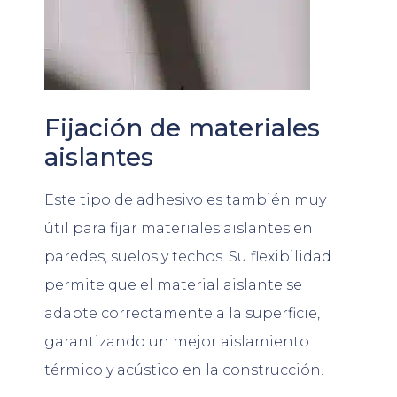
Fijación de materiales
aislantes
Este tipo de adhesivo es también muy
útil para fijar materiales aislantes en
paredes, suelos y techos. Su flexibilidad
permite que el material aislante se
adapte correctamente a la superficie,
garantizando un mejor aislamiento
térmico y acústico en la construcción.