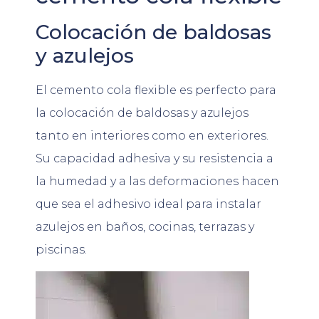
Colocación de baldosas
y azulejos
El cemento cola flexible es perfecto para
la colocación de baldosas y azulejos
tanto en interiores como en exteriores.
Su capacidad adhesiva y su resistencia a
la humedad y a las deformaciones hacen
que sea el adhesivo ideal para instalar
azulejos en baños, cocinas, terrazas y
piscinas.