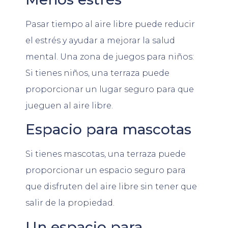
Pasar tiempo al aire libre puede reducir
el estrés y ayudar a mejorar la salud
mental. Una zona de juegos para niños:
Si tienes niños, una terraza puede
proporcionar un lugar seguro para que
jueguen al aire libre.
Espacio para mascotas
Si tienes mascotas, una terraza puede
proporcionar un espacio seguro para
que disfruten del aire libre sin tener que
salir de la propiedad.
Un espacio para