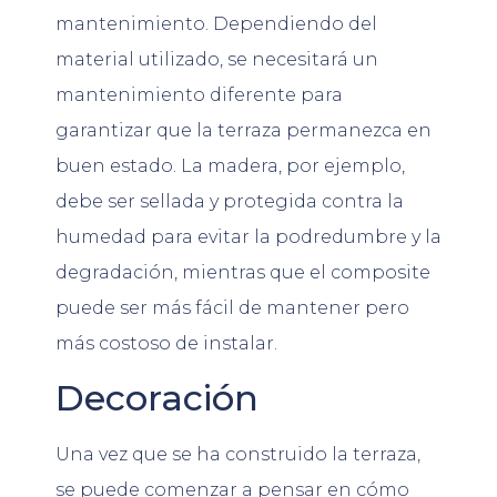
mantenimiento. Dependiendo del
material utilizado, se necesitará un
mantenimiento diferente para
garantizar que la terraza permanezca en
buen estado. La madera, por ejemplo,
debe ser sellada y protegida contra la
humedad para evitar la podredumbre y la
degradación, mientras que el composite
puede ser más fácil de mantener pero
más costoso de instalar.
Decoración
Una vez que se ha construido la terraza,
se puede comenzar a pensar en cómo