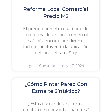
Reforma Local Comercial
Precio M2
El precio por metro cuadrado de
la reforma de un local comercial
está influenciado por diversos
factores, incluyendo la ubicación
del local, el tamaño y
Ignasi Cucurella
mayo 7, 2024
¿Cómo Pintar Pared Con
Esmalte Sintético?
¿Estás buscando una forma
efectiva de renovar tus paredes?