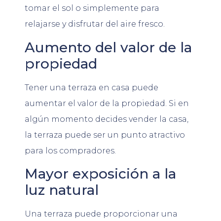
tomar el sol o simplemente para
relajarse y disfrutar del aire fresco.
Aumento del valor de la
propiedad
Tener una terraza en casa puede
aumentar el valor de la propiedad. Si en
algún momento decides vender la casa,
la terraza puede ser un punto atractivo
para los compradores.
Mayor exposición a la
luz natural
Una terraza puede proporcionar una