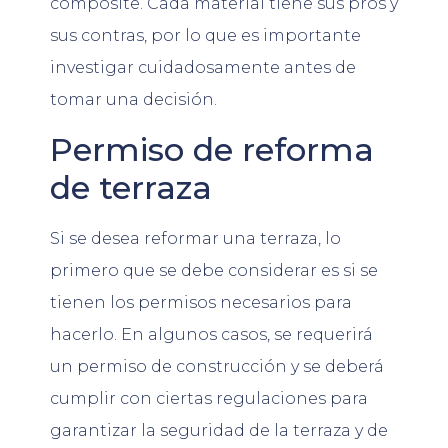
composite. Cada material tiene sus pros y
sus contras, por lo que es importante
investigar cuidadosamente antes de
tomar una decisión.
Permiso de reforma
de terraza
Si se desea reformar una terraza, lo
primero que se debe considerar es si se
tienen los permisos necesarios para
hacerlo. En algunos casos, se requerirá
un permiso de construcción y se deberá
cumplir con ciertas regulaciones para
garantizar la seguridad de la terraza y de