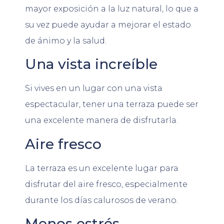
mayor exposición a la luz natural, lo que a
su vez puede ayudar a mejorar el estado
de ánimo y la salud.
Una vista increíble
Si vives en un lugar con una vista
espectacular, tener una terraza puede ser
una excelente manera de disfrutarla.
Aire fresco
La terraza es un excelente lugar para
disfrutar del aire fresco, especialmente
durante los días calurosos de verano.
Menos estrés