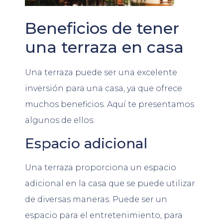
Beneficios de tener
una terraza en casa
Una terraza puede ser una excelente
inversión para una casa, ya que ofrece
muchos beneficios. Aquí te presentamos
algunos de ellos:
Espacio adicional
Una terraza proporciona un espacio
adicional en la casa que se puede utilizar
de diversas maneras. Puede ser un
espacio para el entretenimiento, para