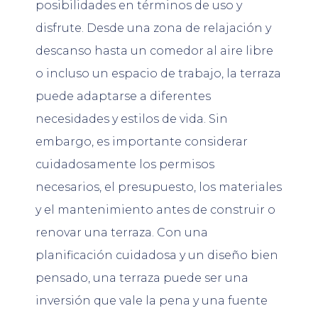
posibilidades en términos de uso y
disfrute. Desde una zona de relajación y
descanso hasta un comedor al aire libre
o incluso un espacio de trabajo, la terraza
puede adaptarse a diferentes
necesidades y estilos de vida. Sin
embargo, es importante considerar
cuidadosamente los permisos
necesarios, el presupuesto, los materiales
y el mantenimiento antes de construir o
renovar una terraza. Con una
planificación cuidadosa y un diseño bien
pensado, una terraza puede ser una
inversión que vale la pena y una fuente