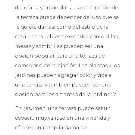
decorarla y amueblarla. La decoración de
la terraza puede depender del uso que se
le quiera dar, así como del estilo de la
casa. Los muebles de exterior como sillas,
mesas y sombrillas pueden ser una
opción popular para una terraza de
comedor o de relajación. Las plantas y los
jardines pueden agregar color y vida a
una terraza y también pueden ser una
opción para los amantes de la jardinería.
En resumen, una terraza puede ser un
espacio muy valioso en una vivienda y
ofrecer una amplia gama de