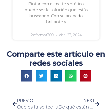
Pintar con esmalte sintético
puede ser la solución que estás
buscando. Con su acabado
brillante y
Reformat360
abril 23, 2024
Comparte este artículo en
redes sociales
PREVIO
NEXT
Que es falso techo
¿De qué están hechas las vigas?