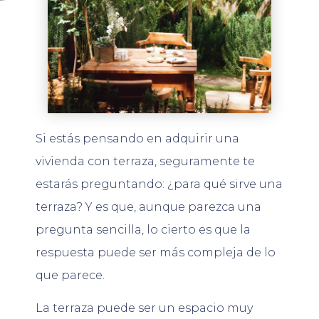
Si estás pensando en adquirir una
vivienda con terraza, seguramente te
estarás preguntando: ¿para qué sirve una
terraza? Y es que, aunque parezca una
pregunta sencilla, lo cierto es que la
respuesta puede ser más compleja de lo
que parece.
La terraza puede ser un espacio muy