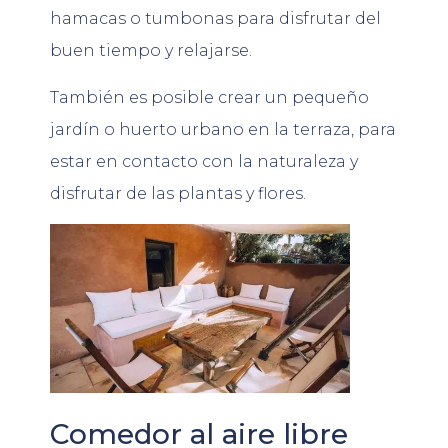
hamacas o tumbonas para disfrutar del
buen tiempo y relajarse.
También es posible crear un pequeño
jardín o huerto urbano en la terraza, para
estar en contacto con la naturaleza y
disfrutar de las plantas y flores.
Comedor al aire libre