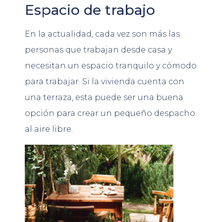
Espacio de trabajo
En la actualidad, cada vez son más las
personas que trabajan desde casa y
necesitan un espacio tranquilo y cómodo
para trabajar. Si la vivienda cuenta con
una terraza, esta puede ser una buena
opción para crear un pequeño despacho
al aire libre.