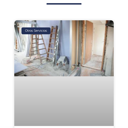
Otros Servicios