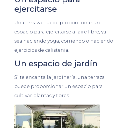
ejercitarse
Una terraza puede proporcionar un
espacio para ejercitarse al aire libre, ya
sea haciendo yoga, corriendo o haciendo
ejercicios de calistenia.
Un espacio de jardín
Si te encanta la jardinería, una terraza
puede proporcionar un espacio para
cultivar plantas y flores.