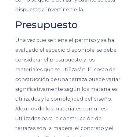
dispuesto a invertir en ella.
Presupuesto
Una vez que se tiene el permiso y se ha
evaluado el espacio disponible, se debe
considerar el presupuesto y los
materiales que se utilizarán. El costo de
construcción de una terraza puede variar
significativamente según los materiales
utilizados y la complejidad del diseño.
Algunos de los materiales comunes
utilizados para la construcción de
terrazas son la madera, el concreto y el