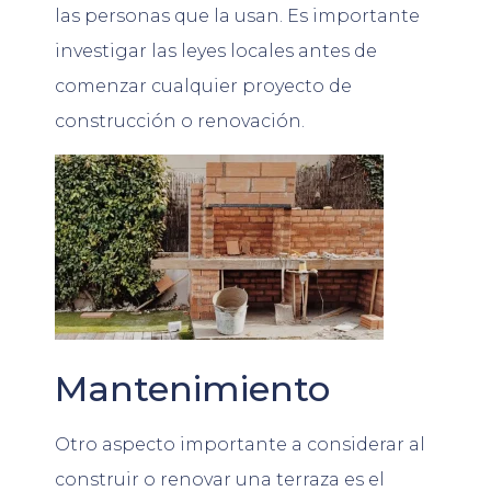
las personas que la usan. Es importante
investigar las leyes locales antes de
comenzar cualquier proyecto de
construcción o renovación.
Mantenimiento
Otro aspecto importante a considerar al
construir o renovar una terraza es el