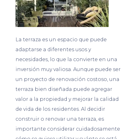
La terraza es un espacio que puede
adaptarse a diferentes usos y
necesidades, lo que la convierte en una
inversión muy valiosa. Aunque puede ser
un proyecto de renovación costoso, una
terraza bien diseñada puede agregar
valor a la propiedad y mejorar la calidad
de vida de los residentes. Al decidir
construir o renovar una terraza, es
importante considerar cuidadosamente
cómo se quiere utilizar y cuánto se está