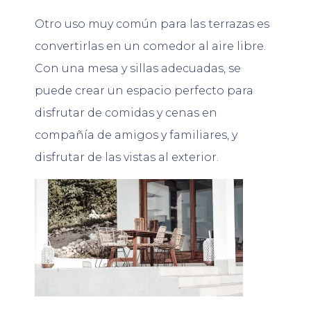
Otro uso muy común para las terrazas es
convertirlas en un comedor al aire libre.
Con una mesa y sillas adecuadas, se
puede crear un espacio perfecto para
disfrutar de comidas y cenas en
compañía de amigos y familiares, y
disfrutar de las vistas al exterior.