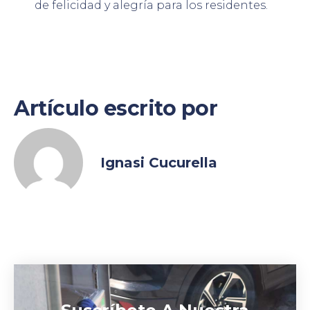
de felicidad y alegría para los residentes.
Artículo escrito por
Ignasi Cucurella