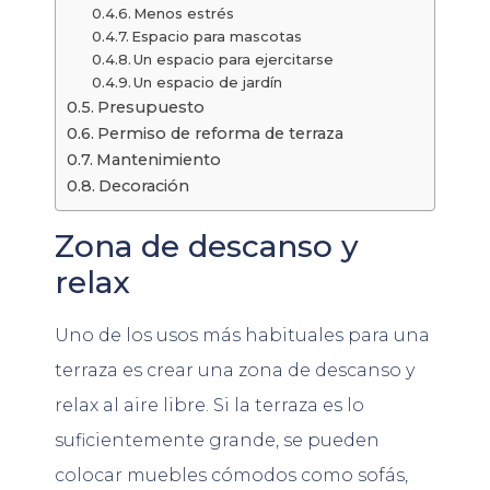
Menos estrés
Espacio para mascotas
Un espacio para ejercitarse
Un espacio de jardín
Presupuesto
Permiso de reforma de terraza
Mantenimiento
Decoración
Zona de descanso y
relax
Uno de los usos más habituales para una
terraza es crear una zona de descanso y
relax al aire libre. Si la terraza es lo
suficientemente grande, se pueden
colocar muebles cómodos como sofás,