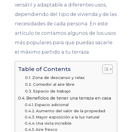
versátil y adaptable a diferentes usos,
dependiendo del tipo de vivienda y de las
necesidades de cada persona. En este
artículo te contamos algunos de los usos
más populares para que puedas sacarle
el máximo partido a tu terraza.
Table of Contents
Zona de descanso y relax
Comedor al aire libre
Espacio de trabajo
Beneficios de tener una terraza en casa
Espacio adicional
Aumento del valor de la propiedad
Mayor exposición a la luz natural
Una vista increíble
Aire fresco