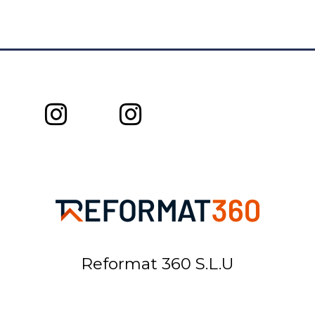
Reformat 360 S.L.U