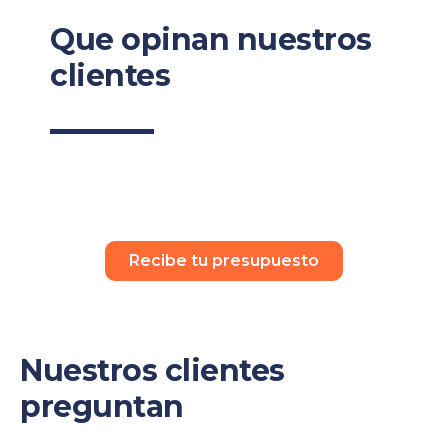
Que opinan nuestros
clientes
Recibe tu presupuesto
Nuestros clientes
preguntan