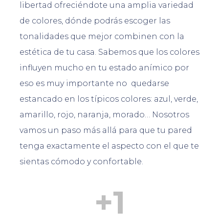
libertad ofreciéndote una amplia variedad
de colores, dónde podrás escoger las
tonalidades que mejor combinen con la
estética de tu casa. Sabemos que los colores
influyen mucho en tu estado anímico por
eso es muy importante no quedarse
estancado en los típicos colores: azul, verde,
amarillo, rojo, naranja, morado… Nosotros
vamos un paso más allá para que tu pared
tenga exactamente el aspecto con el que te
sientas cómodo y confortable.
+
1