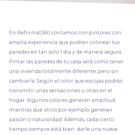
En Reformat360 contamos con pintores con
amplia experiencia que podrán colorear tus
paredes en tan solo 1 día y de manera segura.
Pintar las paredes de tu casa será como tener
una vivienda totalmente diferente, pero sin
cambiarla. Según el color que escojas podrás
transmitir unas sensaciones u otras en el
hogar. Algunos colores generan amplitud
mientras que otros por ejemplo generan
pasión o naturalidad. Además, cada cierto
tiempo siempre está bien darle una nueva