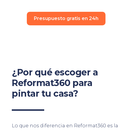
Presupuesto gratis en 24h
¿Por qué escoger a
Reformat360 para
pintar tu casa?
Lo que nos diferencia en Reformat360 es la