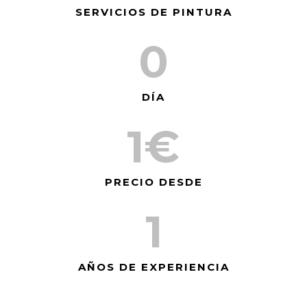
SERVICIOS DE PINTURA
0
DÍA
1
€
PRECIO DESDE
1
AÑOS DE EXPERIENCIA