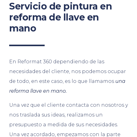
Servicio de pintura en
reforma de llave en
mano
En Reformat 360 dependiendo de las
necesidades del cliente, nos podemos ocupar
de todo, en este caso, es lo que llamamos
una
reforma llave en mano.
Una vez que el cliente contacta con nosotros y
nos traslada sus ideas, realizamos un
presupuesto a medida de sus necesidades.
Una vez acordado, empezamos con la parte