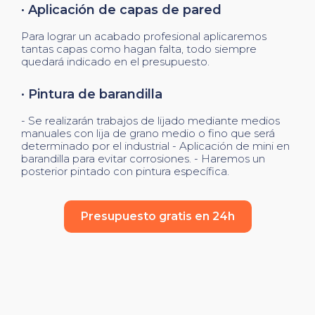
· Aplicación de capas de pared
Para lograr un acabado profesional aplicaremos
tantas capas como hagan falta, todo siempre
quedará indicado en el presupuesto.
· Pintura de barandilla
- Se realizarán trabajos de lijado mediante medios
manuales con lija de grano medio o fino que será
determinado por el industrial - Aplicación de mini en
barandilla para evitar corrosiones. - Haremos un
posterior pintado con pintura específica.
Presupuesto gratis en 24h