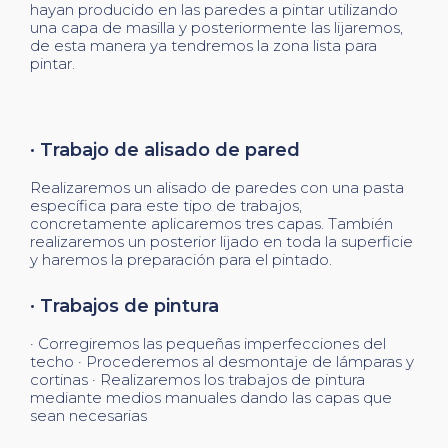
hayan producido en las paredes a pintar utilizando
una capa de masilla y posteriormente las lijaremos,
de esta manera ya tendremos la zona lista para
pintar.
· Trabajo de alisado de pared
Realizaremos un alisado de paredes con una pasta
específica para este tipo de trabajos,
concretamente aplicaremos tres capas. También
realizaremos un posterior lijado en toda la superficie
y haremos la preparación para el pintado.
· Trabajos de pintura
· Corregiremos las pequeñas imperfecciones del
techo · Procederemos al desmontaje de lámparas y
cortinas · Realizaremos los trabajos de pintura
mediante medios manuales dando las capas que
sean necesarias