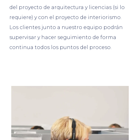
del proyecto de arquitectura y licencias (si lo
requiere) y con el proyecto de interiorismo.
Los clientes junto a nuestro equipo podrán
supervisar y hacer seguimiento de forma
continua todos los puntos del proceso.