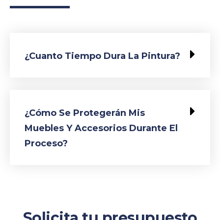
¿Cuanto Tiempo Dura La Pintura?
¿cómo Se Protegerán Mis
Muebles Y Accesorios Durante El
Proceso?
Solicita tu presupuesto