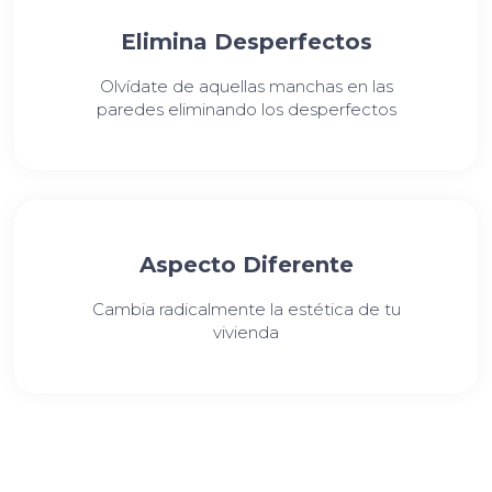
Elimina Desperfectos
Olvídate de aquellas manchas en las
paredes eliminando los desperfectos
Aspecto Diferente
Cambia radicalmente la estética de tu
vivienda