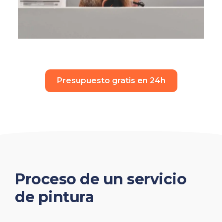
Presupuesto gratis en 24h
Proceso de un servicio
de pintura