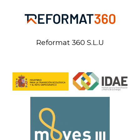
Reformat 360 S.L.U