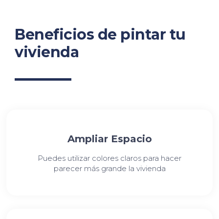
Beneficios de pintar tu
vivienda
Ampliar Espacio
Puedes utilizar colores claros para hacer
parecer más grande la vivienda