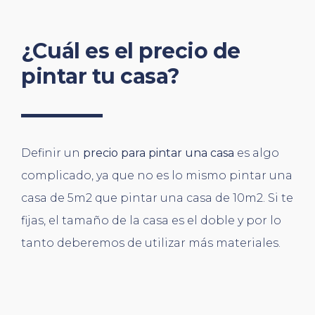
¿Cuál es el precio de
pintar tu casa?
Definir un
precio para pintar una casa
es algo
complicado, ya que no es lo mismo pintar una
casa de 5m2 que pintar una casa de 10m2. Si te
fijas, el tamaño de la casa es el doble y por lo
tanto deberemos de utilizar más materiales.