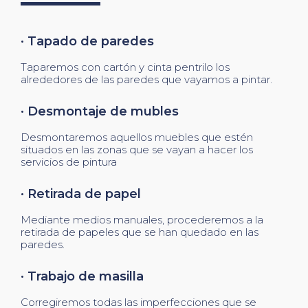
· Tapado de paredes
Taparemos con cartón y cinta pentrilo los
alrededores de las paredes que vayamos a pintar.
· Desmontaje de mubles
Desmontaremos aquellos muebles que estén
situados en las zonas que se vayan a hacer los
servicios de pintura
· Retirada de papel
Mediante medios manuales, procederemos a la
retirada de papeles que se han quedado en las
paredes.
· Trabajo de masilla
Corregiremos todas las imperfecciones que se