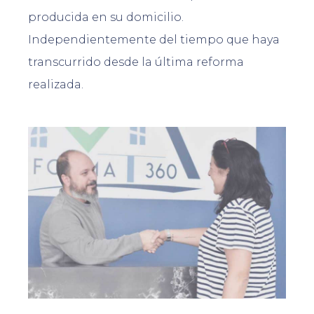
producida en su domicilio.
Independientemente del tiempo que haya
transcurrido desde la última reforma
realizada.