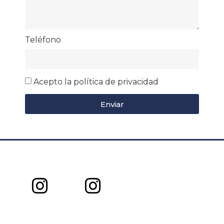
Teléfono
Acepto la política de privacidad
Enviar