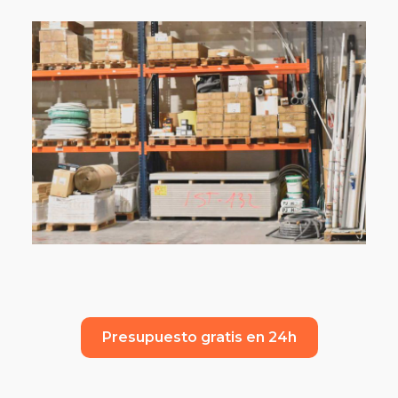
Presupuesto gratis en 24h