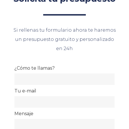
Si rellenas tu formulario ahora te haremos
un presupuesto gratuito y personalizado
en 24h
¿Cómo te llamas?
Tu e-mail
Mensaje