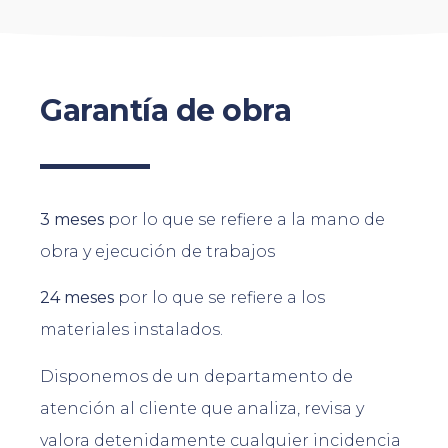
Garantía de obra
3 meses
por lo que se refiere a la mano de
obra y ejecución de trabajos
24 meses
por lo que se refiere a los
materiales instalados.
Disponemos de un departamento de
atención al cliente que analiza, revisa y
valora detenidamente cualquier incidencia