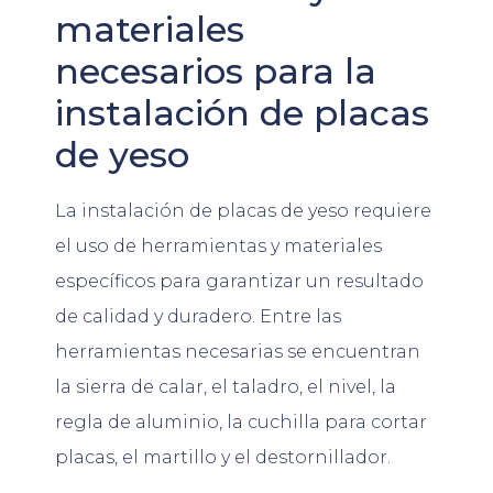
materiales
necesarios para la
instalación de placas
de yeso
La instalación de placas de yeso requiere
el uso de herramientas y materiales
específicos para garantizar un resultado
de calidad y duradero. Entre las
herramientas necesarias se encuentran
la sierra de calar, el taladro, el nivel, la
regla de aluminio, la cuchilla para cortar
placas, el martillo y el destornillador.