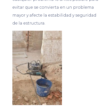
evitar que se convierta en un problema
mayor y afecte la estabilidad y seguridad
de la estructura.