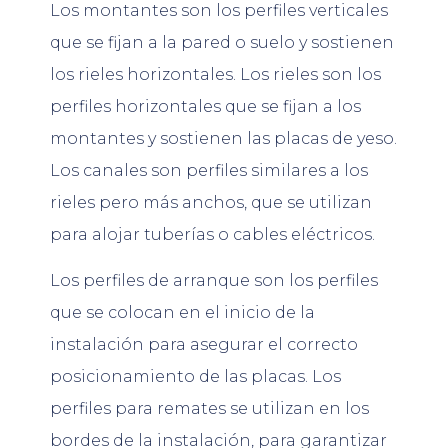
Los montantes son los perfiles verticales
que se fijan a la pared o suelo y sostienen
los rieles horizontales. Los rieles son los
perfiles horizontales que se fijan a los
montantes y sostienen las placas de yeso.
Los canales son perfiles similares a los
rieles pero más anchos, que se utilizan
para alojar tuberías o cables eléctricos.
Los perfiles de arranque son los perfiles
que se colocan en el inicio de la
instalación para asegurar el correcto
posicionamiento de las placas. Los
perfiles para remates se utilizan en los
bordes de la instalación, para garantizar