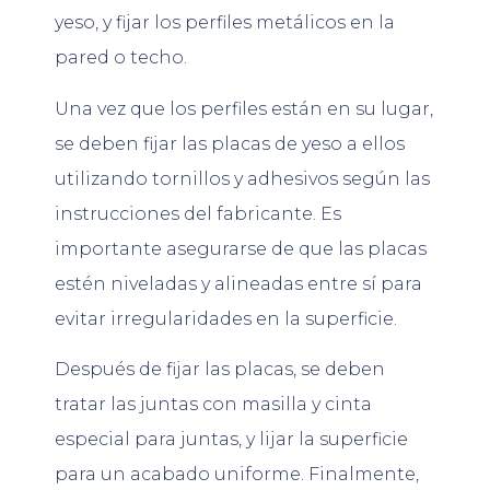
yeso, y fijar los perfiles metálicos en la
pared o techo.
Una vez que los perfiles están en su lugar,
se deben fijar las placas de yeso a ellos
utilizando tornillos y adhesivos según las
instrucciones del fabricante. Es
importante asegurarse de que las placas
estén niveladas y alineadas entre sí para
evitar irregularidades en la superficie.
Después de fijar las placas, se deben
tratar las juntas con masilla y cinta
especial para juntas, y lijar la superficie
para un acabado uniforme. Finalmente,