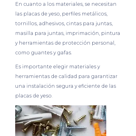
En cuanto a los materiales, se necesitan
las placas de yeso, perfiles metálicos,
tornillos, adhesivos, cintas para juntas,
masilla para juntas, imprimación, pintura
y herramientas de protección personal,
como guantes y gafas.
Es importante elegir materiales y
herramientas de calidad para garantizar
una instalación segura y eficiente de las
placas de yeso.