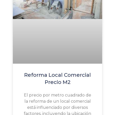
Reforma Local Comercial
Precio M2
El precio por metro cuadrado de
la reforma de un local comercial
está influenciado por diversos
factores, incluyendo la ubicación