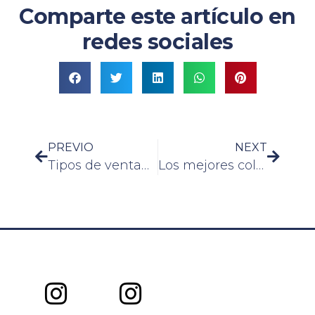
Comparte este artículo en
redes sociales
PREVIO
NEXT
Tipos de ventanas para cocinas
Los mejores colores para baños