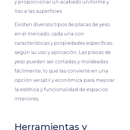
y proporcionar un acabado uniforme y
liso a las superficies.
Existen diversos tipos de placas de yeso
en el mercado, cada una con
características y propiedades específicas
según su uso y aplicación. Las placas de
yeso pueden ser cortadas y moldeadas
fácilmente, lo que las convierte en una
opción versátil y económica para mejorar
la estética y funcionalidad de espacios
interiores.
Herramientas y