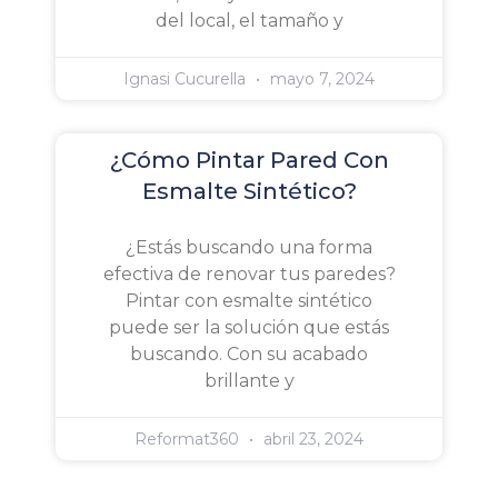
del local, el tamaño y
Ignasi Cucurella
mayo 7, 2024
¿Cómo Pintar Pared Con
Esmalte Sintético?
¿Estás buscando una forma
efectiva de renovar tus paredes?
Pintar con esmalte sintético
puede ser la solución que estás
buscando. Con su acabado
brillante y
Reformat360
abril 23, 2024