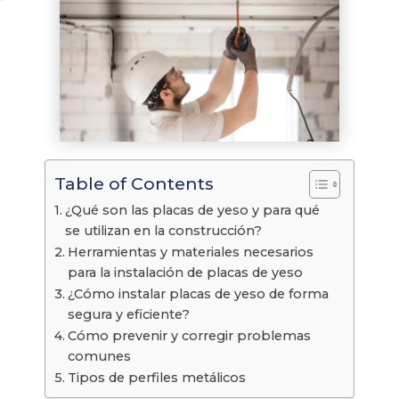
Table of Contents
¿Qué son las placas de yeso y para qué
se utilizan en la construcción?
Herramientas y materiales necesarios
para la instalación de placas de yeso
¿Cómo instalar placas de yeso de forma
segura y eficiente?
Cómo prevenir y corregir problemas
comunes
Tipos de perfiles metálicos