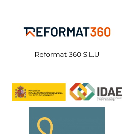
Reformat 360 S.L.U