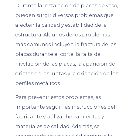
Durante la instalación de placas de yeso,
pueden surgir diversos problemas que
afecten la calidad y estabilidad de la
estructura. Algunos de los problemas
más comunes incluyen la fractura de las
placas durante el corte, la falta de
nivelación de las placas, la aparición de
grietas en las juntas y la oxidación de los
perfiles metálicos.
Para prevenir estos problemas, es
importante seguir las instrucciones del
fabricante y utilizar herramientas y
materiales de calidad. Además, se