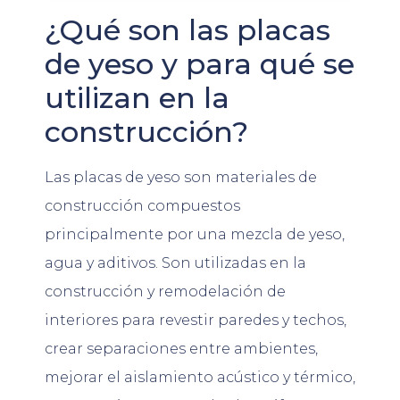
¿Qué son las placas
de yeso y para qué se
utilizan en la
construcción?
Las placas de yeso son materiales de
construcción compuestos
principalmente por una mezcla de yeso,
agua y aditivos. Son utilizadas en la
construcción y remodelación de
interiores para revestir paredes y techos,
crear separaciones entre ambientes,
mejorar el aislamiento acústico y térmico,