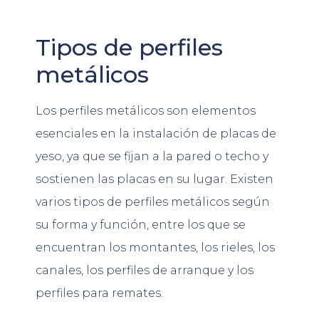
Tipos de perfiles
metálicos
Los perfiles metálicos son elementos
esenciales en la instalación de placas de
yeso, ya que se fijan a la pared o techo y
sostienen las placas en su lugar. Existen
varios tipos de perfiles metálicos según
su forma y función, entre los que se
encuentran los montantes, los rieles, los
canales, los perfiles de arranque y los
perfiles para remates.