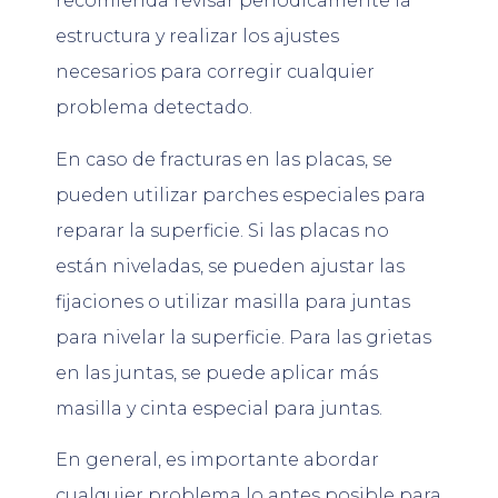
recomienda revisar periódicamente la
estructura y realizar los ajustes
necesarios para corregir cualquier
problema detectado.
En caso de fracturas en las placas, se
pueden utilizar parches especiales para
reparar la superficie. Si las placas no
están niveladas, se pueden ajustar las
fijaciones o utilizar masilla para juntas
para nivelar la superficie. Para las grietas
en las juntas, se puede aplicar más
masilla y cinta especial para juntas.
En general, es importante abordar
cualquier problema lo antes posible para