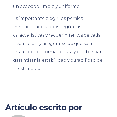
un acabado limpio y uniforme.
Es importante elegir los perfiles
metálicos adecuados según las
características y requerimientos de cada
instalación, y asegurarse de que sean
instalados de forma segura y estable para
garantizar la estabilidad y durabilidad de
la estructura.
Artículo escrito por