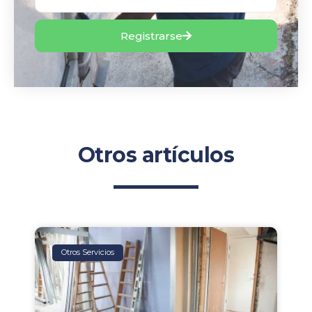
Registrarse
Otros artículos
Otros Servicios