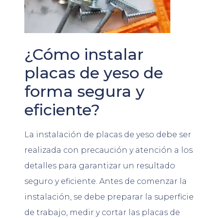
¿Cómo instalar
placas de yeso de
forma segura y
eficiente?
La instalación de placas de yeso debe ser
realizada con precaución y atención a los
detalles para garantizar un resultado
seguro y eficiente. Antes de comenzar la
instalación, se debe preparar la superficie
de trabajo, medir y cortar las placas de