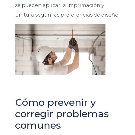
se pueden aplicar la imprimación y
pintura según las preferencias de diseño.
Cómo prevenir y
corregir problemas
comunes