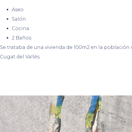
Aseo
Salón
Cocina
2 Baños
Se trataba de una vivienda de 100m2 en la población 
Cugat del Vallés.