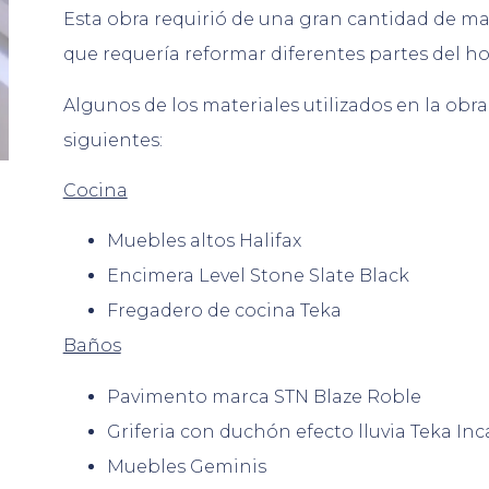
Esta obra requirió de una gran cantidad de mat
que requería reformar diferentes partes del h
Algunos de los materiales utilizados en la obra
siguientes:
Cocina
Muebles altos Halifax
Encimera Level Stone Slate Black
Fregadero de cocina Teka
Baños
Pavimento marca STN Blaze Roble
Griferia con duchón efecto lluvia Teka Inc
Muebles Geminis