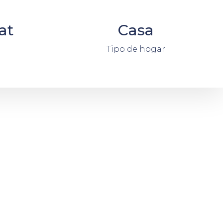
at
Casa
Tipo de hogar