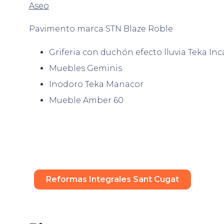
Aseo
Pavimento marca STN Blaze Roble
Griferia con duchón efecto lluvia Teka Inc
Muebles Geminis
Inodoro Teka Manacor
Mueble Amber 60
Reformas Integrales Sant Cugat