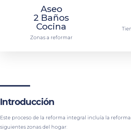
Aseo
2 Baños
Cocina
Tie
Zonas a reformar
Introducción
Este proceso de la reforma integral incluía la reforma
siguientes zonas del hogar: