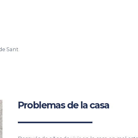
de Sant
Problemas de la casa