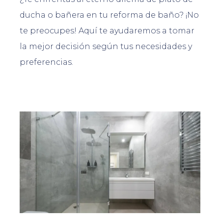
ducha o bañera en tu reforma de baño? ¡No
te preocupes! Aquí te ayudaremos a tomar
la mejor decisión según tus necesidades y
preferencias.