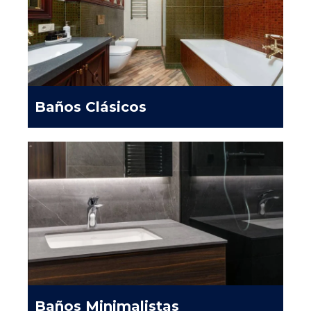
Baños Clásicos
Baños Minimalistas