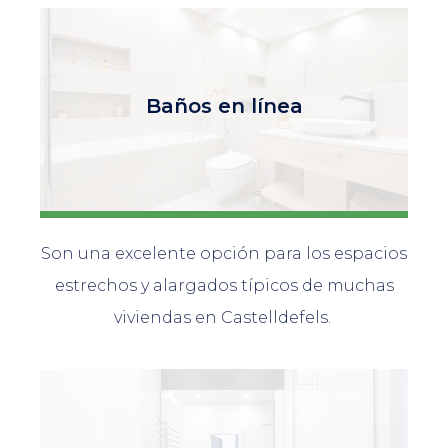
Baños en línea
Son una excelente opción para los espacios
estrechos y alargados típicos de muchas
viviendas en Castelldefels.