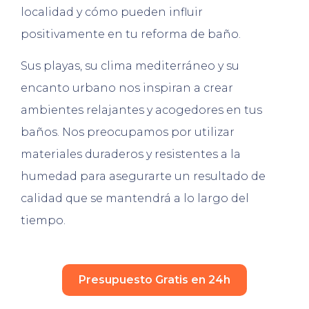
localidad y cómo pueden influir
positivamente en tu reforma de baño.
Sus playas, su clima mediterráneo y su
encanto urbano nos inspiran a crear
ambientes relajantes y acogedores en tus
baños. Nos preocupamos por utilizar
materiales duraderos y resistentes a la
humedad para asegurarte un resultado de
calidad que se mantendrá a lo largo del
tiempo.
Presupuesto Gratis en 24h