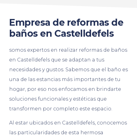
Empresa de reformas de
baños en Castelldefels
somos expertos en realizar reformas de baños
en Castelldefels que se adaptan a tus
necesidades y gustos. Sabemos que el baño es
una de las estancias más importantes de tu
hogar, por eso nos enfocamos en brindarte
soluciones funcionales y estéticas que
transformen por completo este espacio.
Al estar ubicados en Castelldefels, conocemos
las particularidades de esta hermosa