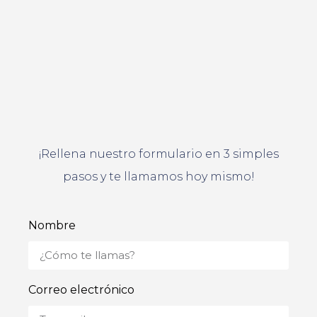
¡Rellena nuestro formulario en 3 simples
pasos y te llamamos hoy mismo!
Nombre
Correo electrónico