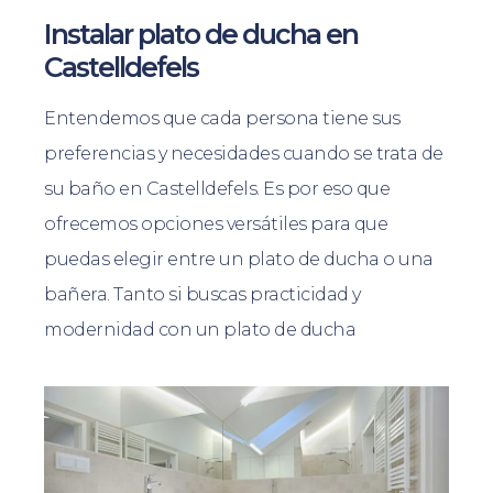
Instalar plato de ducha en
Castelldefels
Entendemos que cada persona tiene sus
preferencias y necesidades cuando se trata de
su baño en Castelldefels. Es por eso que
ofrecemos opciones versátiles para que
puedas elegir entre un plato de ducha o una
bañera. Tanto si buscas practicidad y
modernidad con un plato de ducha