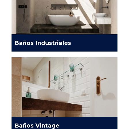
Baños Industriales
Baños Vintage