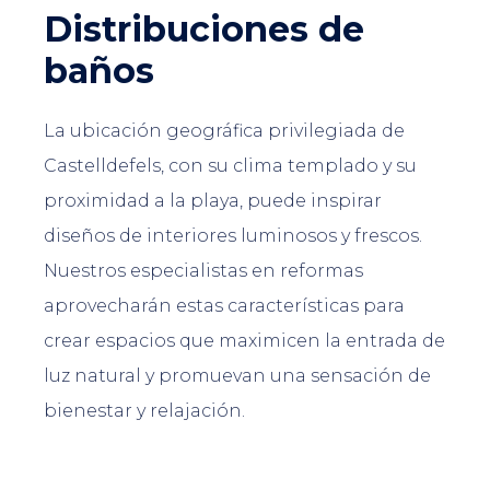
Distribuciones de
baños
La ubicación geográfica privilegiada de
Castelldefels, con su clima templado y su
proximidad a la playa, puede inspirar
diseños de interiores luminosos y frescos.
Nuestros especialistas en reformas
aprovecharán estas características para
crear espacios que maximicen la entrada de
luz natural y promuevan una sensación de
bienestar y relajación.