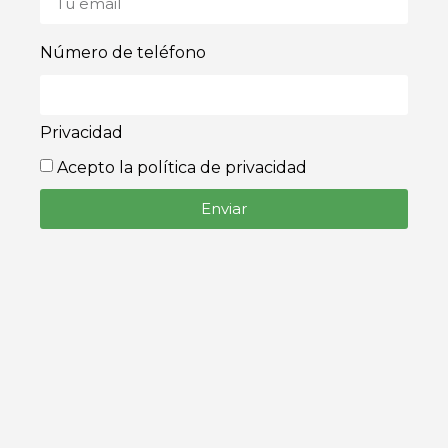
Número de teléfono
Privacidad
Acepto la política de privacidad
Enviar