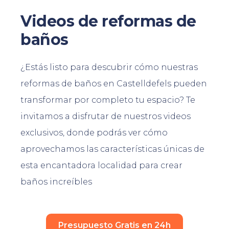
Videos de reformas de
baños
¿Estás listo para descubrir cómo nuestras
reformas de baños en Castelldefels pueden
transformar por completo tu espacio? Te
invitamos a disfrutar de nuestros videos
exclusivos, donde podrás ver cómo
aprovechamos las características únicas de
esta encantadora localidad para crear
baños increíbles
Presupuesto Gratis en 24h