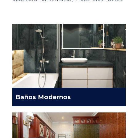
Baños Modernos