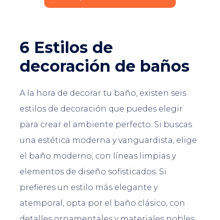
6 Estilos de
decoración de baños
A la hora de decorar tu baño, existen seis
estilos de decoración que puedes elegir
para crear el ambiente perfecto. Si buscas
una estética moderna y vanguardista, elige
el baño moderno, con líneas limpias y
elementos de diseño sofisticados. Si
prefieres un estilo más elegante y
atemporal, opta por el baño clásico, con
detalles ornamentales y materiales nobles.