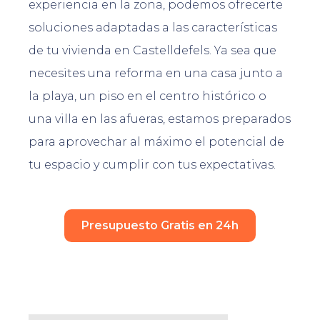
experiencia en la zona, podemos ofrecerte
soluciones adaptadas a las características
de tu vivienda en Castelldefels. Ya sea que
necesites una reforma en una casa junto a
la playa, un piso en el centro histórico o
una villa en las afueras, estamos preparados
para aprovechar al máximo el potencial de
tu espacio y cumplir con tus expectativas.
Presupuesto Gratis en 24h