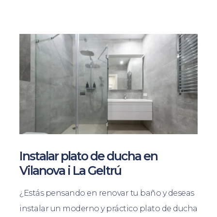
Instalar plato de ducha en
Vilanova i La Geltrú
¿Estás pensando en renovar tu baño y deseas
instalar un moderno y práctico plato de ducha