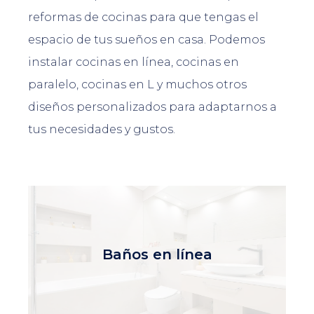
reformas de cocinas para que tengas el
espacio de tus sueños en casa. Podemos
instalar cocinas en línea, cocinas en
paralelo, cocinas en L y muchos otros
diseños personalizados para adaptarnos a
tus necesidades y gustos.
Baños en línea