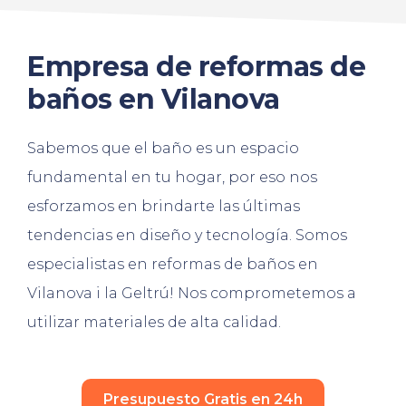
Empresa de reformas de
baños en Vilanova
Sabemos que el baño es un espacio
fundamental en tu hogar, por eso nos
esforzamos en brindarte las últimas
tendencias en diseño y tecnología. Somos
especialistas en reformas de baños en
Vilanova i la Geltrú! Nos comprometemos a
utilizar materiales de alta calidad.
Presupuesto Gratis en 24h