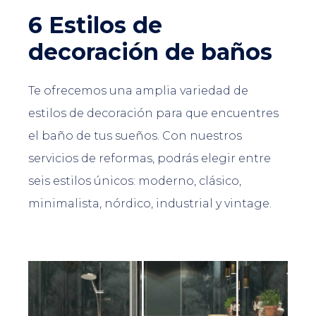
6 Estilos de
decoración de baños
Te ofrecemos una amplia variedad de
estilos de decoración para que encuentres
el baño de tus sueños. Con nuestros
servicios de reformas, podrás elegir entre
seis estilos únicos: moderno, clásico,
minimalista, nórdico, industrial y vintage.