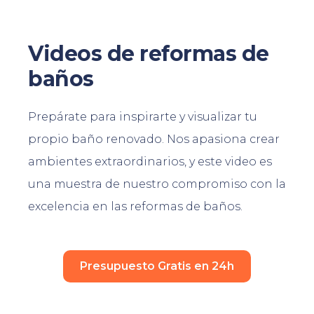
Videos de reformas de
baños
Prepárate para inspirarte y visualizar tu
propio baño renovado. Nos apasiona crear
ambientes extraordinarios, y este video es
una muestra de nuestro compromiso con la
excelencia en las reformas de baños.
Presupuesto Gratis en 24h