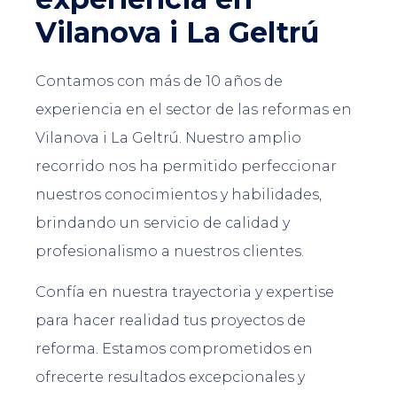
Vilanova i La Geltrú
Contamos con más de 10 años de
experiencia en el sector de las reformas en
Vilanova i La Geltrú. Nuestro amplio
recorrido nos ha permitido perfeccionar
nuestros conocimientos y habilidades,
brindando un servicio de calidad y
profesionalismo a nuestros clientes.
Confía en nuestra trayectoria y expertise
para hacer realidad tus proyectos de
reforma. Estamos comprometidos en
ofrecerte resultados excepcionales y