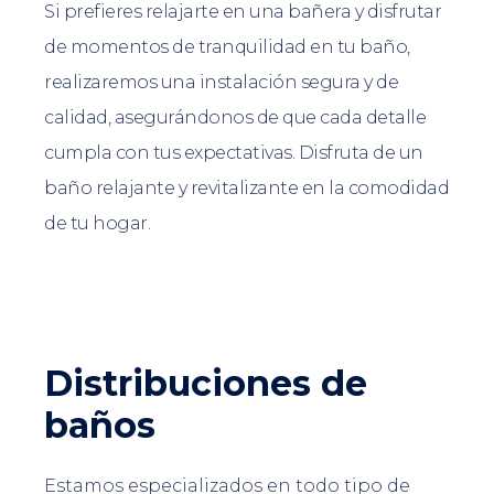
Si prefieres relajarte en una bañera y disfrutar
de momentos de tranquilidad en tu baño,
realizaremos una instalación segura y de
calidad, asegurándonos de que cada detalle
cumpla con tus expectativas. Disfruta de un
baño relajante y revitalizante en la comodidad
de tu hogar.
Distribuciones de
baños
Estamos especializados en todo tipo de