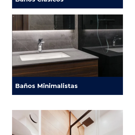
Baños Minimalistas