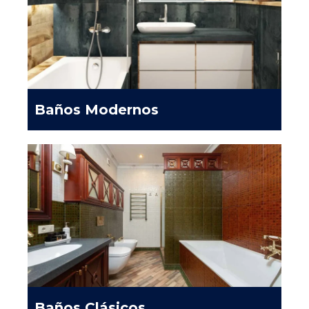
Baños Modernos
Baños Clásicos