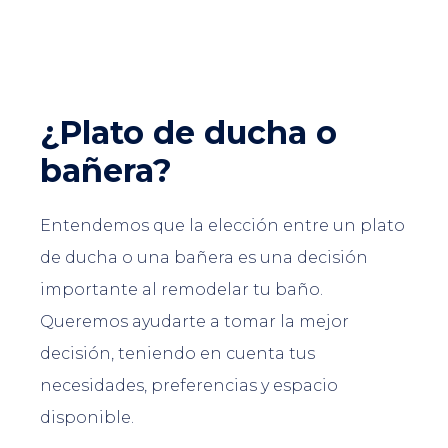
¿Plato de ducha o
bañera?
Entendemos que la elección entre un plato
de ducha o una bañera es una decisión
importante al remodelar tu baño.
Queremos ayudarte a tomar la mejor
decisión, teniendo en cuenta tus
necesidades, preferencias y espacio
disponible.