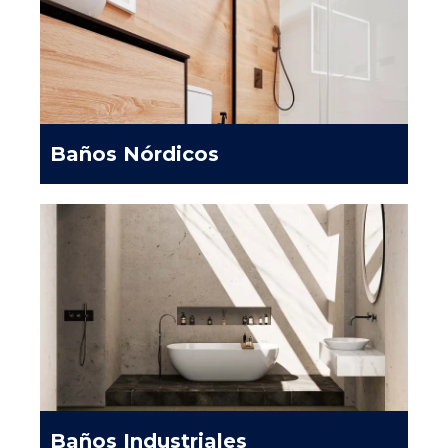
Baños Nórdicos
Baños Industriales