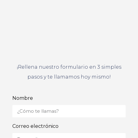
¡Rellena nuestro formulario en 3 simples
pasos y te llamamos hoy mismo!
Nombre
Correo electrónico