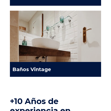
Baños Vintage
+10 Años de
experiencia en