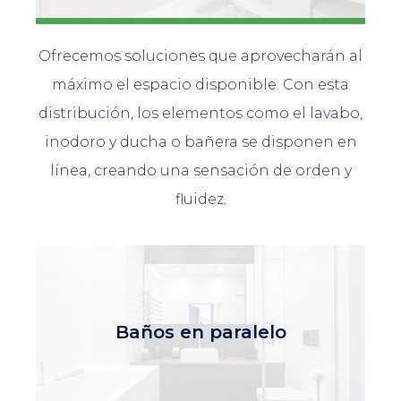
Ofrecemos soluciones que aprovecharán al
máximo el espacio disponible. Con esta
distribución, los elementos como el lavabo,
inodoro y ducha o bañera se disponen en
línea, creando una sensación de orden y
fluidez.
Baños en paralelo