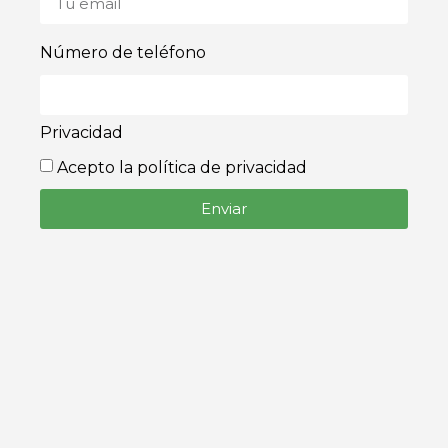
Número de teléfono
Privacidad
Acepto la política de privacidad
Enviar