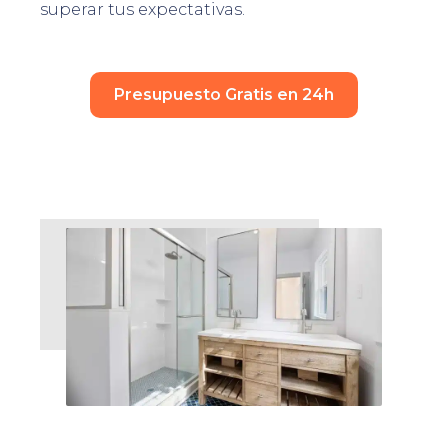
superar tus expectativas.
Presupuesto Gratis en 24h