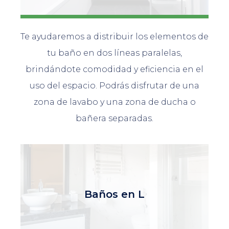
Te ayudaremos a distribuir los elementos de
tu baño en dos líneas paralelas,
brindándote comodidad y eficiencia en el
uso del espacio. Podrás disfrutar de una
zona de lavabo y una zona de ducha o
bañera separadas.
Baños en L