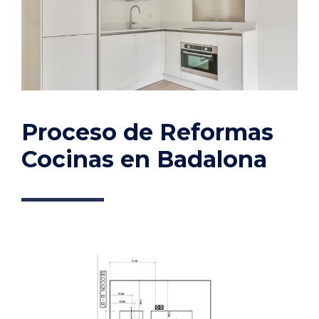
Proceso de Reformas
Cocinas en Badalona