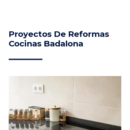
Proyectos De Reformas
Cocinas Badalona