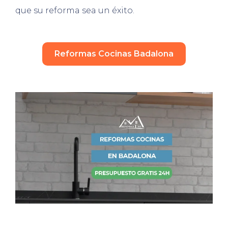
que su reforma sea un éxito.
Reformas Cocinas Badalona