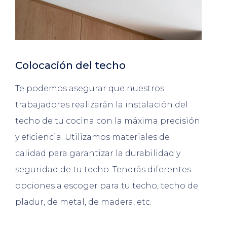
Colocación del techo
Te podemos asegurar que nuestros
trabajadores realizarán la instalación del
techo de tu cocina con la máxima precisión
y eficiencia. Utilizamos materiales de
calidad para garantizar la durabilidad y
seguridad de tu techo. Tendrás diferentes
opciones a escoger para tu techo, techo de
pladur, de metal, de madera, etc.