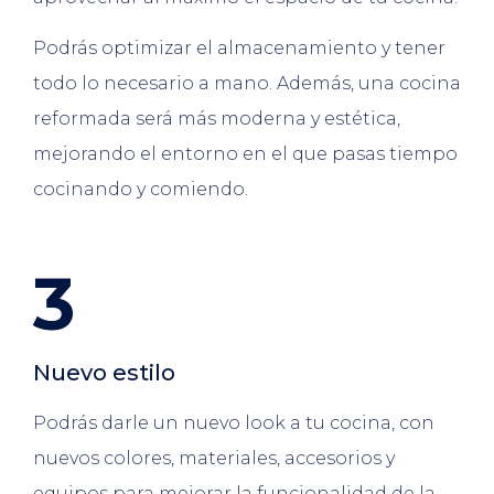
Podrás optimizar el almacenamiento y tener
todo lo necesario a mano. Además, una cocina
reformada será más moderna y estética,
mejorando el entorno en el que pasas tiempo
cocinando y comiendo.
3
Nuevo estilo
Podrás darle un nuevo look a tu cocina, con
nuevos colores, materiales, accesorios y
equipos para mejorar la funcionalidad de la