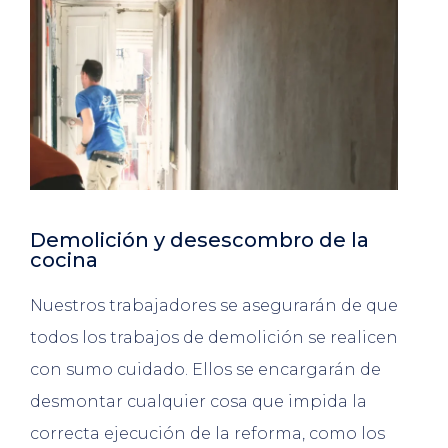
Demolición y desescombro de la
cocina
Nuestros trabajadores se asegurarán de que
todos los trabajos de demolición se realicen
con sumo cuidado. Ellos se encargarán de
desmontar cualquier cosa que impida la
correcta ejecución de la reforma, como los