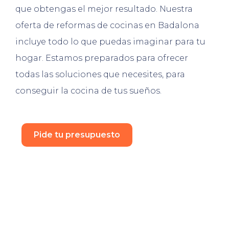
que obtengas el mejor resultado. Nuestra
oferta de reformas de cocinas en Badalona
incluye todo lo que puedas imaginar para tu
hogar. Estamos preparados para ofrecer
todas las soluciones que necesites, para
conseguir la cocina de tus sueños.
Pide tu presupuesto