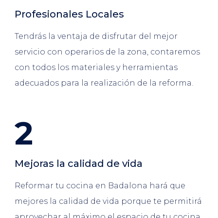
Profesionales Locales
Tendrás la ventaja de disfrutar del mejor
servicio con operarios de la zona, contaremos
con todos los materiales y herramientas
adecuados para la realización de la reforma.
2
Mejoras la calidad de vida
Reformar tu cocina en Badalona hará que
mejores la calidad de vida porque te permitirá
aprovechar al máximo el espacio de tu cocina.