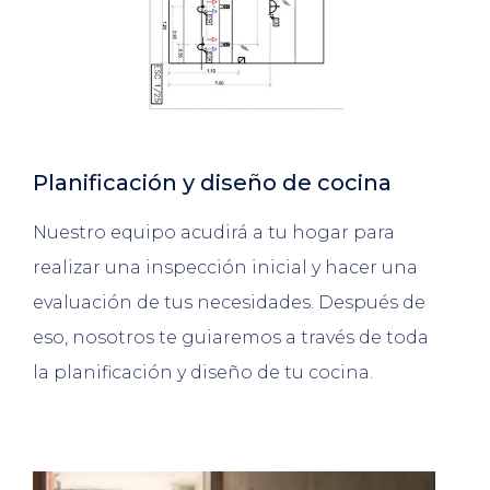
Planificación y diseño de cocina
Nuestro equipo acudirá a tu hogar para
realizar una inspección inicial y hacer una
evaluación de tus necesidades. Después de
eso, nosotros te guiaremos a través de toda
la planificación y diseño de tu cocina.