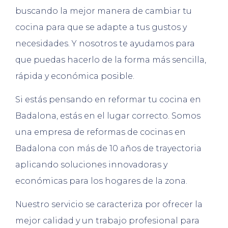
buscando la mejor manera de cambiar tu
cocina para que se adapte a tus gustos y
necesidades. Y nosotros te ayudamos para
que puedas hacerlo de la forma más sencilla,
rápida y económica posible.
Si estás pensando en reformar tu cocina en
Badalona, estás en el lugar correcto. Somos
una empresa de reformas de cocinas en
Badalona con más de 10 años de trayectoria
aplicando soluciones innovadoras y
económicas para los hogares de la zona.
Nuestro servicio se caracteriza por ofrecer la
mejor calidad y un trabajo profesional para