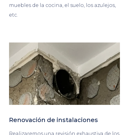
muebles de la cocina, el suelo, los azulejos,
etc.
Renovación de instalaciones
Realizaremos una revisión exhaustiva de los