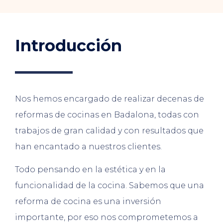
Introducción
Nos hemos encargado de realizar decenas de
reformas de cocinas en Badalona, todas con
trabajos de gran calidad y con resultados que
han encantado a nuestros clientes.
Todo pensando en la estética y en la
funcionalidad de la cocina. Sabemos que una
reforma de cocina es una inversión
importante, por eso nos comprometemos a