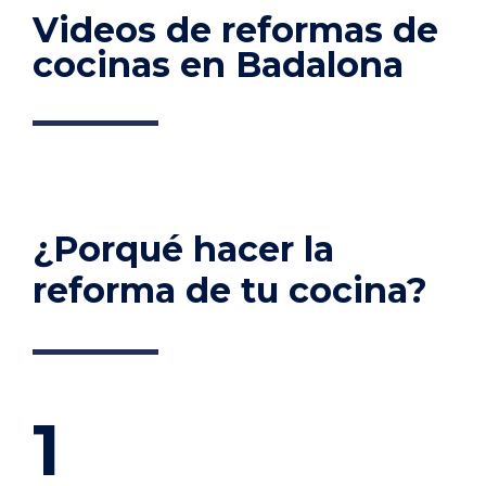
Videos de reformas de
cocinas en Badalona
¿Porqué hacer la
reforma de tu cocina?
1