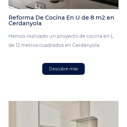
Reforma De Cocina En U de 8 m2 en
Cerdanyola
Hemos realizado un proyecto de cocina en L
de 12 metros cuadrados en Cerdanyola
Descúbre más