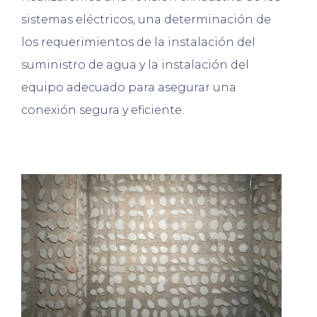
sistemas eléctricos, una determinación de
los requerimientos de la instalación del
suministro de agua y la instalación del
equipo adecuado para asegurar una
conexión segura y eficiente.