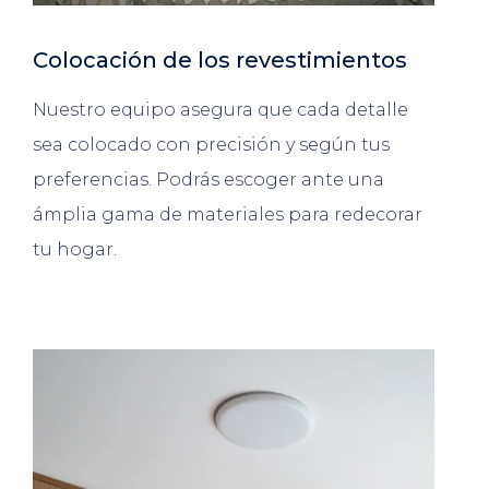
Colocación de los revestimientos
Nuestro equipo asegura que cada detalle
sea colocado con precisión y según tus
preferencias. Podrás escoger ante una
ámplia gama de materiales para redecorar
tu hogar.