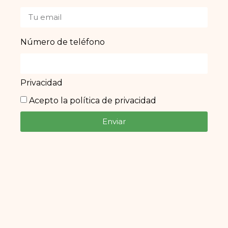
Número de teléfono
Privacidad
Acepto la política de privacidad
Enviar