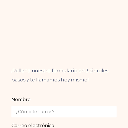
¡Rellena nuestro formulario en 3 simples
pasos y te llamamos hoy mismo!
Nombre
Correo electrónico