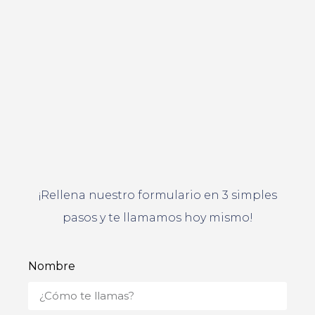
¡Rellena nuestro formulario en 3 simples
pasos y te llamamos hoy mismo!
Nombre