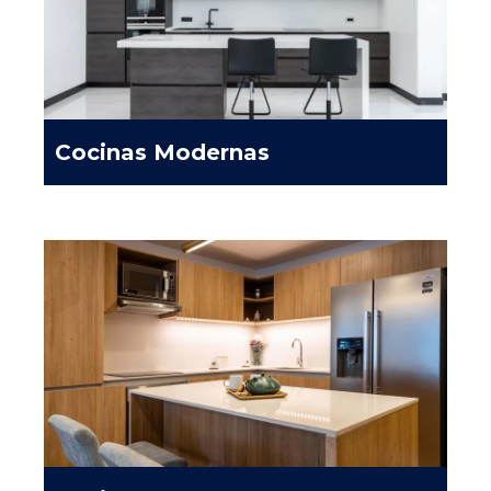
Cocinas Modernas