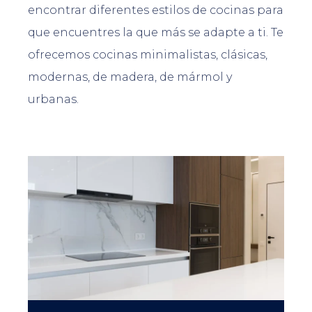
encontrar diferentes estilos de cocinas para
que encuentres la que más se adapte a ti. Te
ofrecemos cocinas minimalistas, clásicas,
modernas, de madera, de mármol y
urbanas.