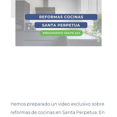
Hemos preparado un video exclusivo sobre
reformas de cocinas en Santa Perpetua. En