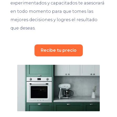
experimentados y capacitados te asesorará
en todo momento para que tomes las
mejores decisiones y logres el resultado
que deseas.
Recibe tu precio