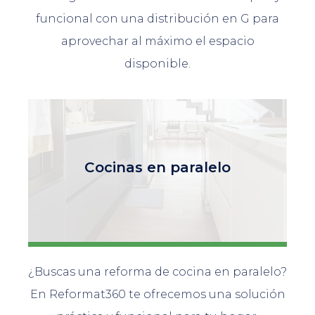
funcional con una distribución en G para
aprovechar al máximo el espacio
disponible.
Cocinas en paralelo
¿Buscas una reforma de cocina en paralelo?
En Reformat360 te ofrecemos una solución