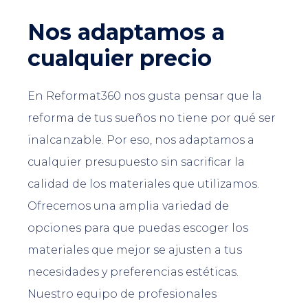
Nos adaptamos a
cualquier precio
En Reformat360 nos gusta pensar que la
reforma de tus sueños no tiene por qué ser
inalcanzable. Por eso, nos adaptamos a
cualquier presupuesto sin sacrificar la
calidad de los materiales que utilizamos.
Ofrecemos una amplia variedad de
opciones para que puedas escoger los
materiales que mejor se ajusten a tus
necesidades y preferencias estéticas.
Nuestro equipo de profesionales