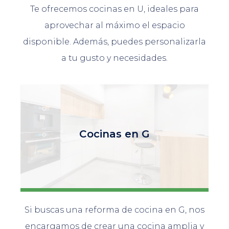
Te ofrecemos cocinas en U, ideales para
aprovechar al máximo el espacio
disponible. Además, puedes personalizarla
a tu gusto y necesidades.
Cocinas en G
Si buscas una reforma de cocina en G, nos
encargamos de crear una cocina amplia y