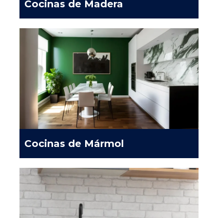
Cocinas de Madera
Cocinas de Mármol