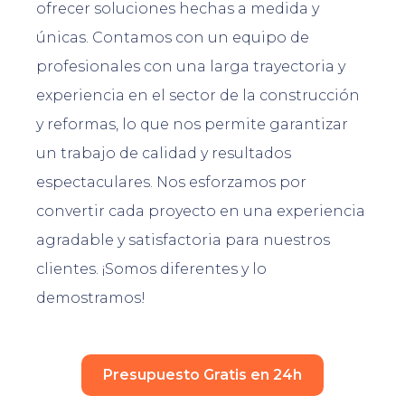
ofrecer soluciones hechas a medida y
únicas. Contamos con un equipo de
profesionales con una larga trayectoria y
experiencia en el sector de la construcción
y reformas, lo que nos permite garantizar
un trabajo de calidad y resultados
espectaculares. Nos esforzamos por
convertir cada proyecto en una experiencia
agradable y satisfactoria para nuestros
clientes. ¡Somos diferentes y lo
demostramos!
Presupuesto Gratis en 24h