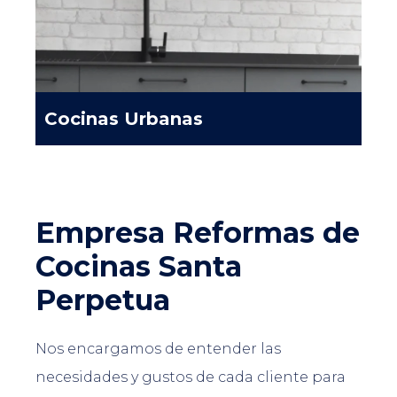
Cocinas Urbanas
Empresa Reformas de
Cocinas Santa
Perpetua
Nos encargamos de entender las
necesidades y gustos de cada cliente para