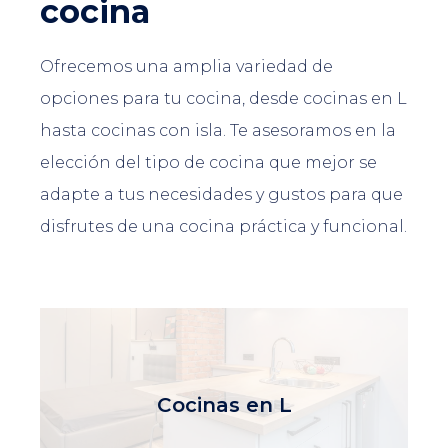
cocina
Ofrecemos una amplia variedad de
opciones para tu cocina, desde cocinas en L
hasta cocinas con isla. Te asesoramos en la
elección del tipo de cocina que mejor se
adapte a tus necesidades y gustos para que
disfrutes de una cocina práctica y funcional.
Cocinas en L