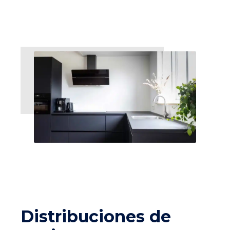
Distribuciones de