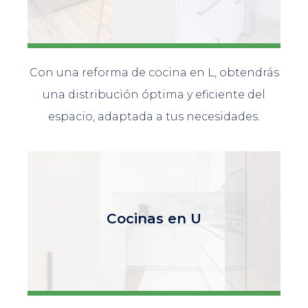
Con una reforma de cocina en L, obtendrás
una distribución óptima y eficiente del
espacio, adaptada a tus necesidades.
Cocinas en U