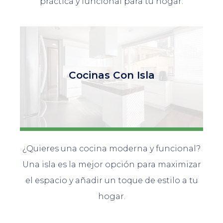
práctica y funcional para tu hogar.
Cocinas Con Isla
¿Quieres una cocina moderna y funcional?
Una isla es la mejor opción para maximizar
el espacio y añadir un toque de estilo a tu
hogar.