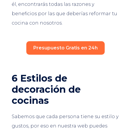
él, encontrarás todas las razones y
beneficios por las que deberías reformar tu
cocina con nosotros.
Presupuesto Gratis en 24h
6 Estilos de
decoración de
cocinas
Sabemos que cada persona tiene su estilo y
gustos, por eso en nuestra web puedes