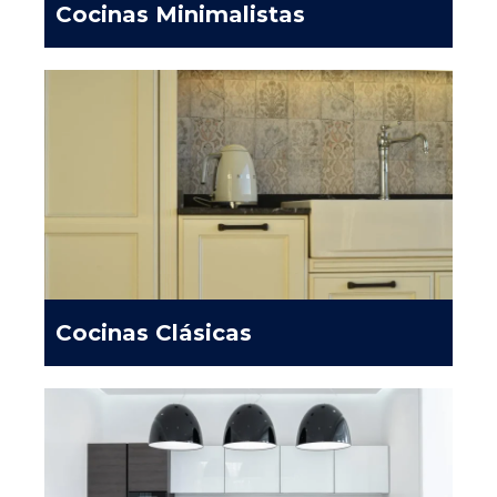
Cocinas Minimalistas
Cocinas Clásicas