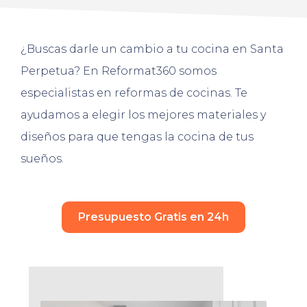
¿Buscas darle un cambio a tu cocina en Santa
Perpetua? En Reformat360 somos
especialistas en reformas de cocinas. Te
ayudamos a elegir los mejores materiales y
diseños para que tengas la cocina de tus
sueños.
Presupuesto Gratis en 24h