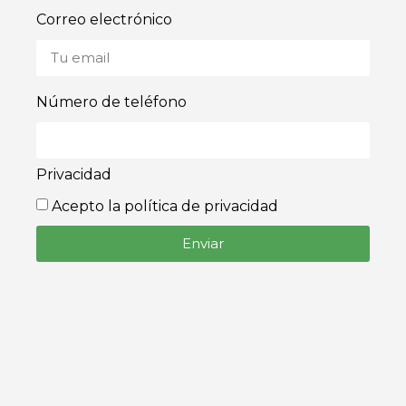
Correo electrónico
Número de teléfono
Privacidad
Acepto la política de privacidad
Enviar