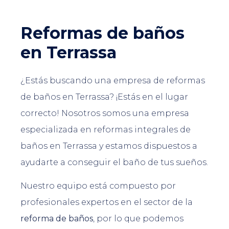
Reformas de baños
en Terrassa
¿Estás buscando una empresa de reformas
de baños en Terrassa? ¡Estás en el lugar
correcto! Nosotros somos una empresa
especializada en reformas integrales de
baños en Terrassa y estamos dispuestos a
ayudarte a conseguir el baño de tus sueños.
Nuestro equipo está compuesto por
profesionales expertos en el sector de la
reforma de baños
, por lo que podemos