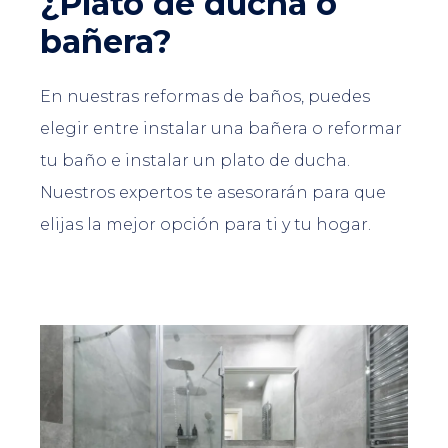
¿Plato de ducha o
bañera?
En nuestras reformas de baños, puedes
elegir entre instalar una bañera o reformar
tu baño e instalar un plato de ducha.
Nuestros expertos te asesorarán para que
elijas la mejor opción para ti y tu hogar.