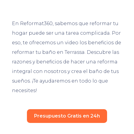
En Reformat360, sabemos que reformar tu
hogar puede ser una tarea complicada. Por
eso, te ofrecemos un video los beneficios de
reformar tu baño en Terrassa. Descubre las
razones y beneficios de hacer una reforma
integral con nosotros y crea el baño de tus
sueños. ¡Te ayudaremos en todo lo que
necesites!
Presupuesto Gratis en 24h