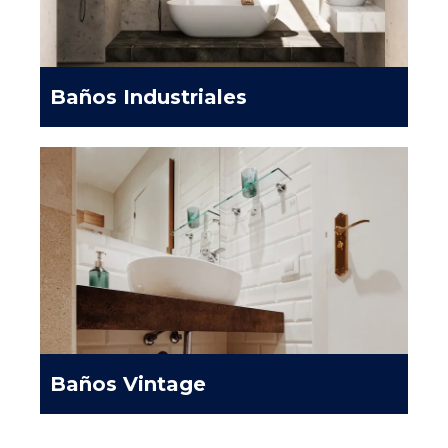
Baños Industriales
Baños Vintage