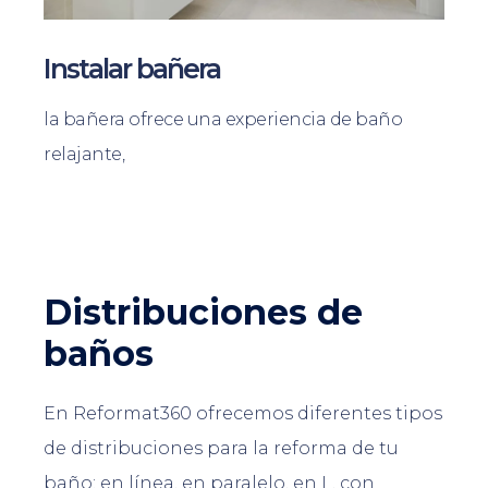
Instalar bañera
la bañera ofrece una experiencia de baño
relajante,
Distribuciones de
baños
En Reformat360 ofrecemos diferentes tipos
de distribuciones para la reforma de tu
baño: en línea, en paralelo, en L, con