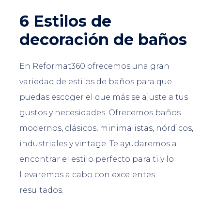
6 Estilos de
decoración de baños
En Reformat360 ofrecemos una gran
variedad de estilos de baños para que
puedas escoger el que más se ajuste a tus
gustos y necesidades. Ofrecemos baños
modernos, clásicos, minimalistas, nórdicos,
industriales y vintage. Te ayudaremos a
encontrar el estilo perfecto para ti y lo
llevaremos a cabo con excelentes
resultados.