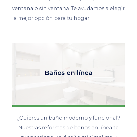
ventana o sin ventana. Te ayudamos a elegir
la mejor opción para tu hogar.
Baños en línea
¿Quieres un baño moderno y funcional?
Nuestras reformas de baños en línea te