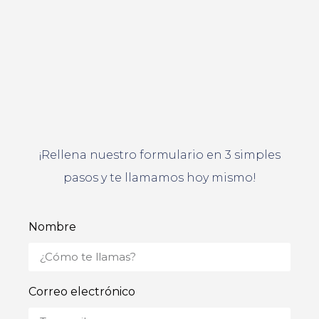
¡Rellena nuestro formulario en 3 simples
pasos y te llamamos hoy mismo!
Nombre
Correo electrónico