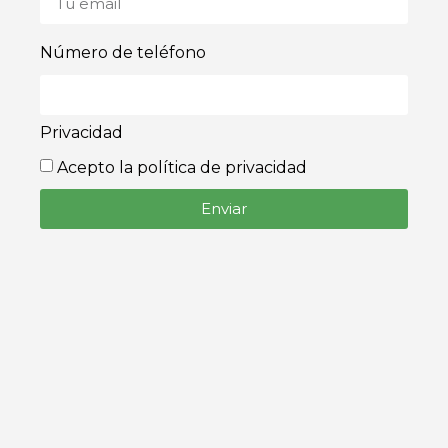
Número de teléfono
Privacidad
Acepto la política de privacidad
Enviar