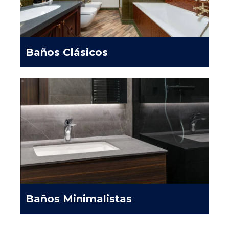
Baños Clásicos
Baños Minimalistas