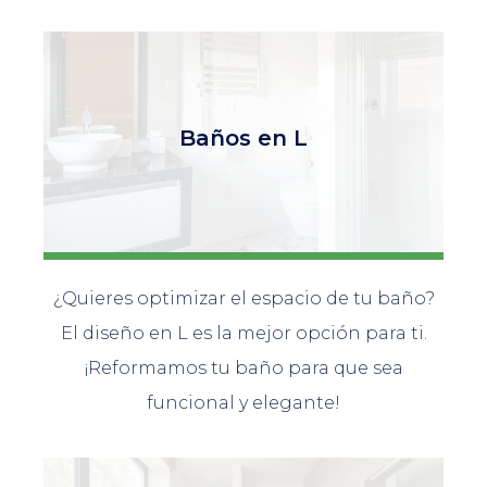
Baños en L
¿Quieres optimizar el espacio de tu baño?
El diseño en L es la mejor opción para ti.
¡Reformamos tu baño para que sea
funcional y elegante!