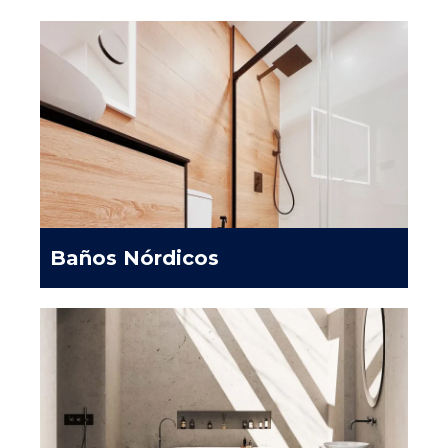
Baños Nórdicos