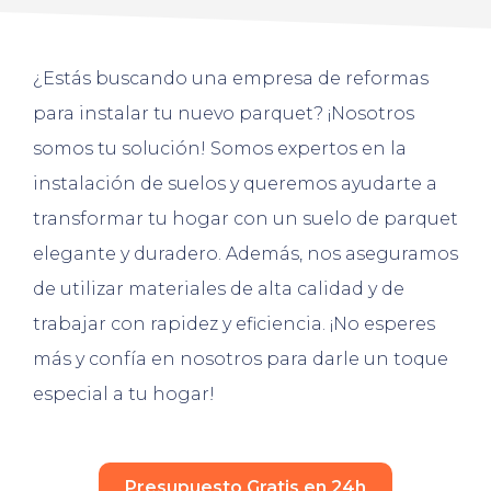
¿Estás buscando una empresa de reformas
para instalar tu nuevo parquet? ¡Nosotros
somos tu solución! Somos expertos en la
instalación de suelos y queremos ayudarte a
transformar tu hogar con un suelo de parquet
elegante y duradero. Además, nos aseguramos
de utilizar materiales de alta calidad y de
trabajar con rapidez y eficiencia. ¡No esperes
más y confía en nosotros para darle un toque
especial a tu hogar!
Presupuesto Gratis en 24h