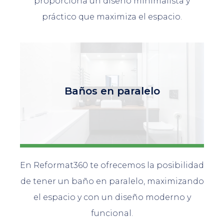
proporciona un diseño minimalista y
práctico que maximiza el espacio.
Baños en paralelo
En Reformat360 te ofrecemos la posibilidad
de tener un baño en paralelo, maximizando
el espacio y con un diseño moderno y
funcional.