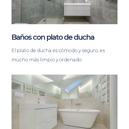
Baños con plato de ducha
El plato de ducha es cómodo y seguro, es
mucho más limpio y ordenado.