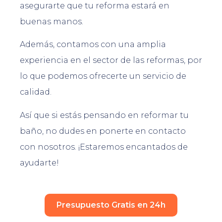
asegurarte que tu reforma estará en
buenas manos.
Además, contamos con una amplia
experiencia en el sector de las reformas, por
lo que podemos ofrecerte un servicio de
calidad.
Así que si estás pensando en reformar tu
baño, no dudes en ponerte en contacto
con nosotros. ¡Estaremos encantados de
ayudarte!
Presupuesto Gratis en 24h