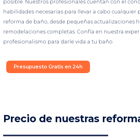
posible. Nuestros profesionales cuentan con el con
habilidades necesarias para llevar a cabo cualquier 
reforma de baño, desde pequeñas actualizaciones h
remodelaciones completas. Confía en nuestra exper
profesionalismo para darle vida a tu baño.
Presupuesto Gratis en 24h
Precio de nuestras reform