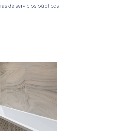
ras de servicios públicos.