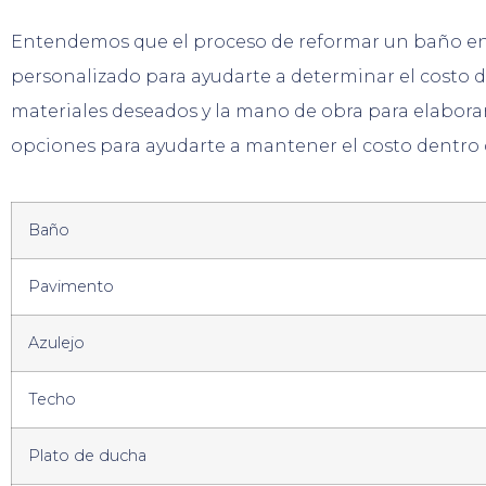
Entendemos que el proceso de reformar un baño en 
personalizado para ayudarte a determinar el costo 
materiales deseados y la mano de obra para elabora
opciones para ayudarte a mantener el costo dentro d
Baño
Pavimento
Azulejo
Techo
Plato de ducha