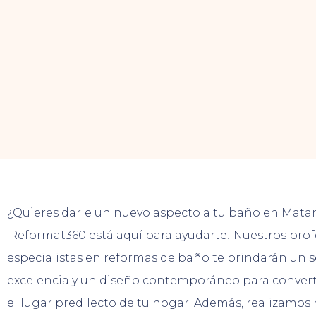
¿Quieres darle un nuevo aspecto a tu baño en Mata
¡Reformat360 está aquí para ayudarte! Nuestros prof
especialistas en reformas de baño te brindarán un s
excelencia y un diseño contemporáneo para convert
el lugar predilecto de tu hogar. Además, realizamos