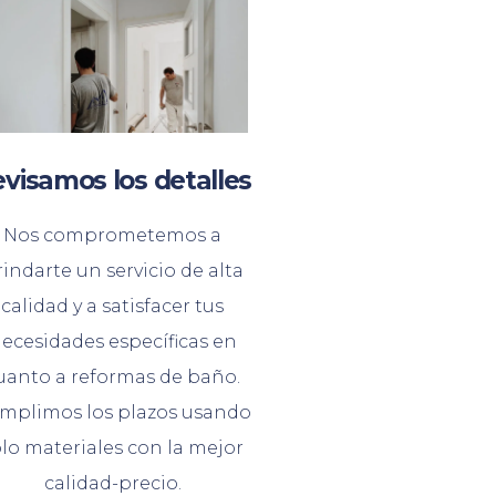
visamos los detalles
Nos comprometemos a
indarte un servicio de alta
calidad y a satisfacer tus
ecesidades específicas en
uanto a reformas de baño.
mplimos los plazos usando
lo materiales con la mejor
calidad-precio.