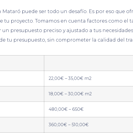
Mataró puede ser todo un desafío. Es por eso que o
de tu proyecto. Tomamos en cuenta factores como el t
r un presupuesto preciso y ajustado a tus necesidade
e tu presupuesto, sin comprometer la calidad del tra
22,00€ – 35,00€ m2
18,00€ – 30,00€ m2
480,00€ – 650€
360,00€ – 510,00€