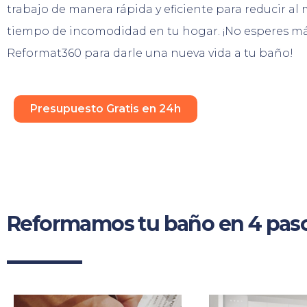
trabajo de manera rápida y eficiente para reducir al
tiempo de incomodidad en tu hogar. ¡No esperes má
Reformat360 para darle una nueva vida a tu baño!
Presupuesto Gratis en 24h
Reformamos tu baño en 4 pas