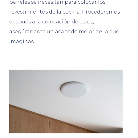
paneles se necesitan para colocar los
revestimientos de la cocina. Procederemos
después a la colocación de estos,
asegúrandote un acabado mejor de lo que
imaginas.