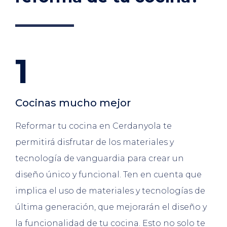
1
Cocinas mucho mejor
Reformar tu cocina en Cerdanyola te
permitirá disfrutar de los materiales y
tecnología de vanguardia para crear un
diseño único y funcional. Ten en cuenta que
implica el uso de materiales y tecnologías de
última generación, que mejorarán el diseño y
la funcionalidad de tu cocina. Esto no solo te