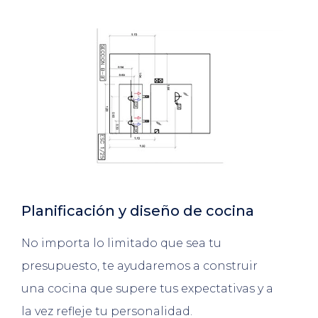
Planificación y diseño de cocina
No importa lo limitado que sea tu
presupuesto, te ayudaremos a construir
una cocina que supere tus expectativas y a
la vez refleje tu personalidad.