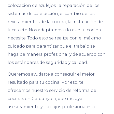
colocación de azulejos, la reparación de los
sistemas de calefacción, el cambio de los
revestimientos de la cocina, la instalación de
luces, etc. Nos adaptamos a lo que tu cocina
necesite. Todo esto se realiza con el máximo
cuidado para garantizar que el trabajo se
haga de manera profesional y de acuerdo con
los estándares de seguridad y calidad.
Queremos ayudarte a conseguir el mejor
resultado para tu cocina. Por eso, te
ofrecemos nuestro servicio de reforma de
cocinas en Cerdanyola, que incluye
asesoramiento y trabajos profesionales a