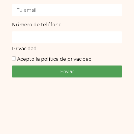
Número de teléfono
Privacidad
Acepto la política de privacidad
Enviar