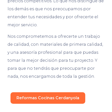
precios competitivos. Lo que nos distingue de
los demás es que nos preocupamos por
entender tus necesidades y por ofrecerte el
mejor servicio.
Nos comprometemos a ofrecerte un trabajo
de calidad, con materiales de primera calidad,
y una asesoría profesional para que puedas
tomar la mejor decisión para tu proyecto. Y
para que no tendrás que preocuparte por
nada, nos encargamos de toda la gestión.
Reformas Cocinas Cerdanyola