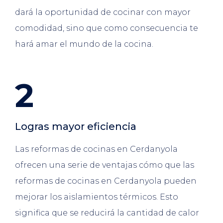
dará la oportunidad de cocinar con mayor
comodidad, sino que como consecuencia te
hará amar el mundo de la cocina.
2
Logras mayor eficiencia
Las reformas de cocinas en Cerdanyola
ofrecen una serie de ventajas cómo que las
reformas de cocinas en Cerdanyola pueden
mejorar los aislamientos térmicos. Esto
significa que se reducirá la cantidad de calor