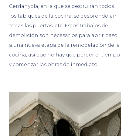
Cerdanyola, en la que se destruirán todos
los tabiques de la cocina, se desprenderán
todas las puertas, etc. Estos trabajos de
demolición son necesarios para abrir paso
a una nueva etapa de la remodelación de la
cocina, así que no hay que perder el tiempo
y comenzar las obras de inmediato.