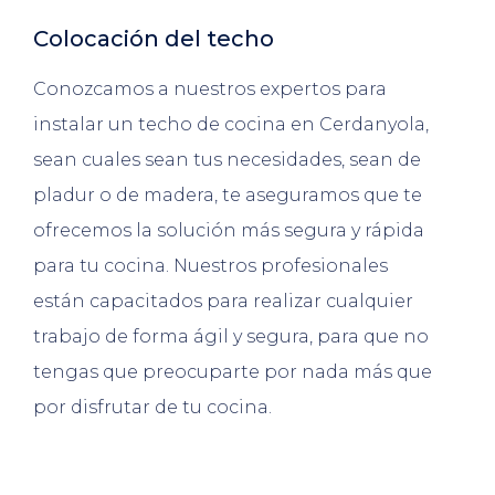
Colocación del techo
Conozcamos a nuestros expertos para
instalar un techo de cocina en Cerdanyola,
sean cuales sean tus necesidades, sean de
pladur o de madera, te aseguramos que te
ofrecemos la solución más segura y rápida
para tu cocina. Nuestros profesionales
están capacitados para realizar cualquier
trabajo de forma ágil y segura, para que no
tengas que preocuparte por nada más que
por disfrutar de tu cocina.