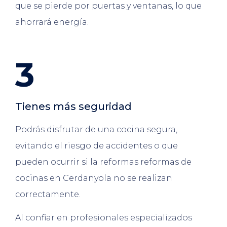
que se pierde por puertas y ventanas, lo que
ahorrará energía.
3
Tienes más seguridad
Podrás disfrutar de una cocina segura,
evitando el riesgo de accidentes o que
pueden ocurrir si la reformas reformas de
cocinas en Cerdanyola no se realizan
correctamente.
Al confiar en profesionales especializados