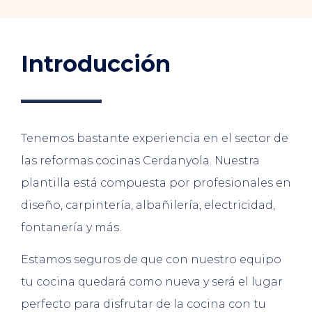
Introducción
Tenemos bastante experiencia en el sector de
las reformas cocinas Cerdanyola. Nuestra
plantilla está compuesta por profesionales en
diseño, carpintería, albañilería, electricidad,
fontanería y más.
Estamos seguros de que con nuestro equipo
tu cocina quedará como nueva y será el lugar
perfecto para disfrutar de la cocina con tu