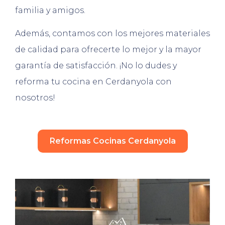
familia y amigos.
Además, contamos con los mejores materiales
de calidad para ofrecerte lo mejor y la mayor
garantía de satisfacción. ¡No lo dudes y
reforma tu cocina en Cerdanyola con
nosotros!
Reformas Cocinas Cerdanyola