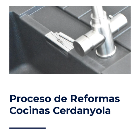
Proceso de Reformas
Cocinas Cerdanyola