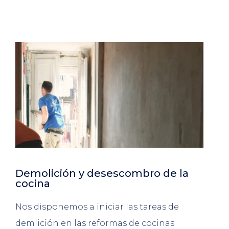
Demolición y desescombro de la
cocina
Nos disponemos a iniciar las tareas de
demlición en las reformas de cocinas