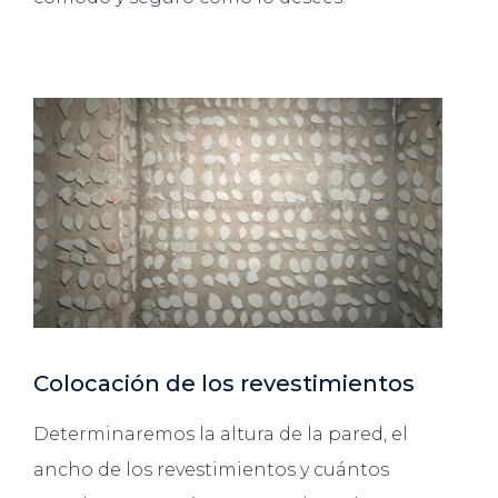
Colocación de los revestimientos
Determinaremos la altura de la pared, el
ancho de los revestimientos y cuántos