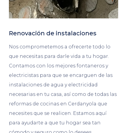
Renovación de instalaciones
Nos comprometemos a ofrecerte todo lo
que necesitas para darle vida a tu hogar.
Contamos con los mejores fontaneros y
electricistas para que se encarguen de las
instalaciones de agua y electricidad
necesarias en tu casa, así como de todas las
reformas de cocinas en Cerdanyola que
necesites que se realicen. Estamos aquí
para ayudarte a que tu hogar sea tan
cómodo y seguro como lo desees.