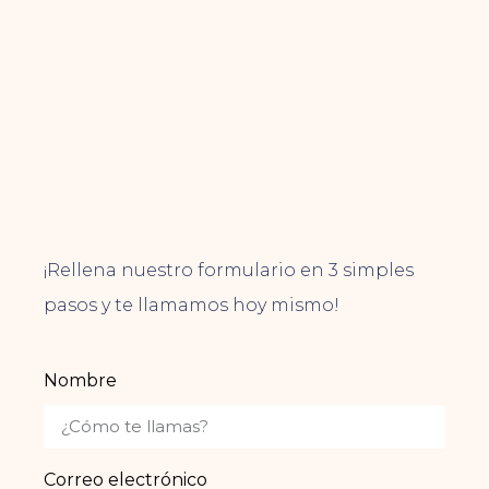
¡Rellena nuestro formulario en 3 simples
pasos y te llamamos hoy mismo!
Nombre
Correo electrónico