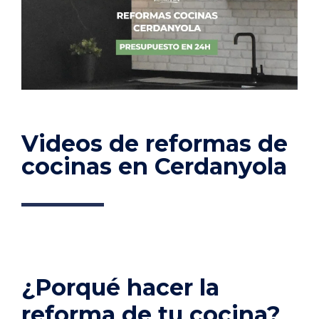
Videos de reformas de
cocinas en Cerdanyola
¿Porqué hacer la
reforma de tu cocina?