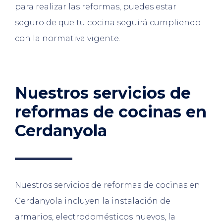
para realizar las reformas, puedes estar
seguro de que tu cocina seguirá cumpliendo
con la normativa vigente.
Nuestros servicios de
reformas de cocinas en
Cerdanyola
Nuestros servicios de reformas de cocinas en
Cerdanyola incluyen la instalación de
armarios, electrodomésticos nuevos, la