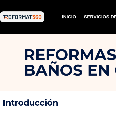
INICIO
SERVICIOS D
REFORMAS 
BAÑOS EN
Introducción