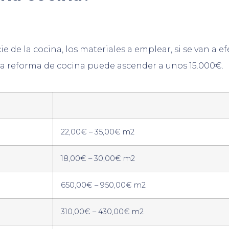
 de la cocina, los materiales a emplear, si se van a e
una reforma de cocina puede ascender a unos 15.000€.
22,00€ – 35,00€ m2
18,00€ – 30,00€ m2
650,00€ – 950,00€ m2
310,00€ – 430,00€ m2