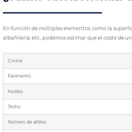
En función de múltiples elementos, como la superficie
albañilería, etc., podemos estimar que el coste de 
Cocina
Pavimento
Azulejo
Techo
Número de altillos