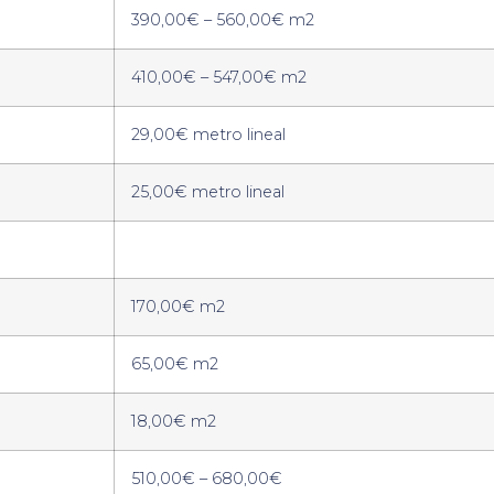
390,00€ – 560,00€ m2
410,00€ – 547,00€ m2
29,00€ metro lineal
25,00€ metro lineal
170,00€ m2
65,00€ m2
18,00€ m2
510,00€ – 680,00€