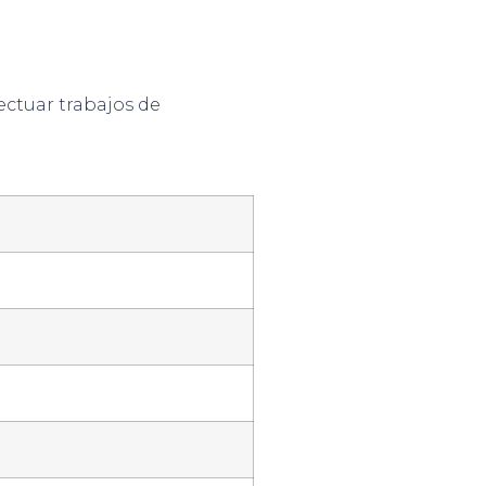
fectuar trabajos de