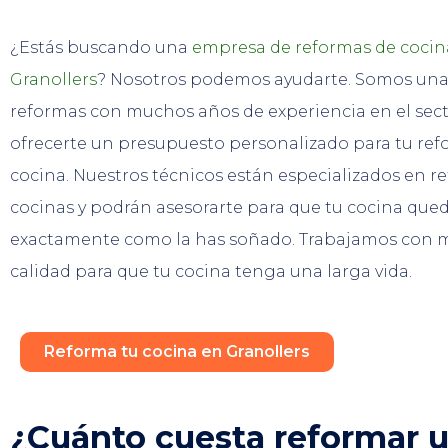
¿Estás buscando una
empresa de reformas de cocin
Granollers
? Nosotros podemos ayudarte. Somos un
reformas con muchos años de experiencia en el sec
ofrecerte un presupuesto personalizado para tu re
cocina. Nuestros técnicos están especializados en r
cocinas y podrán asesorarte para que tu cocina que
exactamente como la has soñado. Trabajamos con m
calidad para que tu cocina tenga una larga vida.
Reforma tu cocina en Granollers
¿Cuánto cuesta reformar 