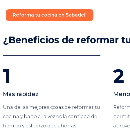
Reforma tu cocina en Sabadell
¿Beneficios de reformar tu
1
2
Más rápidez
Meno
Una de las mejores cosas de reformar tu
Reform
cocina y baño a la vez es la cantidad de
permit
tiempo y esfuerzo que ahorras.
aprove