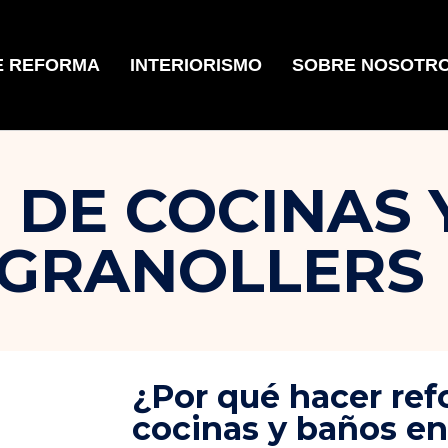
E REFORMA
INTERIORISMO
SOBRE NOSOTR
DE COCINAS 
 GRANOLLERS
¿Por qué hacer re
cocinas y baños en