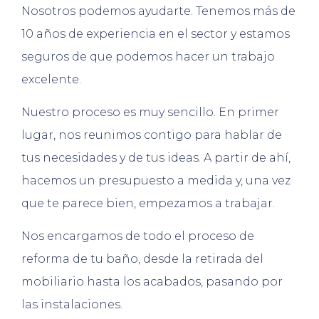
Nosotros podemos ayudarte. Tenemos más de
10 años de experiencia en el sector y estamos
seguros de que podemos hacer un trabajo
excelente.
Nuestro proceso es muy sencillo. En primer
lugar, nos reunimos contigo para hablar de
tus necesidades y de tus ideas. A partir de ahí,
hacemos un presupuesto a medida y, una vez
que te parece bien, empezamos a trabajar.
Nos encargamos de todo el proceso de
reforma de tu baño, desde la retirada del
mobiliario hasta los acabados, pasando por
las instalaciones.