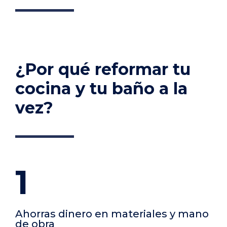
¿Por qué reformar tu
cocina y tu baño a la
vez?
1
Ahorras dinero en materiales y mano
de obra