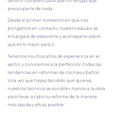
servicio completo para que no tengas que
preocuparte de nada.
Desde el primer momento en que nos
pongamos en contacto, nuestro equipo se
encargará de asesorarte y aconsejarte sobre
qué es lo mejor para ti.
Tenemos muchos años de experiencia en el
sector y conocemos a la perfección todas las
tendencias en reformas de cocinas y baños.
Una vez que hayas decidido qué quieres,
nuestros técnicos se pondrán manos a la obra
para llevar a cabo tu reforma de la manera
más rápida y eficaz posible.