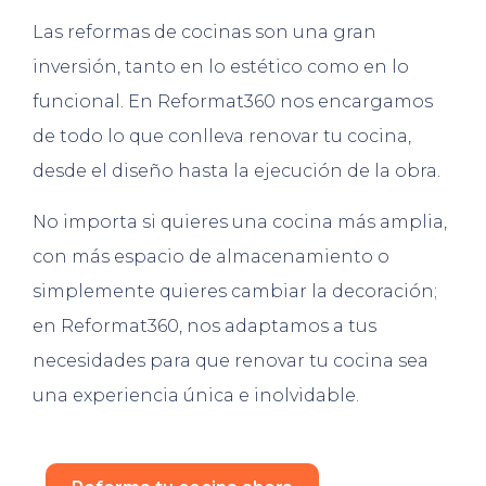
Las reformas de cocinas son una gran
inversión, tanto en lo estético como en lo
funcional. En Reformat360 nos encargamos
de todo lo que conlleva renovar tu cocina,
desde el diseño hasta la ejecución de la obra.
No importa si quieres una cocina más amplia,
con más espacio de almacenamiento o
simplemente quieres cambiar la decoración;
en Reformat360, nos adaptamos a tus
necesidades para que renovar tu cocina sea
una experiencia única e inolvidable.