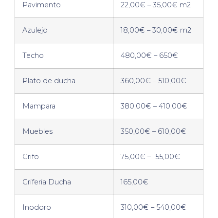
Pavimento
22,00€ – 35,00€ m2
Azulejo
18,00€ – 30,00€ m2
Techo
480,00€ – 650€
Plato de ducha
360,00€ – 510,00€
Mampara
380,00€ – 410,00€
Muebles
350,00€ – 610,00€
Grifo
75,00€ – 155,00€
Griferia Ducha
165,00€
Inodoro
310,00€ – 540,00€