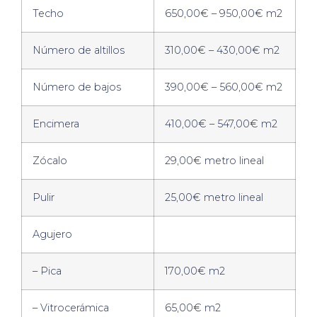
Techo
650,00€ – 950,00€ m2
Número de altillos
310,00€ – 430,00€ m2
Número de bajos
390,00€ – 560,00€ m2
Encimera
410,00€ – 547,00€ m2
Zócalo
29,00€ metro lineal
Pulir
25,00€ metro lineal
Agujero
– Pica
170,00€ m2
– Vitrocerámica
65,00€ m2