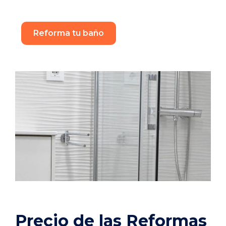
Reforma tu baño
Precio de las Reformas