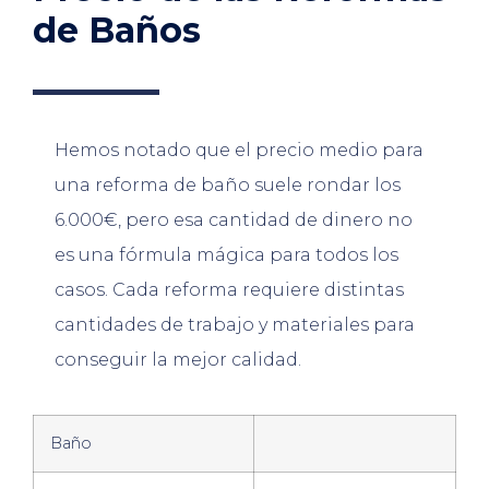
de Baños
Hemos notado que el precio medio para
una reforma de baño suele rondar los
6.000€, pero esa cantidad de dinero no
es una fórmula mágica para todos los
casos. Cada reforma requiere distintas
cantidades de trabajo y materiales para
conseguir la mejor calidad.
Baño