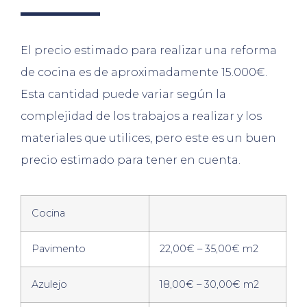
El precio estimado para realizar una reforma
de cocina es de aproximadamente 15.000€.
Esta cantidad puede variar según la
complejidad de los trabajos a realizar y los
materiales que utilices, pero este es un buen
precio estimado para tener en cuenta.
Cocina
Pavimento
22,00€ – 35,00€ m2
Azulejo
18,00€ – 30,00€ m2