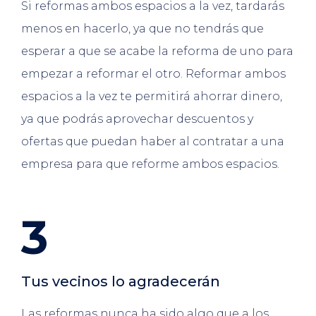
Si reformas ambos espacios a la vez, tardarás
menos en hacerlo, ya que no tendrás que
esperar a que se acabe la reforma de uno para
empezar a reformar el otro. Reformar ambos
espacios a la vez te permitirá ahorrar dinero,
ya que podrás aprovechar descuentos y
ofertas que puedan haber al contratar a una
empresa para que reforme ambos espacios.
3
Tus vecinos lo agradecerán
Las reformas nunca ha sido algo que a los