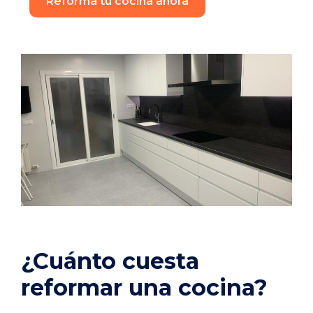
Reforma tu cocina ahora
¿Cuánto cuesta
reformar una cocina?