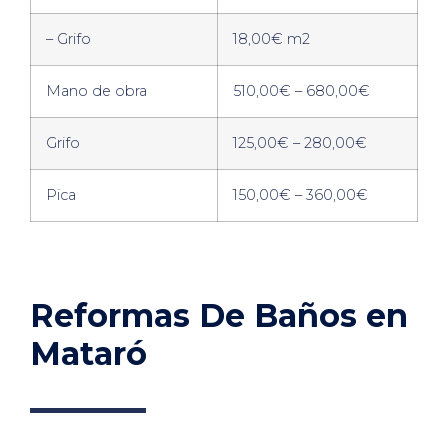
– Grifo
18,00€ m2
Mano de obra
510,00€ – 680,00€
Grifo
125,00€ – 280,00€
Pica
150,00€ – 360,00€
Reformas De Baños en
Mataró