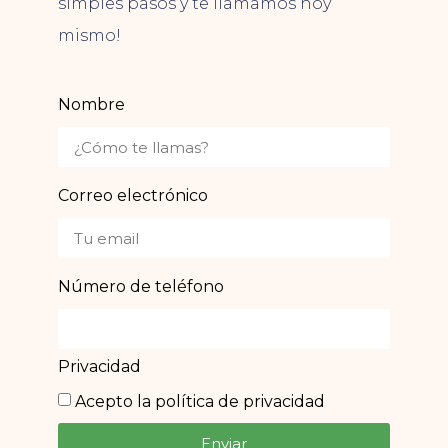
simples pasos y te llamamos hoy
mismo!
Nombre
Correo electrónico
Número de teléfono
Privacidad
Acepto la política de privacidad
Enviar