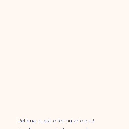
¡Rellena nuestro formulario en 3