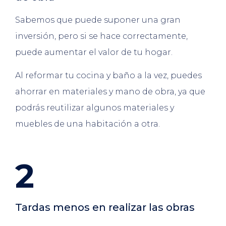
Sabemos que puede suponer una gran
inversión, pero si se hace correctamente,
puede aumentar el valor de tu hogar.
Al reformar tu cocina y baño a la vez, puedes
ahorrar en materiales y mano de obra, ya que
podrás reutilizar algunos materiales y
muebles de una habitación a otra.
2
Tardas menos en realizar las obras