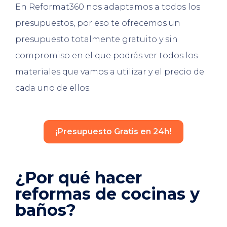
En Reformat360 nos adaptamos a todos los
presupuestos, por eso te ofrecemos un
presupuesto totalmente gratuito y sin
compromiso en el que podrás ver todos los
materiales que vamos a utilizar y el precio de
cada uno de ellos.
¡Presupuesto Gratis en 24h!
¿Por qué hacer
reformas de cocinas y
baños?