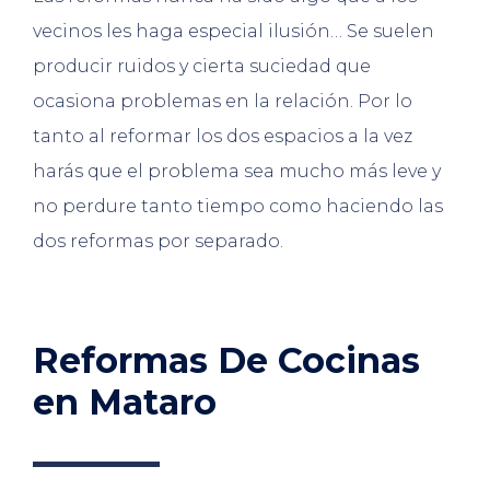
vecinos les haga especial ilusión… Se suelen
producir ruidos y cierta suciedad que
ocasiona problemas en la relación. Por lo
tanto al reformar los dos espacios a la vez
harás que el problema sea mucho más leve y
no perdure tanto tiempo como haciendo las
dos reformas por separado.
Reformas De Cocinas
en Mataro