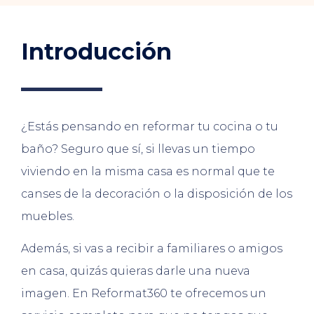
Introducción
¿Estás pensando en reformar tu cocina o tu
baño? Seguro que sí, si llevas un tiempo
viviendo en la misma casa es normal que te
canses de la decoración o la disposición de los
muebles.
Además, si vas a recibir a familiares o amigos
en casa, quizás quieras darle una nueva
imagen. En Reformat360 te ofrecemos un