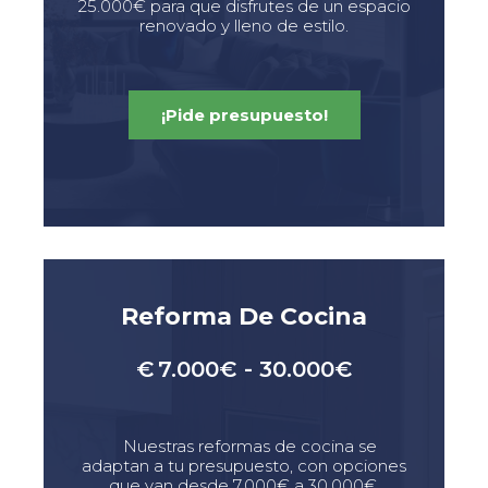
25.000€ para que disfrutes de un espacio
renovado y lleno de estilo.
¡Pide presupuesto!
Reforma De Cocina
€
7.000€ - 30.000€
Nuestras reformas de cocina se
adaptan a tu presupuesto, con opciones
que van desde 7.000€ a 30.000€.