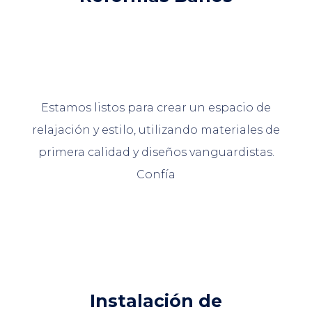
Estamos listos para crear un espacio de
relajación y estilo, utilizando materiales de
primera calidad y diseños vanguardistas.
Confía
Instalación de