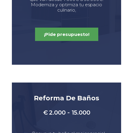
Moderniza y optimiza tu espacio
culinario,
¡Pide presupuesto!
Reforma De Baños
€
2.000 - 15.000