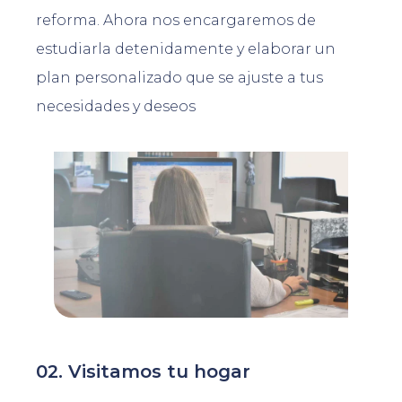
reforma. Ahora nos encargaremos de
estudiarla detenidamente y elaborar un
plan personalizado que se ajuste a tus
necesidades y deseos
02. Visitamos tu hogar