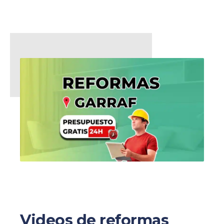
Videos de reformas