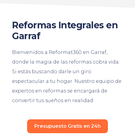
Reformas Integrales en
Garraf
Bienvenidos a Reformat360 en Garraf,
donde la magia de las reformas cobra vida.
Si estás buscando darle un giro
espectacular a tu hogar. Nuestro equipo de
expertos en reformas se encargará de
convertir tus sueños en realidad.
Presupuesto Gratis en 24h