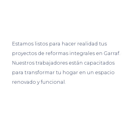
Estamos listos para hacer realidad tus
proyectos de reformas integrales en Garraf.
Nuestros trabajadores están capacitados
para transformar tu hogar en un espacio
renovado y funcional.