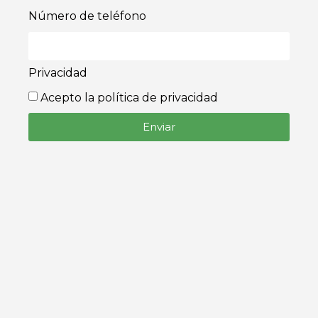
Número de teléfono
Privacidad
Acepto la política de privacidad
Enviar