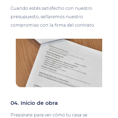
Cuando estés satisfecho con nuestro
presupuesto, sellaremos nuestro
compromiso con la firma del contrato.
04. Inicio de obra
Prepárate para ver cómo tu casa se