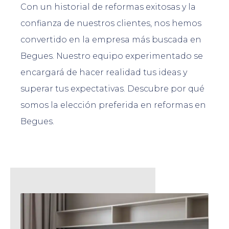
Con un historial de reformas exitosas y la
confianza de nuestros clientes, nos hemos
convertido en la empresa más buscada en
Begues. Nuestro equipo experimentado se
encargará de hacer realidad tus ideas y
superar tus expectativas. Descubre por qué
somos la elección preferida en reformas en
Begues.