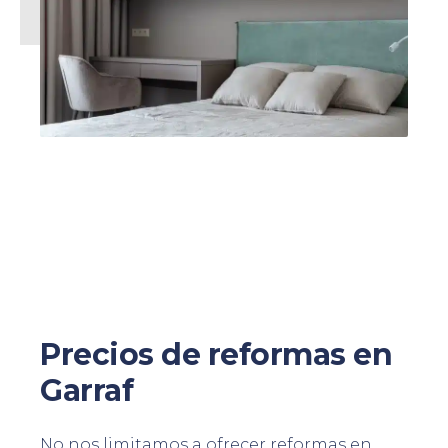
Precios de reformas en
Garraf
No nos limitamos a ofrecer reformas en