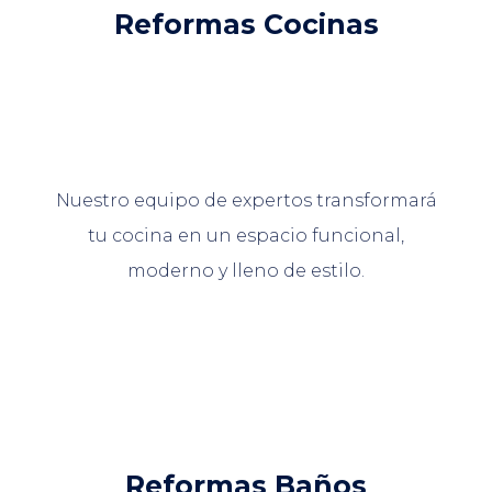
Reformas Cocinas
Nuestro equipo de expertos transformará
tu cocina en un espacio funcional,
moderno y lleno de estilo.
Reformas Baños