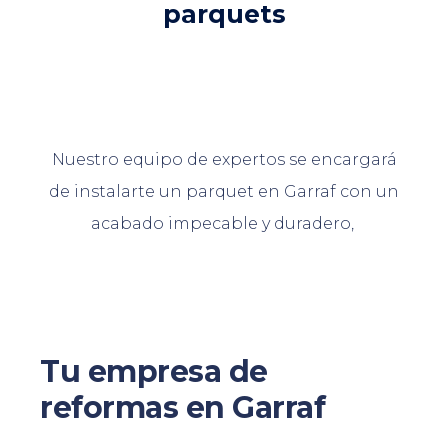
parquets
Nuestro equipo de expertos se encargará
de instalarte un parquet en Garraf con un
acabado impecable y duradero,
Tu empresa de
reformas en Garraf