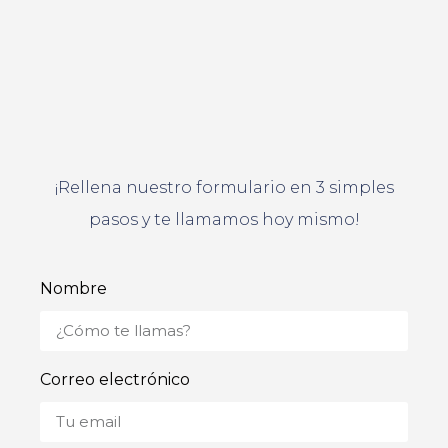
¡Rellena nuestro formulario en 3 simples
pasos y te llamamos hoy mismo!
Nombre
Correo electrónico