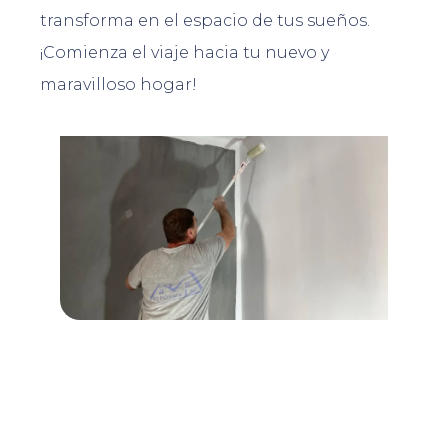
transforma en el espacio de tus sueños.
¡Comienza el viaje hacia tu nuevo y
maravilloso hogar!