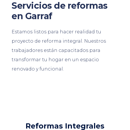
Servicios de reformas
en Garraf
Estamos listos para hacer realidad tu
proyecto de reforma integral. Nuestros
trabajadores están capacitados para
transformar tu hogar en un espacio
renovado y funcional.
Reformas Integrales