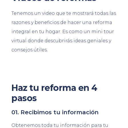
Tenemos un video que te mostrará todas las
razones y beneficios de hacer una reforma
integral en tu hogar. Es como un mini tour
virtual donde descubrirás ideas geniales y
consejos útiles.
Haz tu reforma en 4
pasos
01. Recibimos tu información
Obtenemos toda tu información para tu