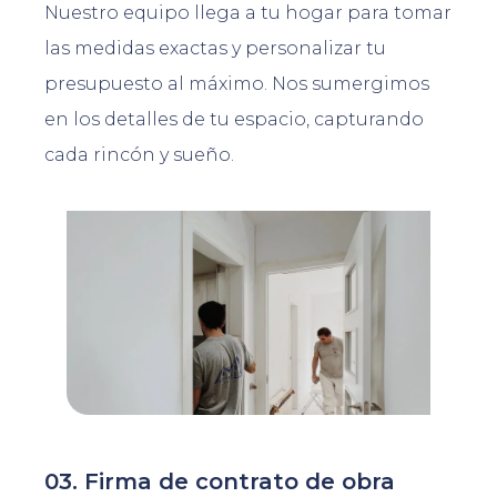
Nuestro equipo llega a tu hogar para tomar
las medidas exactas y personalizar tu
presupuesto al máximo. Nos sumergimos
en los detalles de tu espacio, capturando
cada rincón y sueño.
03. Firma de contrato de obra