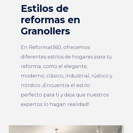
Estilos de
reformas en
Granollers
En Reformat360, ofrecemos
diferentes estilos de hogares para tu
reforma, como el elegante,
moderno, clásico, industrial, rústico y
nórdico. ¡Encuentra el estilo
perfecto para ti y deja que nuestros
expertos lo hagan realidad!