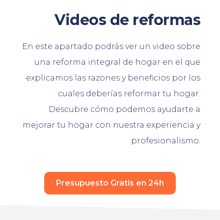
Videos de reformas
En este apartado podrás ver un video sobre
una reforma integral de hogar en el que
explicamos las razones y beneficios por los
cuales deberías reformar tu hogar.
Descubre cómo podemos ayudarte a
mejorar tu hogar con nuestra experiencia y
profesionalismo.
Presupuesto Gratis en 24h