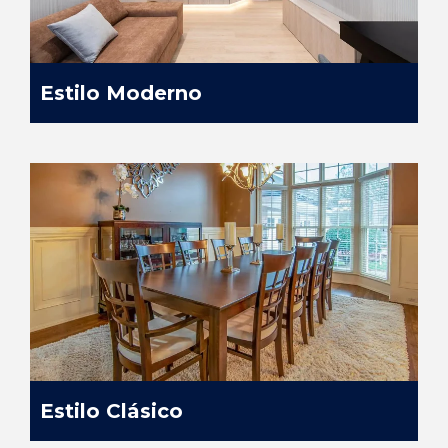
Estilo Moderno
Estilo Clásico