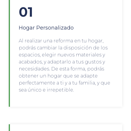
01
Hogar Personalizado
Al realizar una reforma en tu hogar,
podrás cambiar la disposición de los
espacios, elegir nuevos materiales y
acabados, y adaptarlo a tus gustos y
necesidades. De esta forma, podrás
obtener un hogar que se adapte
perfectamente a ti y a tu familia, y que
sea único e irrepetible.