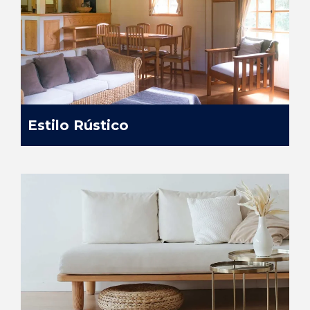
Estilo Rústico