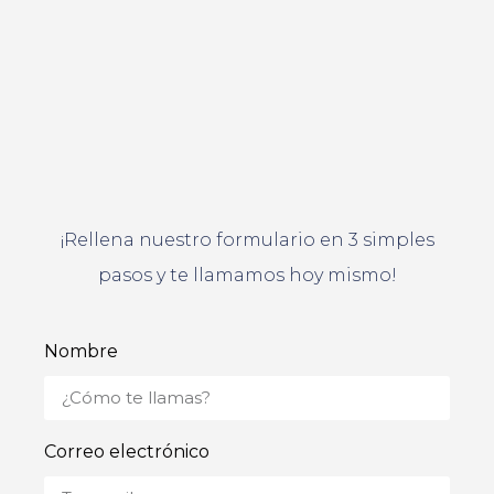
¡Rellena nuestro formulario en 3 simples
pasos y te llamamos hoy mismo!
Nombre
Correo electrónico