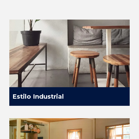
Estilo Industrial