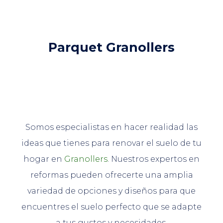
Parquet Granollers
Somos especialistas en hacer realidad las
ideas que tienes para renovar el suelo de tu
hogar en
Granollers
. Nuestros expertos en
reformas pueden ofrecerte una amplia
variedad de opciones y diseños para que
encuentres el suelo perfecto que se adapte
a tus gustos y necesidades.