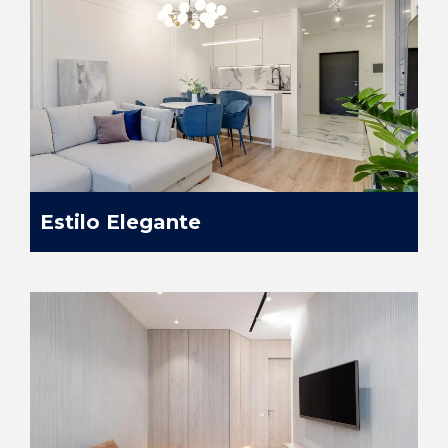
Estilo Elegante