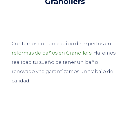
Granollers
Contamos con un equipo de expertos en
reformas de baños en Granollers.
Haremos
realidad tu sueño de tener un baño
renovado y te garantizamos un trabajo de
calidad.