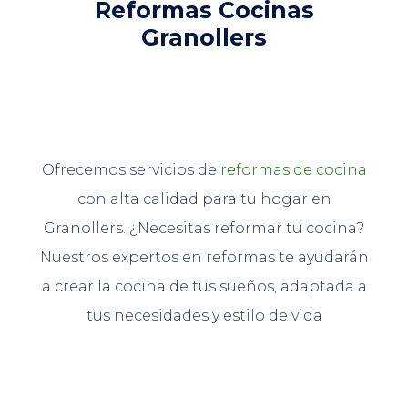
Reformas Cocinas
Granollers
Ofrecemos servicios de
reformas de cocina
con alta calidad para tu hogar en
Granollers. ¿Necesitas reformar tu cocina?
Nuestros expertos en reformas te ayudarán
a crear la cocina de tus sueños, adaptada a
tus necesidades y estilo de vida