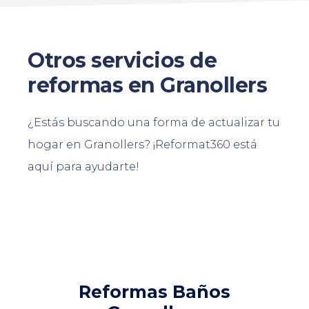
Otros servicios de
reformas en Granollers
¿Estás buscando una forma de actualizar tu
hogar en Granollers? ¡Reformat360 está
aquí para ayudarte!
Reformas Baños