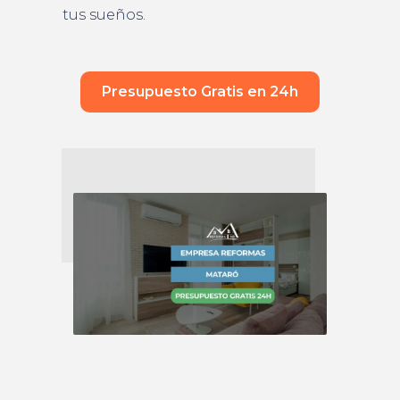
tus sueños.
Presupuesto Gratis en 24h