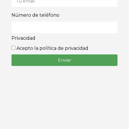
Número de teléfono
Privacidad
Acepto la política de privacidad
Enviar