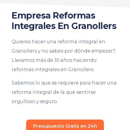
Empresa Reformas
Integrales En Granollers
Quieres hacer una reforma integral en
Granollers y no sabes por dónde empezar?
Llevamos más de 10 años haciendo
reformas integrales en Granollers.
Sabemos lo que se requiere para hacer una
reforma integral de la que sentirse
orgulloso y seguro.
Presupuesto Gratis en 24h