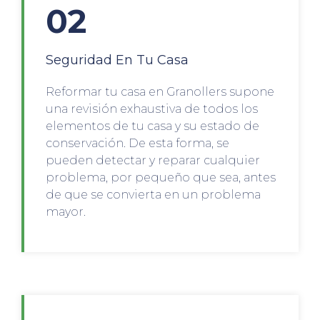
02
Seguridad En Tu Casa
Reformar tu casa en Granollers supone
una revisión exhaustiva de todos los
elementos de tu casa y su estado de
conservación. De esta forma, se
pueden detectar y reparar cualquier
problema, por pequeño que sea, antes
de que se convierta en un problema
mayor.