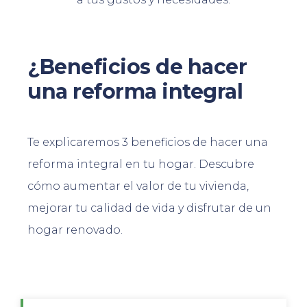
¿Beneficios de hacer
una reforma integral
Te explicaremos 3 beneficios de hacer una
reforma integral en tu hogar. Descubre
cómo aumentar el valor de tu vivienda,
mejorar tu calidad de vida y disfrutar de un
hogar renovado.