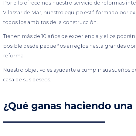
Por ello ofrecemos nuestro servicio de reformas int
Vilassar de Mar, nuestro equipo está formado por e
todos los ambitos de la construcción.
Tienen más de 10 años de experiencia y ellos podrán
posible desde pequeños arreglos hasta grandes obr
reforma.
Nuestro objetivo es ayudarte a cumplir sus sueños de
casa de sus deseos.
¿Qué ganas haciendo una 