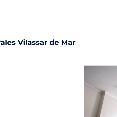
ales Vilassar de Mar