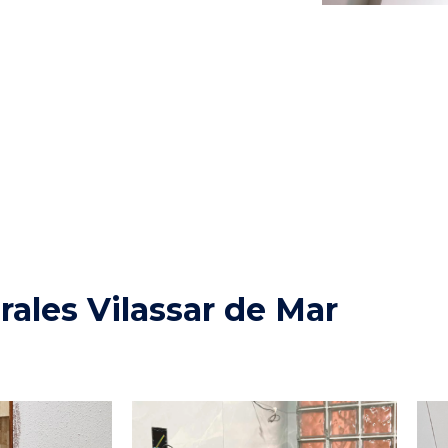
rales Vilassar de Mar