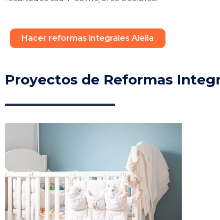
Hacer reformas integrales Alella
Proyectos de Reformas Integr