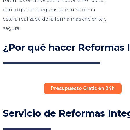
reformas están especializados en el sector,
con lo que te aseguras que tu reforma
estará realizada de la forma más eficiente y
segura.
¿Por qué hacer Reformas I
Presupuesto Gratis en 24h
Servicio de Reformas Inte