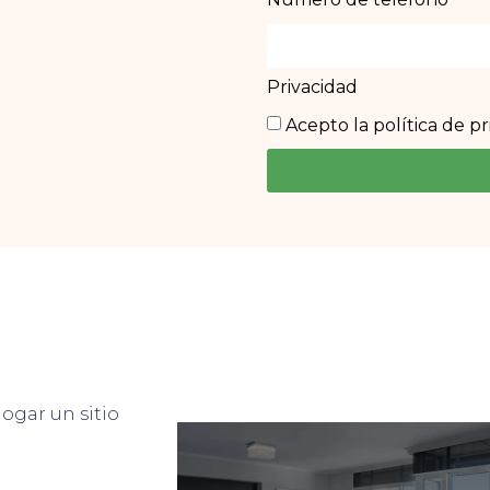
Privacidad
Acepto la política de p
ogar un sitio