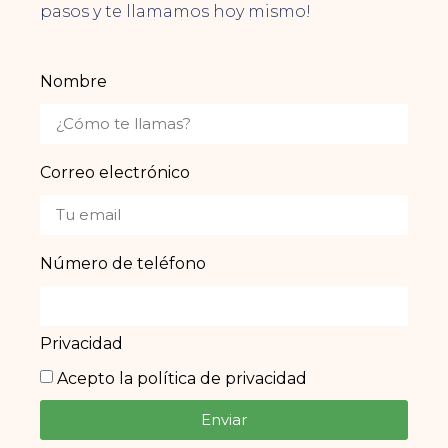
pasos y te llamamos hoy mismo!
Nombre
Correo electrónico
Número de teléfono
Privacidad
Acepto la política de privacidad
Enviar