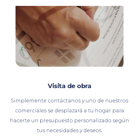
Visita de obra
Simplemente contáctanos y uno de nuestros
comerciales se desplazará a tu hogar para
hacerte un presupuesto personalizado según
tus necesidades y deseos.