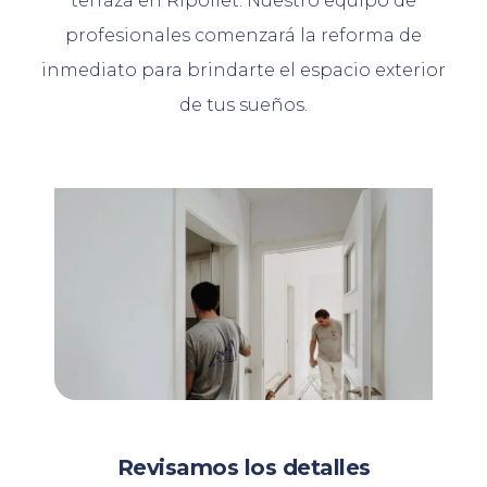
terraza en Ripollet. Nuestro equipo de
profesionales comenzará la reforma de
inmediato para brindarte el espacio exterior
de tus sueños.
Revisamos los detalles