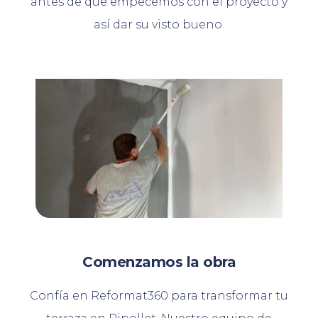
antes de que empecemos con el proyecto y
así dar su visto bueno.
Comenzamos la obra
Confía en Reformat360 para transformar tu