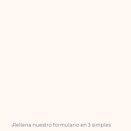
¡Rellena nuestro formulario en 3 simples