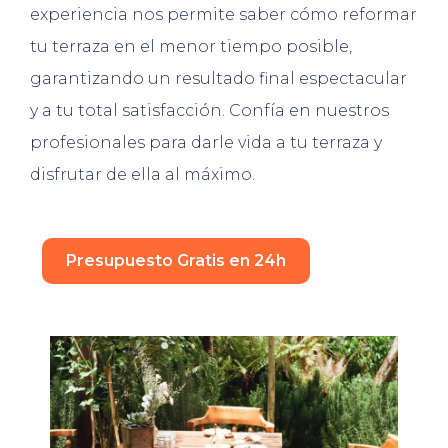
experiencia nos permite saber cómo reformar
tu terraza en el menor tiempo posible,
garantizando un resultado final espectacular
y a tu total satisfacción. Confía en nuestros
profesionales para darle vida a tu terraza y
disfrutar de ella al máximo.
Presupuesto Gratis en 24h