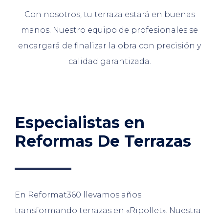
Con nosotros, tu terraza estará en buenas
manos. Nuestro equipo de profesionales se
encargará de finalizar la obra con precisión y
calidad garantizada.
Especialistas en
Reformas De Terrazas
En Reformat360 llevamos años
transformando terrazas en «Ripollet». Nuestra