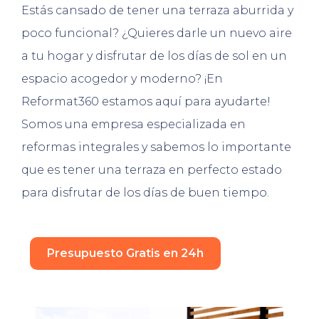
Estás cansado de tener una terraza aburrida y
poco funcional? ¿Quieres darle un nuevo aire
a tu hogar y disfrutar de los días de sol en un
espacio acogedor y moderno? ¡En
Reformat360 estamos aquí para ayudarte!
Somos una empresa especializada en
reformas integrales y sabemos lo importante
que es tener una terraza en perfecto estado
para disfrutar de los días de buen tiempo.
Presupuesto Gratis en 24h