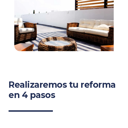
Realizaremos tu reforma
en 4 pasos