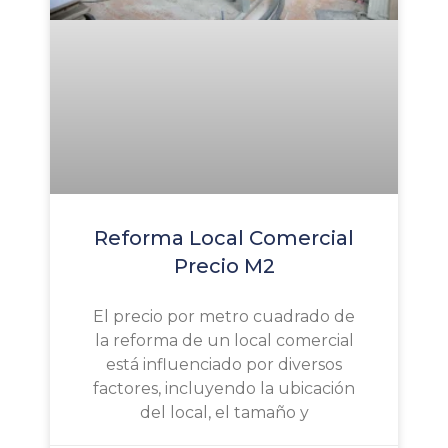
Reforma Local Comercial
Precio M2
El precio por metro cuadrado de
la reforma de un local comercial
está influenciado por diversos
factores, incluyendo la ubicación
del local, el tamaño y