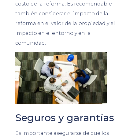
costo de la reforma. Es recomendable
también considerar el impacto de la
reforma en el valor de la propiedad y el
impacto en el entorno y en la
comunidad.
Seguros y garantías
Es importante asegurarse de que los