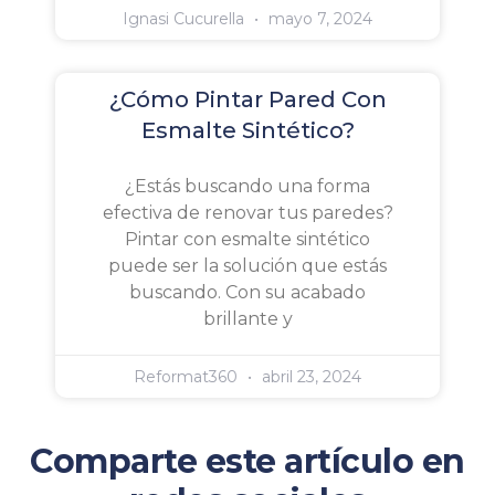
Ignasi Cucurella
mayo 7, 2024
¿Cómo Pintar Pared Con
Esmalte Sintético?
¿Estás buscando una forma
efectiva de renovar tus paredes?
Pintar con esmalte sintético
puede ser la solución que estás
buscando. Con su acabado
brillante y
Reformat360
abril 23, 2024
Comparte este artículo en