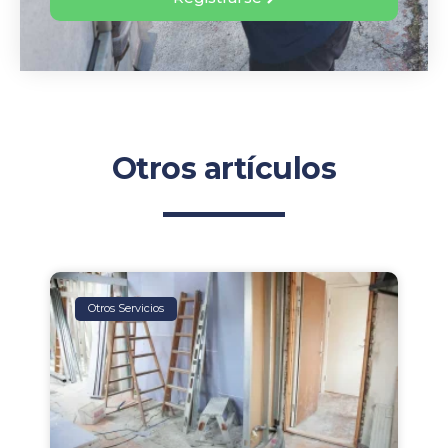
Otros artículos
Otros Servicios