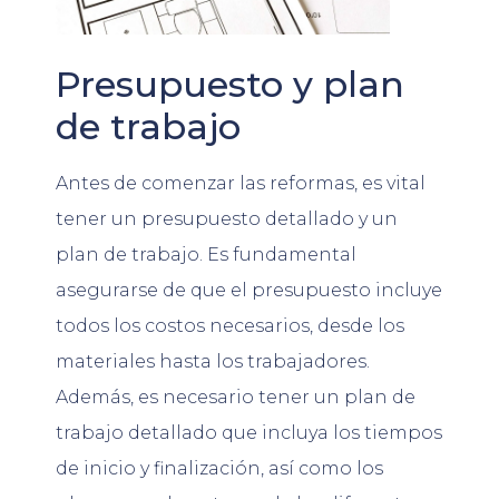
Presupuesto y plan
de trabajo
Antes de comenzar las reformas, es vital
tener un presupuesto detallado y un
plan de trabajo. Es fundamental
asegurarse de que el presupuesto incluye
todos los costos necesarios, desde los
materiales hasta los trabajadores.
Además, es necesario tener un plan de
trabajo detallado que incluya los tiempos
de inicio y finalización, así como los