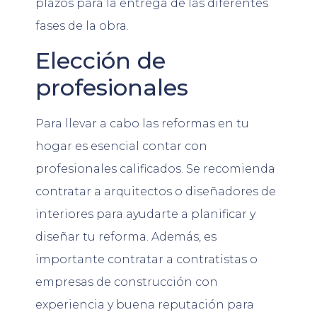
plazos para la entrega de las diferentes
fases de la obra.
Elección de
profesionales
Para llevar a cabo las reformas en tu
hogar es esencial contar con
profesionales calificados. Se recomienda
contratar a arquitectos o diseñadores de
interiores para ayudarte a planificar y
diseñar tu reforma. Además, es
importante contratar a contratistas o
empresas de construcción con
experiencia y buena reputación para