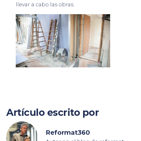
llevar a cabo las obras.
Artículo escrito por
Reformat360