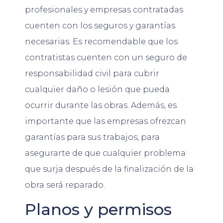
profesionales y empresas contratadas
cuenten con los seguros y garantías
necesarias. Es recomendable que los
contratistas cuenten con un seguro de
responsabilidad civil para cubrir
cualquier daño o lesión que pueda
ocurrir durante las obras. Además, es
importante que las empresas ofrezcan
garantías para sus trabajos, para
asegurarte de que cualquier problema
que surja después de la finalización de la
obra será reparado.
Planos y permisos