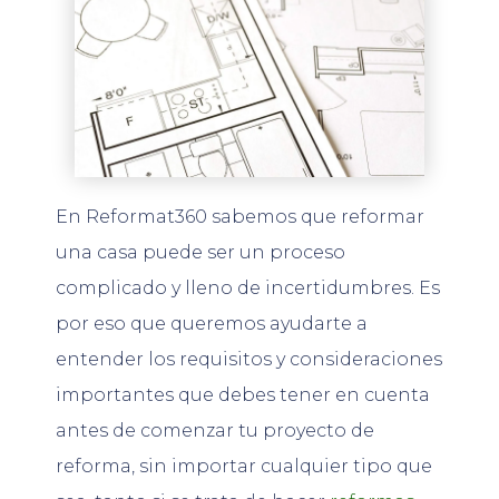
En Reformat360 sabemos que reformar
una casa puede ser un proceso
complicado y lleno de incertidumbres. Es
por eso que queremos ayudarte a
entender los requisitos y consideraciones
importantes que debes tener en cuenta
antes de comenzar tu proyecto de
reforma, sin importar cualquier tipo que