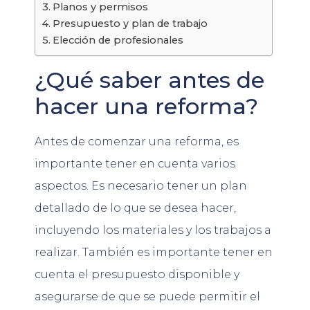
Planos y permisos
Presupuesto y plan de trabajo
Elección de profesionales
¿Qué saber antes de
hacer una reforma?
Antes de comenzar una reforma, es
importante tener en cuenta varios
aspectos. Es necesario tener un plan
detallado de lo que se desea hacer,
incluyendo los materiales y los trabajos a
realizar. También es importante tener en
cuenta el presupuesto disponible y
asegurarse de que se puede permitir el