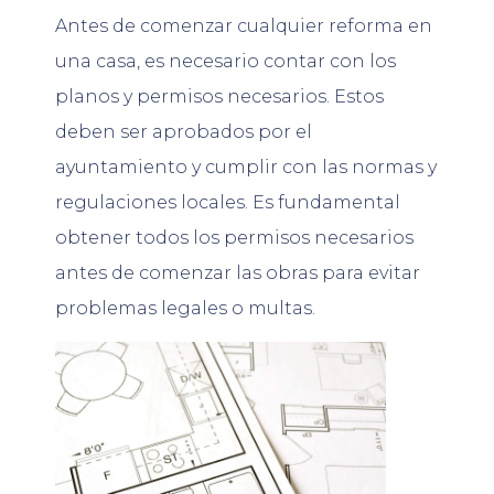
Antes de comenzar cualquier reforma en
una casa, es necesario contar con los
planos y permisos necesarios. Estos
deben ser aprobados por el
ayuntamiento y cumplir con las normas y
regulaciones locales. Es fundamental
obtener todos los permisos necesarios
antes de comenzar las obras para evitar
problemas legales o multas.