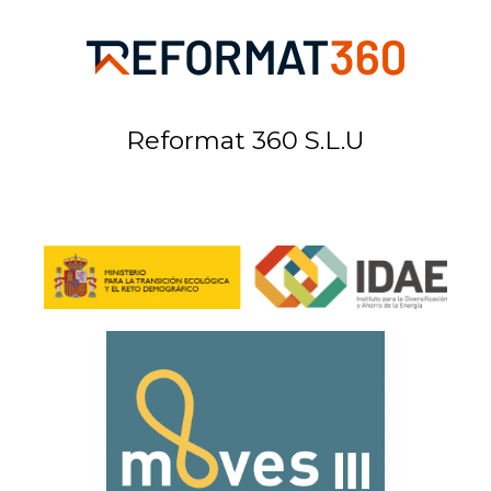
Reformat 360 S.L.U