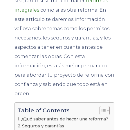
sea, tanto si se trata de hacer
reformas
integrales
como si es otra reforma. En
este artículo te daremos información
valiosa sobre temas como los permisos
necesarios, los seguros y garantías, y los
aspectos a tener en cuenta antes de
comenzar las obras. Con esta
información, estarás mejor preparado
para abordar tu proyecto de reforma con
confianza y sabiendo que todo está en
orden.
Table of Contents
¿Qué saber antes de hacer una reforma?
Seguros y garantías