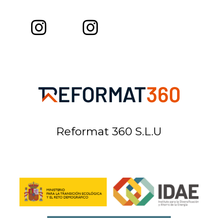
Reformat 360 S.L.U