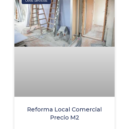
Otros Servicios
Reforma Local Comercial
Precio M2