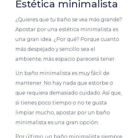
Estética minimalista
¿Quieres que tu baño se vea más grande?
Apostar por una estética minimalista es
una gran idea. ¿Por qué? Porque cuanto
más despejado y sencillo sea el
ambiente, más espacio parecerá tener.
Un baño minimalista es muy fácil de
mantener. No hay nada que estorbe o
que requiera demasiado cuidado. Así que,
si tienes poco tiempo o no te gusta
limpiar mucho, apostar por un baño
minimalista es una gran opción.
Por último, un baño minimalista siempre