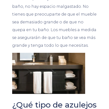
baño, no hay espacio malgastado. No
tienes que preocuparte de que el mueble
sea demasiado grande o de que no
quepa en tu baño. Los muebles a medida
se asegurarán de que tu baño se vea más
grande y tenga todo lo que necesitas.
¿Qué tipo de azulejos