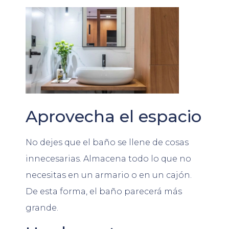
Aprovecha el espacio
No dejes que el baño se llene de cosas
innecesarias. Almacena todo lo que no
necesitas en un armario o en un cajón.
De esta forma, el baño parecerá más
grande.