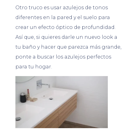
Otro truco es usar azulejos de tonos
diferentes en la pared y el suelo para
crear un efecto óptico de profundidad.
Así que, si quieres darle un nuevo look a
tu baño y hacer que parezca más grande,
ponte a buscar los azulejos perfectos
para tu hogar.