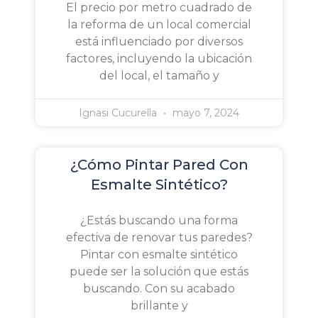
El precio por metro cuadrado de
la reforma de un local comercial
está influenciado por diversos
factores, incluyendo la ubicación
del local, el tamaño y
Ignasi Cucurella
mayo 7, 2024
¿Cómo Pintar Pared Con
Esmalte Sintético?
¿Estás buscando una forma
efectiva de renovar tus paredes?
Pintar con esmalte sintético
puede ser la solución que estás
buscando. Con su acabado
brillante y