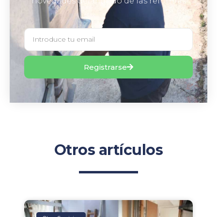
novedades del mundo de las reformas
Registrarse
Otros artículos