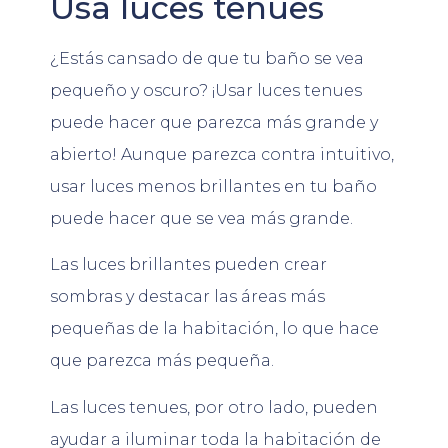
Usa luces tenues
¿Estás cansado de que tu baño se vea
pequeño y oscuro? ¡Usar luces tenues
puede hacer que parezca más grande y
abierto! Aunque parezca contra intuitivo,
usar luces menos brillantes en tu baño
puede hacer que se vea más grande.
Las luces brillantes pueden crear
sombras y destacar las áreas más
pequeñas de la habitación, lo que hace
que parezca más pequeña.
Las luces tenues, por otro lado, pueden
ayudar a iluminar toda la habitación de