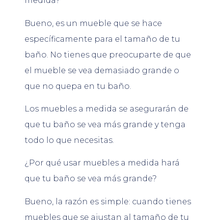
medida?
Bueno, es un mueble que se hace
específicamente para el tamaño de tu
baño. No tienes que preocuparte de que
el mueble se vea demasiado grande o
que no quepa en tu baño.
Los muebles a medida se asegurarán de
que tu baño se vea más grande y tenga
todo lo que necesitas.
¿Por qué usar muebles a medida hará
que tu baño se vea más grande?
Bueno, la razón es simple: cuando tienes
muebles que se ajustan al tamaño de tu