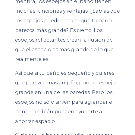
mentira, los espejos en el baño tienen
muchas funciones y ventajas. ¿Sabías que
los espejos pueden hacer que tu baño
parezca más grande? Es cierto. Los
espejos reflectantes crean la ilusión de
que el espacio es más grande de lo que
realmente es.
Así que si tu baño es pequeño y quieres
que parezca más amplio, pon un espejo
grande en una de las paredes. Pero los
espejos no sólo sirven para agrandar el
baño. También pueden ayudarte a
ahorrar espacio.