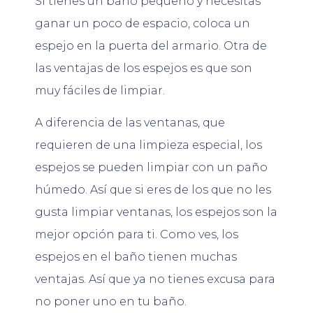
Si tienes un baño pequeño y necesitas
ganar un poco de espacio, coloca un
espejo en la puerta del armario. Otra de
las ventajas de los espejos es que son
muy fáciles de limpiar.
A diferencia de las ventanas, que
requieren de una limpieza especial, los
espejos se pueden limpiar con un paño
húmedo. Así que si eres de los que no les
gusta limpiar ventanas, los espejos son la
mejor opción para ti. Como ves, los
espejos en el baño tienen muchas
ventajas. Así que ya no tienes excusa para
no poner uno en tu baño.