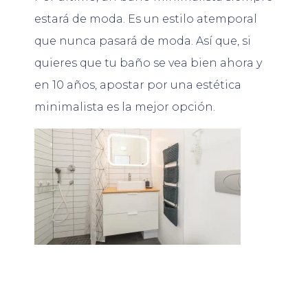
estará de moda. Es un estilo atemporal
que nunca pasará de moda. Así que, si
quieres que tu baño se vea bien ahora y
en 10 años, apostar por una estética
minimalista es la mejor opción.