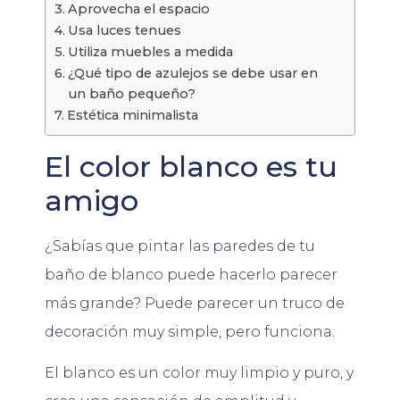
Aprovecha el espacio
Usa luces tenues
Utiliza muebles a medida
¿Qué tipo de azulejos se debe usar en
un baño pequeño?
Estética minimalista
El color blanco es tu
amigo
¿Sabías que pintar las paredes de tu
baño de blanco puede hacerlo parecer
más grande? Puede parecer un truco de
decoración muy simple, pero funciona.
El blanco es un color muy limpio y puro, y