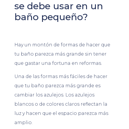
se debe usar en un
baño pequeño?
Hay un montón de formas de hacer que
tu baño parezca más grande sin tener
que gastar una fortuna en reformas.
Una de las formas más fáciles de hacer
que tu baño parezca más grande es
cambiar los azulejos. Los azulejos
blancos o de colores claros reflectan la
luz y hacen que el espacio parezca más
amplio.