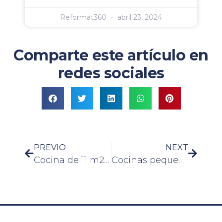
Reformat360
abril 23, 2024
Comparte este artículo en
redes sociales
PREVIO
NEXT
Cocina de 11 m2 con isla
Cocinas pequeñas modernas con isla central