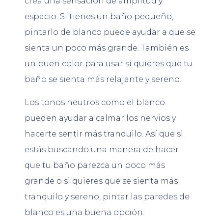
crea una sensación de amplitud y
espacio. Si tienes un baño pequeño,
pintarlo de blanco puede ayudar a que se
sienta un poco más grande. También es
un buen color para usar si quieres que tu
baño se sienta más relajante y sereno.
Los tonos neutros como el blanco
pueden ayudar a calmar los nervios y
hacerte sentir más tranquilo. Así que si
estás buscando una manera de hacer
que tu baño parezca un poco más
grande o si quieres que se sienta más
tranquilo y sereno, pintar las paredes de
blanco es una buena opción.