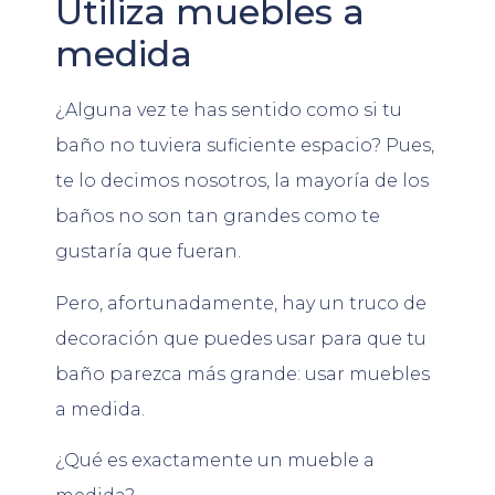
Utiliza muebles a
medida
¿Alguna vez te has sentido como si tu
baño no tuviera suficiente espacio? Pues,
te lo decimos nosotros, la mayoría de los
baños no son tan grandes como te
gustaría que fueran.
Pero, afortunadamente, hay un truco de
decoración que puedes usar para que tu
baño parezca más grande: usar muebles
a medida.
¿Qué es exactamente un mueble a