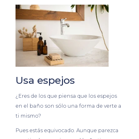
Usa espejos
¿Eres de los que piensa que los espejos
en el baño son sólo una forma de verte a
ti mismo?
Pues estás equivocado. Aunque parezca