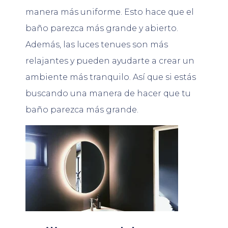
manera más uniforme. Esto hace que el
baño parezca más grande y abierto.
Además, las luces tenues son más
relajantes y pueden ayudarte a crear un
ambiente más tranquilo. Así que si estás
buscando una manera de hacer que tu
baño parezca más grande.