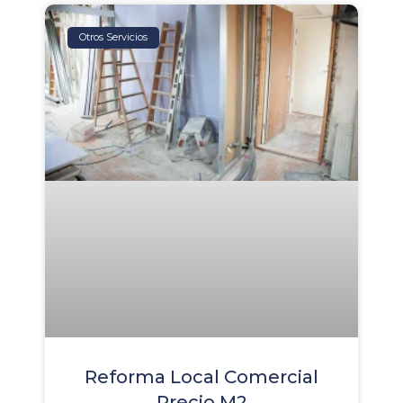
Otros Servicios
Reforma Local Comercial
Precio M2