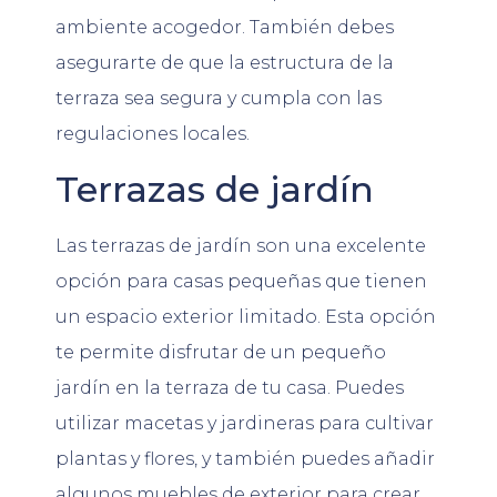
ambiente acogedor. También debes
asegurarte de que la estructura de la
terraza sea segura y cumpla con las
regulaciones locales.
Terrazas de jardín
Las terrazas de jardín son una excelente
opción para casas pequeñas que tienen
un espacio exterior limitado. Esta opción
te permite disfrutar de un pequeño
jardín en la terraza de tu casa. Puedes
utilizar macetas y jardineras para cultivar
plantas y flores, y también puedes añadir
algunos muebles de exterior para crear