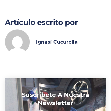
Artículo escrito por
Ignasi Cucurella
Suscríbete A Nuestra
Newsletter