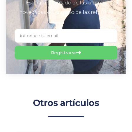
Estarás informado de las últimas
novedades del mundo de las reformas
Registrarse
Otros artículos