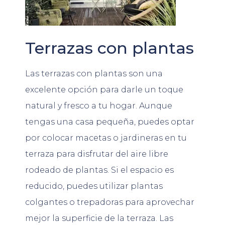
Terrazas con plantas
Las terrazas con plantas son una
excelente opción para darle un toque
natural y fresco a tu hogar. Aunque
tengas una casa pequeña, puedes optar
por colocar macetas o jardineras en tu
terraza para disfrutar del aire libre
rodeado de plantas. Si el espacio es
reducido, puedes utilizar plantas
colgantes o trepadoras para aprovechar
mejor la superficie de la terraza. Las