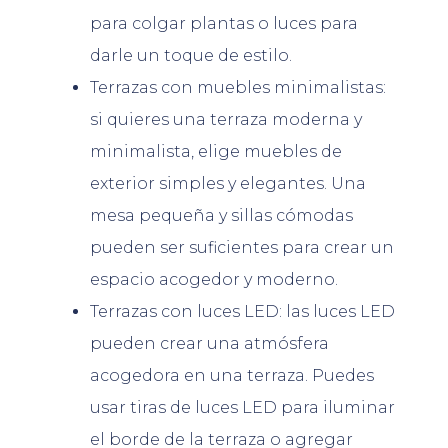
para colgar plantas o luces para
darle un toque de estilo.
Terrazas con muebles minimalistas:
si quieres una terraza moderna y
minimalista, elige muebles de
exterior simples y elegantes. Una
mesa pequeña y sillas cómodas
pueden ser suficientes para crear un
espacio acogedor y moderno.
Terrazas con luces LED: las luces LED
pueden crear una atmósfera
acogedora en una terraza. Puedes
usar tiras de luces LED para iluminar
el borde de la terraza o agregar