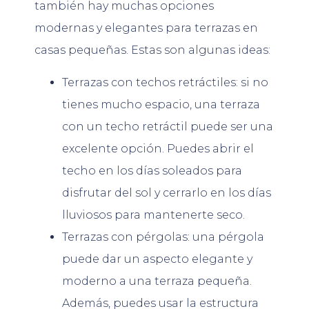
también hay muchas opciones
modernas y elegantes para terrazas en
casas pequeñas. Estas son algunas ideas:
Terrazas con techos retráctiles: si no
tienes mucho espacio, una terraza
con un techo retráctil puede ser una
excelente opción. Puedes abrir el
techo en los días soleados para
disfrutar del sol y cerrarlo en los días
lluviosos para mantenerte seco.
Terrazas con pérgolas: una pérgola
puede dar un aspecto elegante y
moderno a una terraza pequeña.
Además, puedes usar la estructura