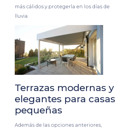
más cálidos y protegerla en los días de
lluvia.
Terrazas modernas y
elegantes para casas
pequeñas
Además de las opciones anteriores,