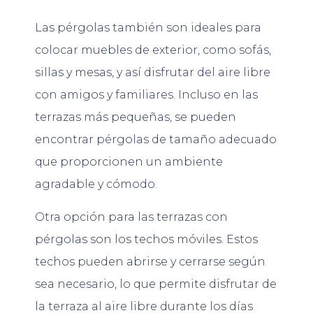
Las pérgolas también son ideales para
colocar muebles de exterior, como sofás,
sillas y mesas, y así disfrutar del aire libre
con amigos y familiares. Incluso en las
terrazas más pequeñas, se pueden
encontrar pérgolas de tamaño adecuado
que proporcionen un ambiente
agradable y cómodo.
Otra opción para las terrazas con
pérgolas son los techos móviles. Estos
techos pueden abrirse y cerrarse según
sea necesario, lo que permite disfrutar de
la terraza al aire libre durante los días