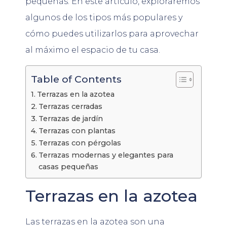
pequeñas. En este artículo, exploraremos
algunos de los tipos más populares y
cómo puedes utilizarlos para aprovechar
al máximo el espacio de tu casa.
Table of Contents
Terrazas en la azotea
Terrazas cerradas
Terrazas de jardín
Terrazas con plantas
Terrazas con pérgolas
Terrazas modernas y elegantes para
casas pequeñas
Terrazas en la azotea
Las terrazas en la azotea son una