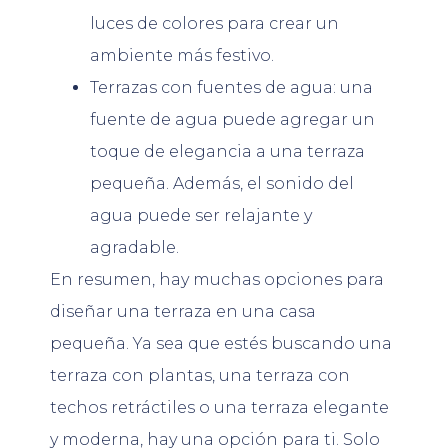
luces de colores para crear un
ambiente más festivo.
Terrazas con fuentes de agua: una
fuente de agua puede agregar un
toque de elegancia a una terraza
pequeña. Además, el sonido del
agua puede ser relajante y
agradable.
En resumen, hay muchas opciones para
diseñar una terraza en una casa
pequeña. Ya sea que estés buscando una
terraza con plantas, una terraza con
techos retráctiles o una terraza elegante
y moderna, hay una opción para ti. Solo