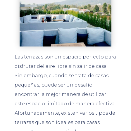
Las terrazas son un espacio perfecto para
disfrutar del aire libre sin salir de casa.
Sin embargo, cuando se trata de casas
pequeñas, puede ser un desafío
encontrar la mejor manera de utilizar
este espacio limitado de manera efectiva.
Afortunadamente, existen varios tipos de
terrazas que son ideales para casas