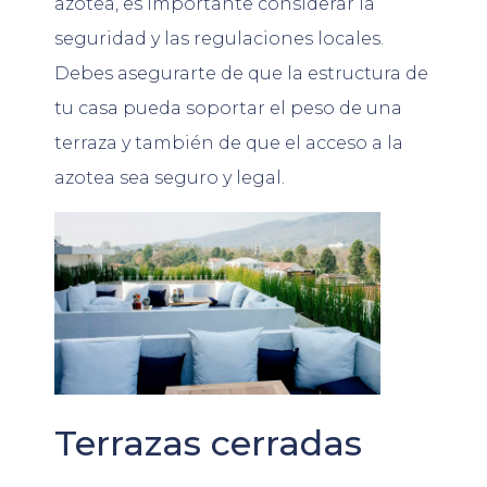
azotea, es importante considerar la
seguridad y las regulaciones locales.
Debes asegurarte de que la estructura de
tu casa pueda soportar el peso de una
terraza y también de que el acceso a la
azotea sea seguro y legal.
Terrazas cerradas