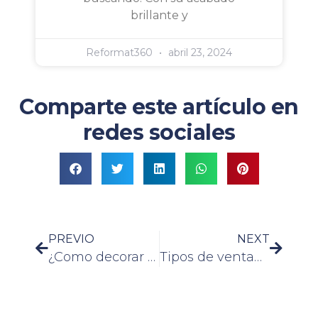
brillante y
Reformat360
abril 23, 2024
Comparte este artículo en
redes sociales
PREVIO
NEXT
¿Como decorar una bodega moderna?
Tipos de ventanas para cocinas