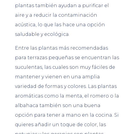
plantas también ayudan a purificar el
aire y a reducir la contaminación
acústica, lo que las hace una opción
saludable y ecológica.
Entre las plantas más recomendadas
para terrazas pequeñas se encuentran las
suculentas, las cuales son muy fáciles de
mantener y vienen en una amplia
variedad de formas y colores. Las plantas
aromáticas como la menta, el romero o la
albahaca también son una buena
opción para tener a mano en la cocina. Si
quieres añadir un toque de color, las