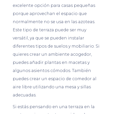
excelente opción para casas pequeñas
porque aprovechan el espacio que
normalmente no se usa en las azoteas.
Este tipo de terraza puede ser muy
versátil, ya que se pueden instalar
diferentes tipos de suelos y mobiliario. Si
quieres crear un ambiente acogedor,
puedes añadir plantas en macetas y
algunos asientos cómodos. También
puedes crear un espacio de comedor al
aire libre utilizando una mesa y sillas
adecuadas.
Si estás pensando en una terraza en la