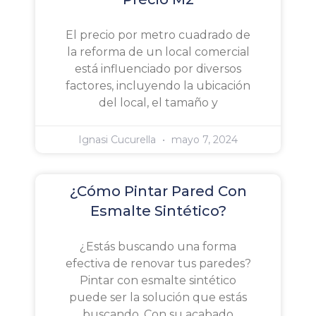
El precio por metro cuadrado de
la reforma de un local comercial
está influenciado por diversos
factores, incluyendo la ubicación
del local, el tamaño y
Ignasi Cucurella
mayo 7, 2024
¿Cómo Pintar Pared Con
Esmalte Sintético?
¿Estás buscando una forma
efectiva de renovar tus paredes?
Pintar con esmalte sintético
puede ser la solución que estás
buscando. Con su acabado