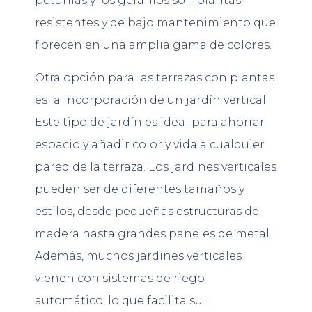
petunias y los geranios son plantas
resistentes y de bajo mantenimiento que
florecen en una amplia gama de colores.
Otra opción para las terrazas con plantas
es la incorporación de un jardín vertical.
Este tipo de jardín es ideal para ahorrar
espacio y añadir color y vida a cualquier
pared de la terraza. Los jardines verticales
pueden ser de diferentes tamaños y
estilos, desde pequeñas estructuras de
madera hasta grandes paneles de metal.
Además, muchos jardines verticales
vienen con sistemas de riego
automático, lo que facilita su