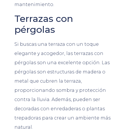
mantenimiento.
Terrazas con
pérgolas
Si buscas una terraza con un toque
elegante y acogedor, las terrazas con
pérgolas son una excelente opción. Las
pérgolas son estructuras de madera o
metal que cubren la terraza,
proporcionando sombra y protección
contra la lluvia. Además, pueden ser
decoradas con enredaderas o plantas
trepadoras para crear un ambiente más
natural.