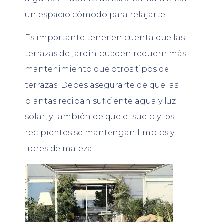
un espacio cómodo para relajarte.
Es importante tener en cuenta que las
terrazas de jardín pueden requerir más
mantenimiento que otros tipos de
terrazas. Debes asegurarte de que las
plantas reciban suficiente agua y luz
solar, y también de que el suelo y los
recipientes se mantengan limpios y
libres de maleza.