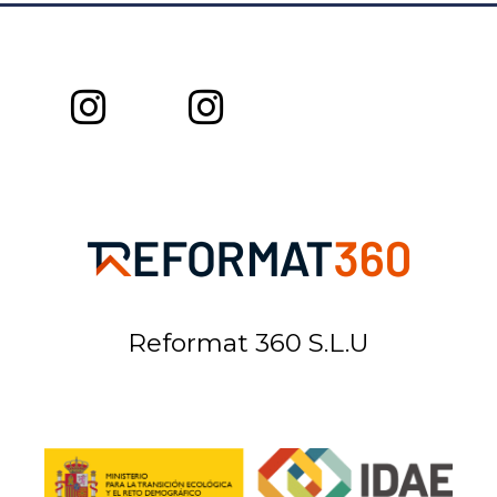
Reformat 360 S.L.U