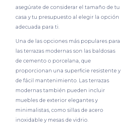
asegúrate de considerar el tamaño de tu
casa y tu presupuesto al elegir la opción
adecuada para ti.
Una de las opciones más populares para
las terrazas modernas son las baldosas
de cemento o porcelana, que
proporcionan una superficie resistente y
de fácil mantenimiento. Las terrazas
modernas también pueden incluir
muebles de exterior elegantes y
minimalistas, como sillas de acero
inoxidable y mesas de vidrio.