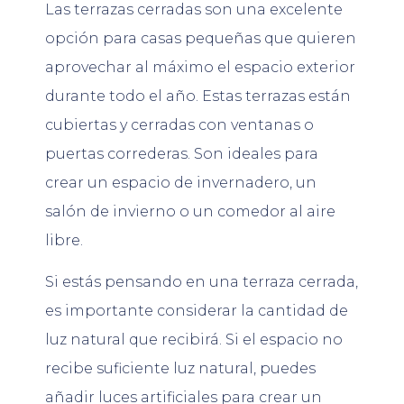
Las terrazas cerradas son una excelente
opción para casas pequeñas que quieren
aprovechar al máximo el espacio exterior
durante todo el año. Estas terrazas están
cubiertas y cerradas con ventanas o
puertas correderas. Son ideales para
crear un espacio de invernadero, un
salón de invierno o un comedor al aire
libre.
Si estás pensando en una terraza cerrada,
es importante considerar la cantidad de
luz natural que recibirá. Si el espacio no
recibe suficiente luz natural, puedes
añadir luces artificiales para crear un