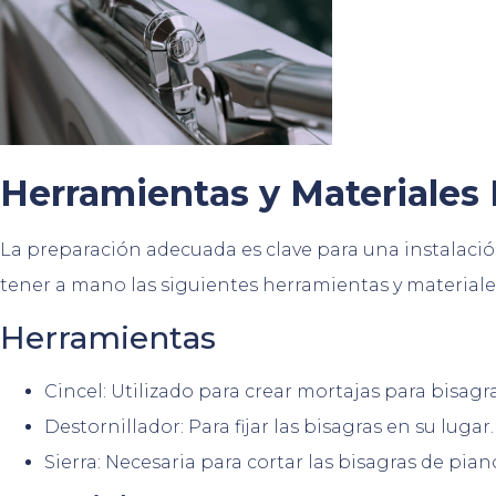
Herramientas y Materiales
La preparación adecuada es clave para una instalació
tener a mano las siguientes herramientas y materiale
Herramientas
Cincel: Utilizado para crear mortajas para bisag
Destornillador: Para fijar las bisagras en su lugar.
Sierra: Necesaria para cortar las bisagras de pi