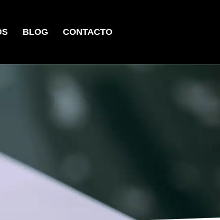
OS
BLOG
CONTACTO