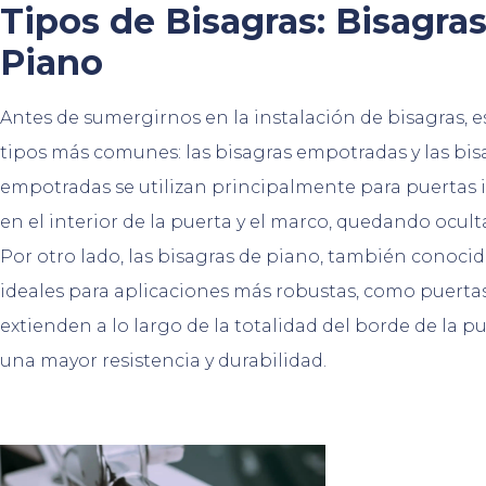
Tipos de Bisagras: Bisagra
Piano
Antes de sumergirnos en la instalación de bisagras,
tipos más comunes: las bisagras empotradas y las bis
empotradas se utilizan principalmente para puertas in
en el interior de la puerta y el marco, quedando ocult
Por otro lado, las bisagras de piano, también conoci
ideales para aplicaciones más robustas, como puertas 
extienden a lo largo de la totalidad del borde de la 
una mayor resistencia y durabilidad.