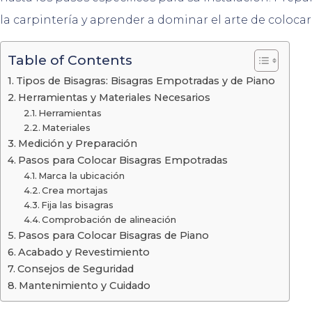
la carpintería y aprender a dominar el arte de coloca
Table of Contents
Tipos de Bisagras: Bisagras Empotradas y de Piano
Herramientas y Materiales Necesarios
Herramientas
Materiales
Medición y Preparación
Pasos para Colocar Bisagras Empotradas
Marca la ubicación
Crea mortajas
Fija las bisagras
Comprobación de alineación
Pasos para Colocar Bisagras de Piano
Acabado y Revestimiento
Consejos de Seguridad
Mantenimiento y Cuidado