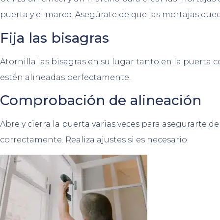
puerta y el marco. Asegúrate de que las mortajas qued
Fija las bisagras
Atornilla las bisagras en su lugar tanto en la puerta
estén alineadas perfectamente.
Comprobación de alineación
Abre y cierra la puerta varias veces para asegurarte d
correctamente. Realiza ajustes si es necesario.