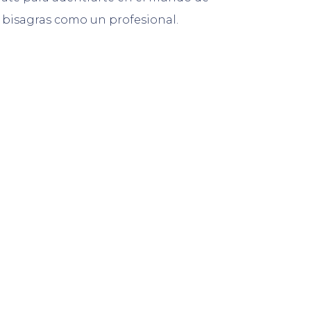
r bisagras como un profesional.