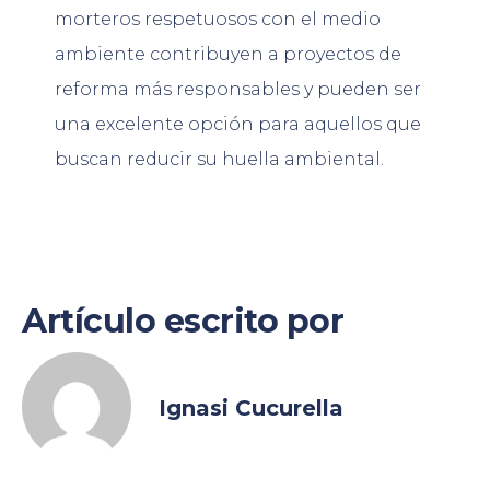
morteros respetuosos con el medio
ambiente contribuyen a proyectos de
reforma más responsables y pueden ser
una excelente opción para aquellos que
buscan reducir su huella ambiental.
Artículo escrito por
Ignasi Cucurella