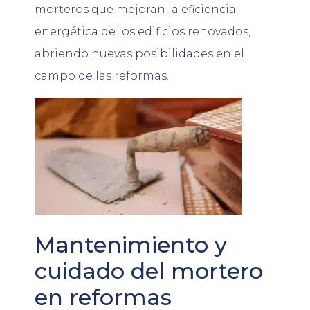
morteros que mejoran la eficiencia
energética de los edificios renovados,
abriendo nuevas posibilidades en el
campo de las reformas.
Mantenimiento y
cuidado del mortero
en reformas