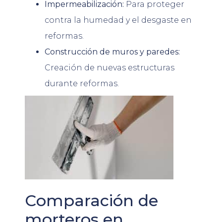
Impermeabilización:
Para proteger
contra la humedad y el desgaste en
reformas.
Construcción de muros y paredes:
Creación de nuevas estructuras
durante reformas.
Comparación de
morteros en