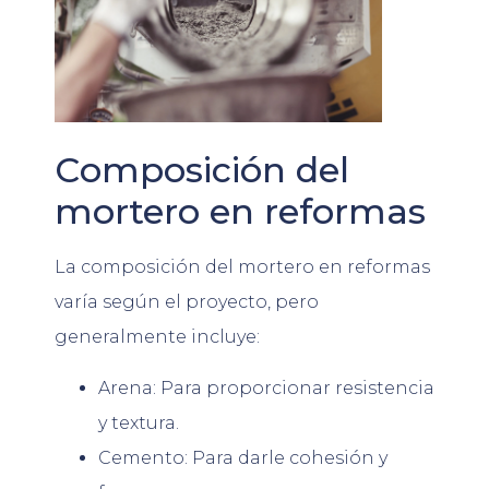
Composición del
mortero en reformas
La composición del mortero en reformas
varía según el proyecto, pero
generalmente incluye:
Arena: Para proporcionar resistencia
y textura.
Cemento: Para darle cohesión y