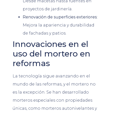
Desde macetas hasta fuentes en
proyectos de jardinería.
Renovación de superficies exteriores:
Mejora la apariencia y durabilidad
de fachadas y patios.
Innovaciones en el
uso del mortero en
reformas
La tecnología sigue avanzando en el
mundo de las reformas, y el mortero no
es la excepción. Se han desarrollado
morteros especiales con propiedades
únicas, como morteros autonivelantes y