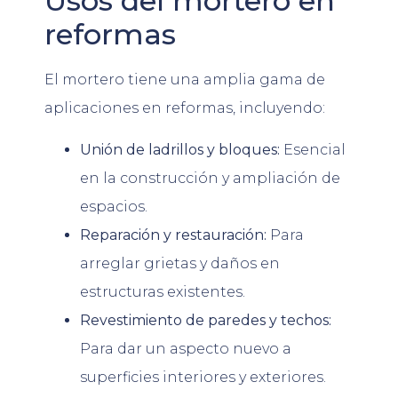
Usos del mortero en
reformas
El mortero tiene una amplia gama de
aplicaciones en reformas, incluyendo:
Unión de ladrillos y bloques:
Esencial
en la construcción y ampliación de
espacios.
Reparación y restauración:
Para
arreglar grietas y daños en
estructuras existentes.
Revestimiento de paredes y techos:
Para dar un aspecto nuevo a
superficies interiores y exteriores.