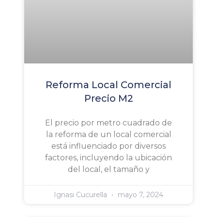
Reforma Local Comercial
Precio M2
El precio por metro cuadrado de
la reforma de un local comercial
está influenciado por diversos
factores, incluyendo la ubicación
del local, el tamaño y
Ignasi Cucurella
mayo 7, 2024