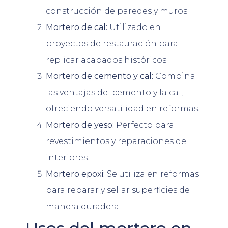
construcción de paredes y muros.
Mortero de cal:
Utilizado en
proyectos de restauración para
replicar acabados históricos.
Mortero de cemento y cal:
Combina
las ventajas del cemento y la cal,
ofreciendo versatilidad en reformas.
Mortero de yeso:
Perfecto para
revestimientos y reparaciones de
interiores.
Mortero epoxi:
Se utiliza en reformas
para reparar y sellar superficies de
manera duradera.