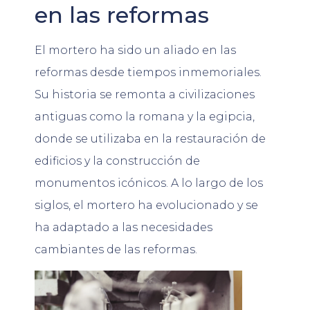
en las reformas
El mortero ha sido un aliado en las
reformas desde tiempos inmemoriales.
Su historia se remonta a civilizaciones
antiguas como la romana y la egipcia,
donde se utilizaba en la restauración de
edificios y la construcción de
monumentos icónicos. A lo largo de los
siglos, el mortero ha evolucionado y se
ha adaptado a las necesidades
cambiantes de las reformas.