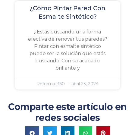
¿Cómo Pintar Pared Con
Esmalte Sintético?
¿Estás buscando una forma
efectiva de renovar tus paredes?
Pintar con esmalte sintético
puede ser la solución que estás
buscando. Con su acabado
brillante y
Reformat360
abril 23, 2024
Comparte este artículo en
redes sociales