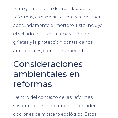
Para garantizar la durabilidad de las
reformas, es esencial cuidar y mantener
adecuadamente el mortero. Esto incluye
el sellado regular, la reparación de
grietas y la protección contra daños
ambientales, como la humedad.
Consideraciones
ambientales en
reformas
Dentro del contexto de las reformas
sostenibles, es fundamental considerar
opciones de mortero ecológico. Estos