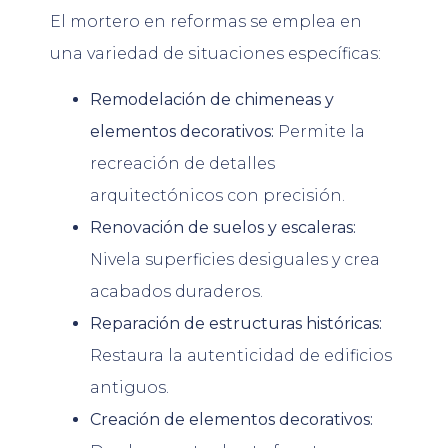
El mortero en reformas se emplea en
una variedad de situaciones específicas:
Remodelación de chimeneas y
elementos decorativos:
Permite la
recreación de detalles
arquitectónicos con precisión.
Renovación de suelos y escaleras:
Nivela superficies desiguales y crea
acabados duraderos.
Reparación de estructuras históricas:
Restaura la autenticidad de edificios
antiguos.
Creación de elementos decorativos: