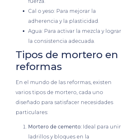
fuerza.
Cal o yeso: Para mejorar la
adherencia y la plasticidad.
Agua: Para activar la mezcla y lograr
la consistencia adecuada.
Tipos de mortero en
reformas
En el mundo de las reformas, existen
varios tipos de mortero, cada uno
diseñado para satisfacer necesidades
particulares:
Mortero de cemento:
Ideal para unir
ladrillos y bloques en la