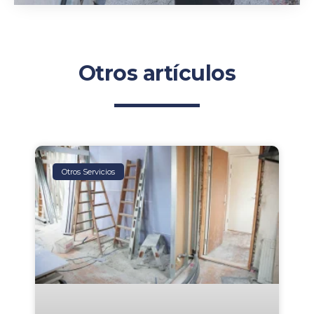
Otros artículos
Otros Servicios