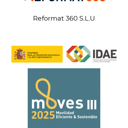
Reformat 360 S.L.U