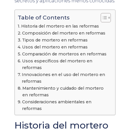
secretos y aplicaciones menos conocidas.
Table of Contents
Historia del mortero en las reformas
Composición del mortero en reformas
Tipos de mortero en reformas
Usos del mortero en reformas
Comparación de morteros en reformas
Usos específicos del mortero en
reformas
Innovaciones en el uso del mortero en
reformas
Mantenimiento y cuidado del mortero
en reformas
Consideraciones ambientales en
reformas
Historia del mortero