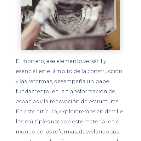
El mortero, ese elemento versátil y
esencial en el ámbito de la construcción
y las reformas, desempeña un papel
fundamental en la transformación de
espacios y la renovación de estructuras.
En este artículo, exploraremos en detalle
los múltiples usos de este material en el
mundo de las reformas, desvelando sus