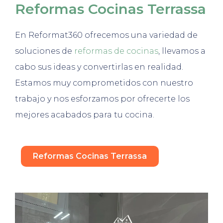
Reformas Cocinas Terrassa
En Reformat360 ofrecemos una variedad de
soluciones de
reformas de cocinas
, llevamos a
cabo sus ideas y convertirlas en realidad.
Estamos muy comprometidos con nuestro
trabajo y nos esforzamos por ofrecerte los
mejores acabados para tu cocina.
Reformas Cocinas Terrassa