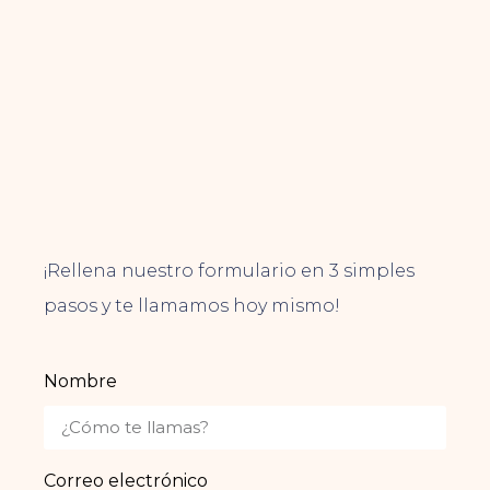
¡Rellena nuestro formulario en 3 simples
pasos y te llamamos hoy mismo!
Nombre
Correo electrónico