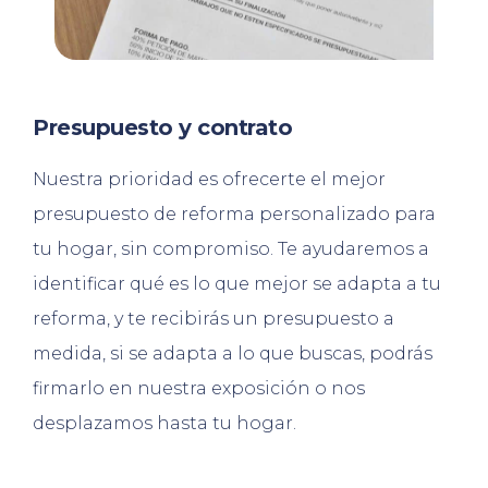
Presupuesto y contrato
Nuestra prioridad es ofrecerte el mejor
presupuesto de reforma personalizado para
tu hogar, sin compromiso. Te ayudaremos a
identificar qué es lo que mejor se adapta a tu
reforma, y te recibirás un presupuesto a
medida, si se adapta a lo que buscas, podrás
firmarlo en nuestra exposición o nos
desplazamos hasta tu hogar.