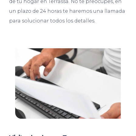
de tu hogar en Terrassa. No te preocupes, en
un plazo de 24 horas te haremos una llamada
para solucionar todos los detalles.