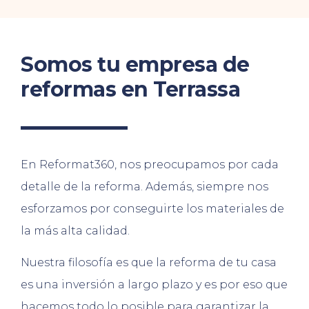
Somos tu empresa de
reformas en Terrassa
En Reformat360, nos preocupamos por cada
detalle de la reforma. Además, siempre nos
esforzamos por conseguirte los materiales de
la más alta calidad.
Nuestra filosofía es que la reforma de tu casa
es una inversión a largo plazo y es por eso que
hacemos todo lo posible para garantizar la