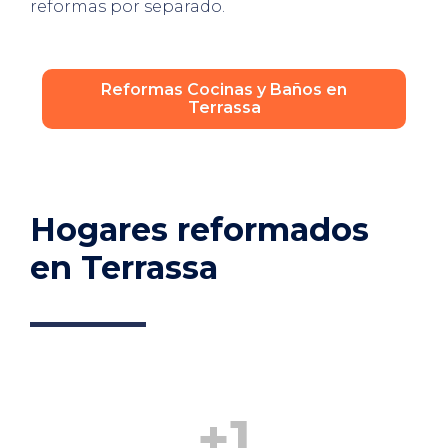
reformas por separado.
Reformas Cocinas y Baños en
Terrassa
Hogares reformados
en Terrassa
+
1