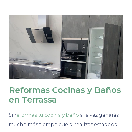
Reformas Cocinas y Baños
en Terrassa
Si r
eformas tu cocina y baño
a la vez ganarás
mucho más tiempo que si realizas estas dos