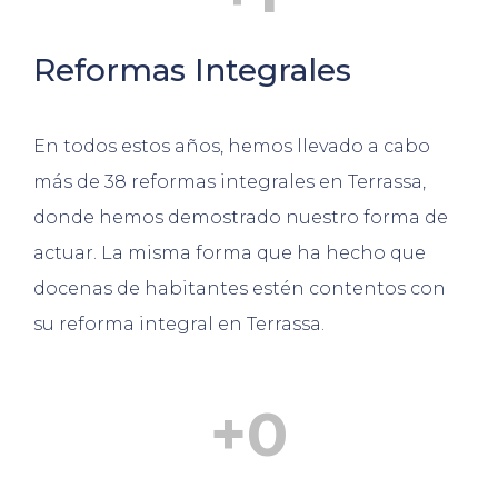
Reformas Integrales
En todos estos años, hemos llevado a cabo
más de 38 reformas integrales en Terrassa,
donde hemos demostrado nuestro forma de
actuar. La misma forma que ha hecho que
docenas de habitantes estén contentos con
su reforma integral en Terrassa.
+
0