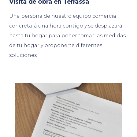
Visita de obra en Terrassa
Una persona de nuestro equipo comercial
concretará una hora contigo y se desplazará
hasta tu hogar para poder tomar las medidas
de tu hogar y proponerte diferentes
soluciones.