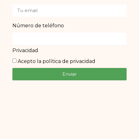
Número de teléfono
Privacidad
Acepto la política de privacidad
Enviar