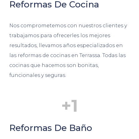
Reformas De Cocina
Nos comprometemos con nuestros clientes y
trabajamos para ofrecerles los mejores
resultados, llevamos años especializados en
las reformas de cocinas en Terrassa. Todas las
cocinas que hacemos son bonitas,
funcionales y seguras.
+
1
Reformas De Baño