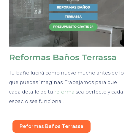
Reformas Baños Terrassa
Tu baño lucirá como nuevo mucho antes de lo
que puedas imaginas. Trabajamos para que
cada detalle de tu
reforma
sea perfecto y cada
espacio sea funcional.
Reformas Baños Terrassa