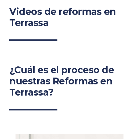
Videos de reformas en
Terrassa
¿Cuál es el proceso de
nuestras Reformas en
Terrassa?