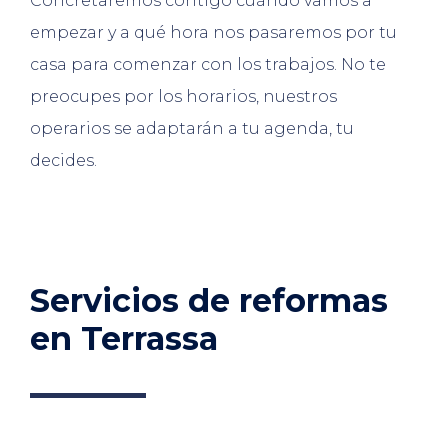
Concretaremos contigo cuándo vamos a
empezar y a qué hora nos pasaremos por tu
casa para comenzar con los trabajos. No te
preocupes por los horarios, nuestros
operarios se adaptarán a tu agenda, tu
decides.
Servicios de reformas
en Terrassa