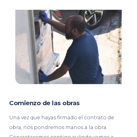
Comienzo de las obras
Una vez que hayas firmado el contrato de
obra, nos pondremos manos a la obra.