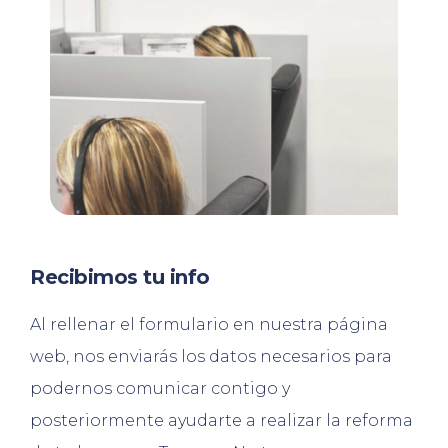
Recibimos tu info
Al rellenar el formulario en nuestra página
web, nos enviarás los datos necesarios para
podernos comunicar contigo y
posteriormente ayudarte a realizar la reforma