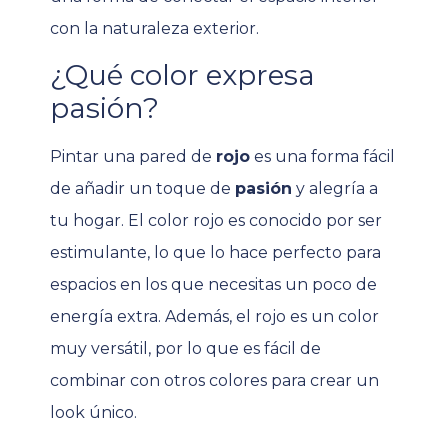
con la naturaleza exterior.
¿Qué color expresa
pasión?
Pintar una pared de
rojo
es una forma fácil
de añadir un toque de
pasión
y alegría a
tu hogar. El color rojo es conocido por ser
estimulante, lo que lo hace perfecto para
espacios en los que necesitas un poco de
energía extra. Además, el rojo es un color
muy versátil, por lo que es fácil de
combinar con otros colores para crear un
look único.