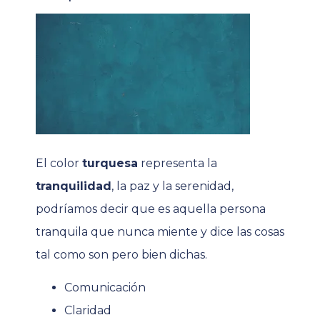
El color
turquesa
representa la
tranquilidad
, la paz y la serenidad,
podríamos decir que es aquella persona
tranquila que nunca miente y dice las cosas
tal como son pero bien dichas.
Comunicación
Claridad