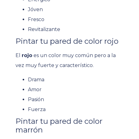
Jóven
Fresco
Revitalizante
Pintar tu pared de color rojo
El
rojo
es un color muy común pero a la
vez muy fuerte y característico.
Drama
Amor
Pasión
Fuerza
Pintar tu pared de color
marrón