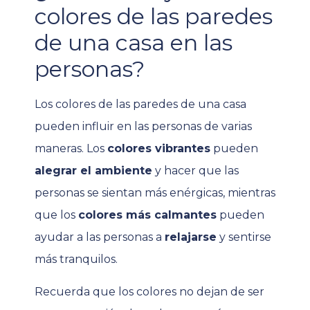
colores de las paredes
de una casa en las
personas?
Los colores de las paredes de una casa
pueden influir en las personas de varias
maneras. Los
colores vibrantes
pueden
alegrar el ambiente
y hacer que las
personas se sientan más enérgicas, mientras
que los
colores más calmantes
pueden
ayudar a las personas a
relajarse
y sentirse
más tranquilos.
Recuerda que los colores no dejan de ser