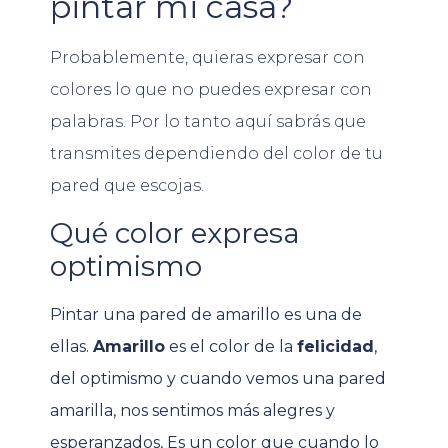
pintar mi casa?
Probablemente, quieras expresar con
colores lo que no puedes expresar con
palabras. Por lo tanto aquí sabrás que
transmites dependiendo del color de tu
pared que escojas.
Qué color expresa
optimismo
Pintar una pared de amarillo es una de
ellas.
Amarillo
es el color de la
felicidad
,
del optimismo y cuando vemos una pared
amarilla, nos sentimos más alegres y
esperanzados, Es un color que cuando lo