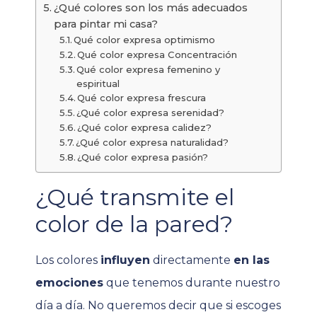
¿Qué colores son los más adecuados
para pintar mi casa?
Qué color expresa optimismo
Qué color expresa Concentración
Qué color expresa femenino y
espiritual
Qué color expresa frescura
¿Qué color expresa serenidad?
¿Qué color expresa calidez?
¿Qué color expresa naturalidad?
¿Qué color expresa pasión?
¿Qué transmite el
color de la pared?
Los colores
influyen
directamente
en las
emociones
que tenemos durante nuestro
día a día. No queremos decir que si escoges