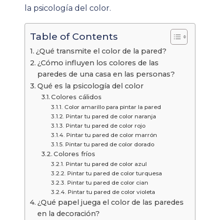
la psicología del color.
Table of Contents
¿Qué transmite el color de la pared?
¿Cómo influyen los colores de las
paredes de una casa en las personas?
Qué es la psicología del color
Colores cálidos
Color amarillo para pintar la pared
Pintar tu pared de color naranja
Pintar tu pared de color rojo
Pintar tu pared de color marrón
Pintar tu pared de color dorado
Colores fríos
Pintar tu pared de color azul
Pintar tu pared de color turquesa
Pintar tu pared de color cian
Pintar tu pared de color violeta
¿Qué papel juega el color de las paredes
en la decoración?