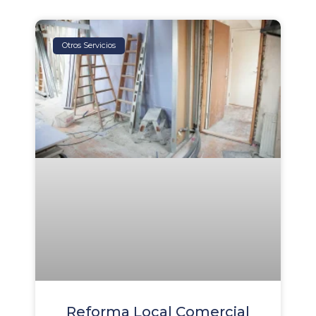
Otros Servicios
Reforma Local Comercial