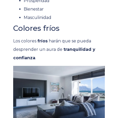
Prosperidad
Bienestar
Masculinidad
Colores fríos
Los colores
fríos
harán que se pueda
desprender un aura de
tranquilidad y
confianza
.