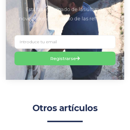
Estarás informado de las últimas
novedades del mundo de las reformas
Registrarse
Otros artículos