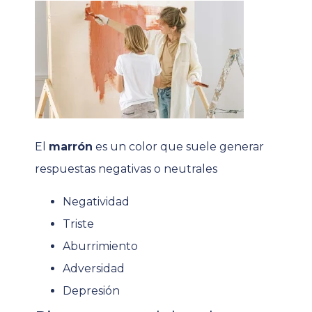
El
marrón
es un color que suele generar
respuestas negativas o neutrales
Negatividad
Triste
Aburrimiento
Adversidad
Depresión