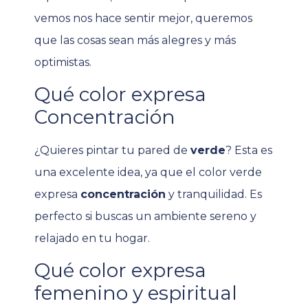
vemos nos hace sentir mejor, queremos
que las cosas sean más alegres y más
optimistas.
Qué color expresa
Concentración
¿Quieres pintar tu pared de
verde
? Esta es
una excelente idea, ya que el color verde
expresa
concentración
y tranquilidad. Es
perfecto si buscas un ambiente sereno y
relajado en tu hogar.
Qué color expresa
femenino y espiritual