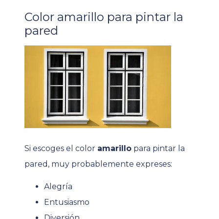
Color amarillo para pintar la
pared
Si escoges el color
amarillo
para pintar la
pared, muy probablemente expreses:
Alegría
Entusiasmo
Diversión