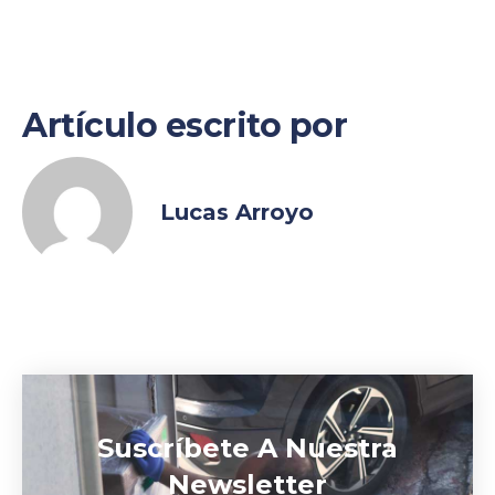
Artículo escrito por
Lucas Arroyo
Suscríbete A Nuestra
Newsletter