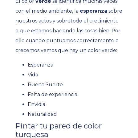
El color
verde
se identifica muchas veces
con el medio ambiente, la
esperanza
sobre
nuestros actos y sobretodo el crecimiento
o que estamos haciendo las cosas bien. Por
ello cuando puntuamos correctamente o
crecemos vemos que hay un color verde:
Esperanza
Vida
Buena Suerte
Falta de experiencia
Envidia
Naturalidad
Pintar tu pared de color
turquesa