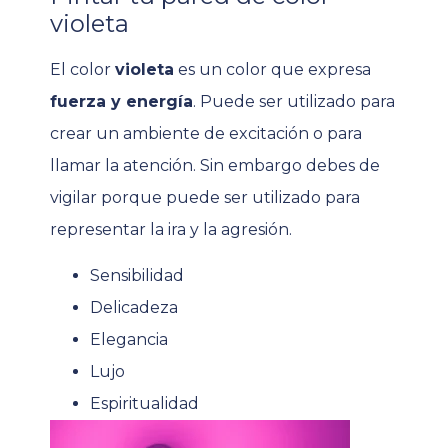
violeta
El color
violeta
es un color que expresa
fuerza y energía
. Puede ser utilizado para
crear un ambiente de excitación o para
llamar la atención. Sin embargo debes de
vigilar porque puede ser utilizado para
representar la ira y la agresión.
Sensibilidad
Delicadeza
Elegancia
Lujo
Espiritualidad