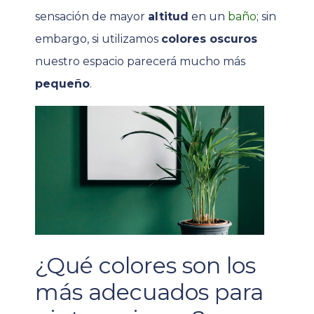
sensación de mayor
altitud
en un
baño
; sin
embargo, si utilizamos
colores oscuros
nuestro espacio parecerá mucho más
pequeño
.
¿Qué colores son los
más adecuados para