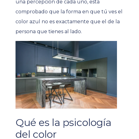
una percepción de cada uno, está
comprobado que la forma en que tú ves el
color azul no es exactamente que el de la
persona que tienes al lado.
Qué es la psicología
del color