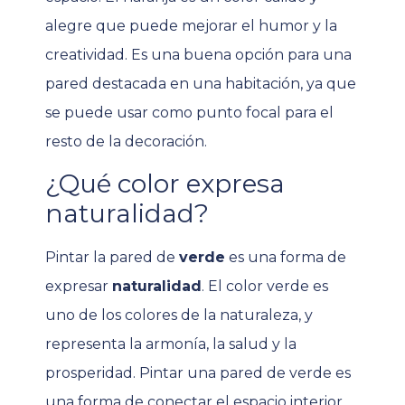
alegre que puede mejorar el humor y la
creatividad. Es una buena opción para una
pared destacada en una habitación, ya que
se puede usar como punto focal para el
resto de la decoración.
¿Qué color expresa
naturalidad?
Pintar la pared de
verde
es una forma de
expresar
naturalidad
. El color verde es
uno de los colores de la naturaleza, y
representa la armonía, la salud y la
prosperidad. Pintar una pared de verde es
una forma de conectar el espacio interior