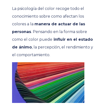
La psicología del color recoge todo el
conocimiento sobre como afectan los
colores a la
manera de actuar de las
personas
. Pensando en la forma sobre
como el color puede
influir en el estado
de ánimo
, la percepción, el rendimiento y
el comportamiento.