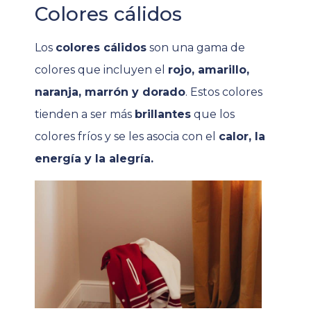
Colores cálidos
Los
colores cálidos
son una gama de
colores que incluyen el
rojo, amarillo,
naranja, marrón y dorado
. Estos colores
tienden a ser más
brillantes
que los
colores fríos y se les asocia con el
calor, la
energía y la alegría.