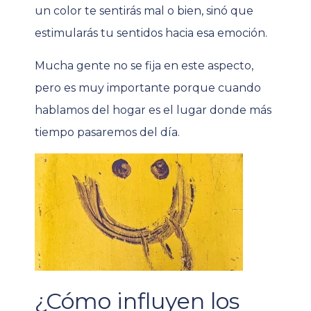
un color te sentirás mal o bien, sinó que
estimularás tu sentidos hacia esa emoción.
Mucha gente no se fija en este aspecto,
pero es muy importante porque cuando
hablamos del hogar es el lugar donde más
tiempo pasaremos del día.
¿Cómo influyen los