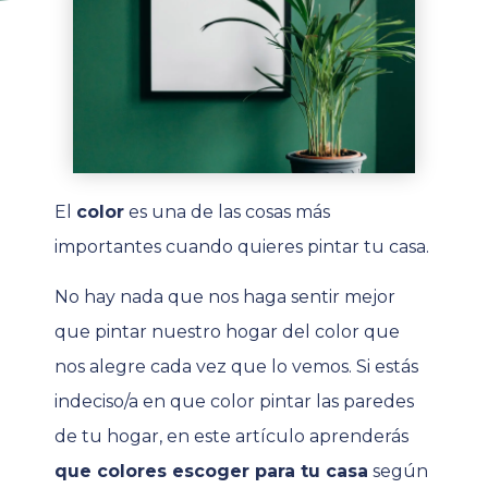
El
color
es una de las cosas más
importantes cuando quieres pintar tu casa.
No hay nada que nos haga sentir mejor
que pintar nuestro hogar del color que
nos alegre cada vez que lo vemos. Si estás
indeciso/a en que color pintar las paredes
de tu hogar, en este artículo aprenderás
que colores escoger para tu casa
según