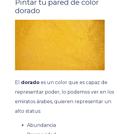
Pintar tu pared de color
dorado
El
dorado
es un color que es capaz de
representar poder, lo podemos ver en los
emiratos árabes, quieren representar un
alto status:
Abundancia