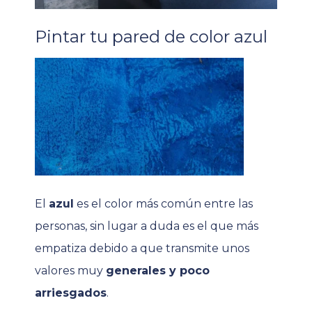
Pintar tu pared de color azul
El
azul
es el color más común entre las
personas, sin lugar a duda es el que más
empatiza debido a que transmite unos
valores muy
generales y poco
arriesgados
.