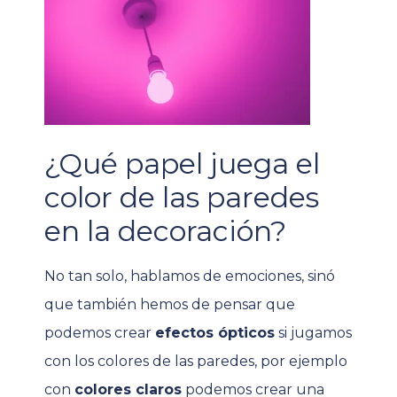
¿Qué papel juega el
color de las paredes
en la decoración?
No tan solo, hablamos de emociones, sinó
que también hemos de pensar que
podemos crear
efectos ópticos
si jugamos
con los colores de las paredes, por ejemplo
con
colores claros
podemos crear una