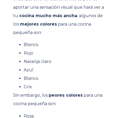
aportar una sensación visual que hará ver a
tu
cocina mucho más ancha
, a
lgunos de
los
mejores colores
para una cocina
pequeña son:
Blanco
Rojo
Naranja claro
Azul
Blanco
Gris
Sin embargo, los
peores colores
para una
cocina pequeña son:
Rosa