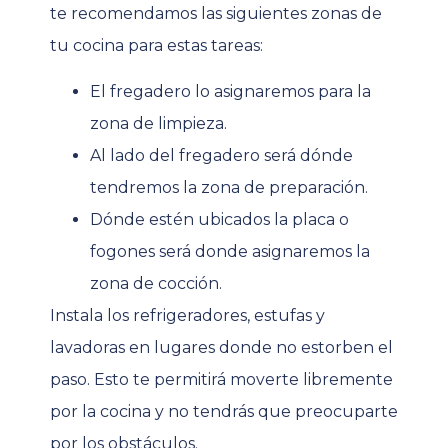
te recomendamos las siguientes zonas de
tu cocina para estas tareas:
El fregadero lo asignaremos para la
zona de limpieza.
Al lado del fregadero será dónde
tendremos la zona de preparación.
Dónde estén ubicados la placa o
fogones será donde asignaremos la
zona de cocción.
Instala los refrigeradores, estufas y
lavadoras en lugares donde no estorben el
paso. Esto te permitirá moverte libremente
por la cocina y no tendrás que preocuparte
por los obstáculos.