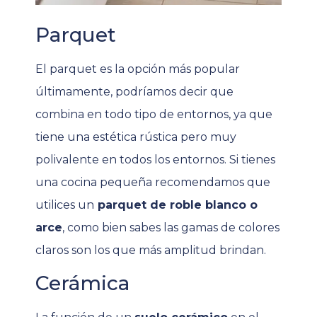
Parquet
El parquet es la opción más popular
últimamente, podríamos decir que
combina en todo tipo de entornos, ya que
tiene una estética rústica pero muy
polivalente en todos los entornos. Si tienes
una cocina pequeña recomendamos que
utilices un
parquet de roble blanco o
arce
, como bien sabes las gamas de colores
claros son los que más amplitud brindan.
Cerámica