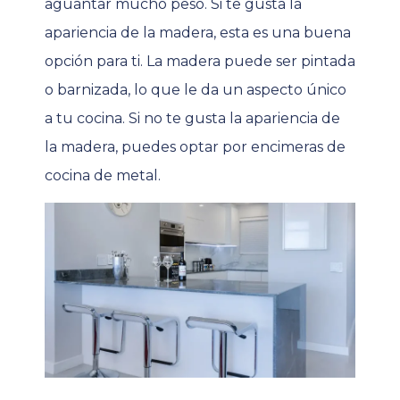
aguantar mucho peso. Si te gusta la
apariencia de la madera, esta es una buena
opción para ti. La madera puede ser pintada
o barnizada, lo que le da un aspecto único
a tu cocina. Si no te gusta la apariencia de
la
madera, puedes optar por encimeras de
cocina de metal.