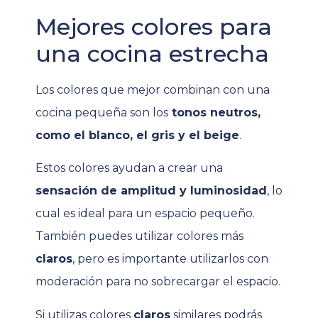
Mejores colores para
una cocina estrecha
Los colores que mejor combinan con una
cocina pequeña son los
tonos neutros,
como el blanco, el gris y el beige
.
Estos colores ayudan a crear una
sensación de amplitud y luminosidad
, lo
cual es ideal para un espacio pequeño
.
También puedes utilizar colores más
claros
, pero es importante utilizarlos con
moderación para no sobrecargar el espacio.
Si utilizas colores
claros
similares podrás