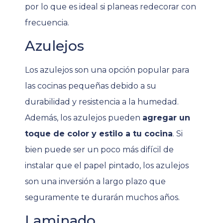
por lo que es ideal si planeas redecorar con
frecuencia.
Azulejos
Los azulejos son una opción popular para
las cocinas pequeñas debido a su
durabilidad y resistencia a la humedad.
Además, los azulejos pueden
agregar un
toque de color y estilo a tu cocina
. Si
bien puede ser un poco más difícil de
instalar que el papel pintado, los azulejos
son una inversión a largo plazo que
seguramente te durarán muchos añ
os
.
Laminado