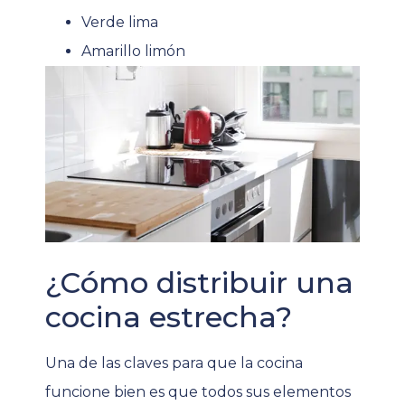
Verde lima
Amarillo limón
¿Cómo distribuir una
cocina estrecha?
Una de las claves para que la cocina
funcione bien es que todos sus elementos