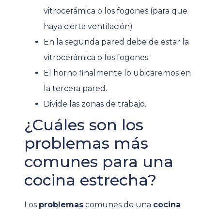
vitrocerámica o los fogones (para que
haya cierta ventilación)
En la segunda pared debe de estar la
vitrocerámica o los fogones
El horno finalmente lo ubicaremos en
la tercera pared.
Divide las zonas de trabajo.
¿Cuáles son los
problemas más
comunes para una
cocina estrecha?
Los
problemas
comunes de una
cocina