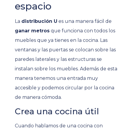
espacio
La
distribución U
es una manera fácil de
ganar metros
que funciona con todos los
muebles que ya tienes en la cocina. Las
ventanas y las puertas se colocan sobre las
paredes laterales y las estructuras se
instalan sobre los muebles. Además de esta
manera tenemos una entrada muy
accesible y podemos circular por la cocina
de manera cómoda.
Crea una cocina útil
Cuando hablamos de una cocina con