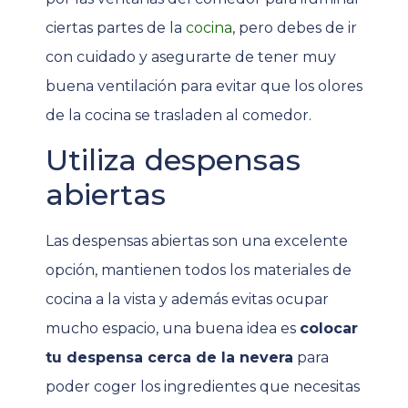
ciertas partes de la
cocina
, pero debes de ir
con cuidado y asegurarte de tener muy
buena ventilación para evitar que los olores
de la cocina se trasladen al comedor.
Utiliza despensas
abiertas
Las despensas abiertas son una excelente
opción, mantienen todos los materiales de
cocina a la vista y además evitas ocupar
mucho espacio, una buena idea es
colocar
tu despensa cerca de la nevera
para
poder coger los ingredientes que necesitas