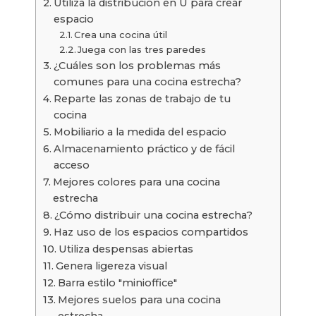
Utiliza la distribución en U para crear
espacio
Crea una cocina útil
Juega con las tres paredes
¿Cuáles son los problemas más
comunes para una cocina estrecha?
Reparte las zonas de trabajo de tu
cocina
Mobiliario a la medida del espacio
Almacenamiento práctico y de fácil
acceso
Mejores colores para una cocina
estrecha
¿Cómo distribuir una cocina estrecha?
Haz uso de los espacios compartidos
Utiliza despensas abiertas
Genera ligereza visual
Barra estilo "minioffice"
Mejores suelos para una cocina