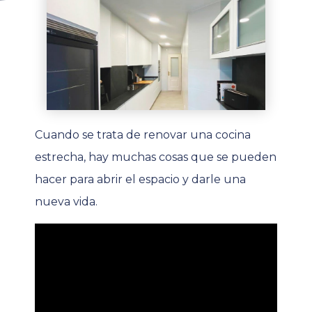
Cuando se trata de renovar una cocina
estrecha, hay muchas cosas que se pueden
hacer para abrir el espacio y darle una
nueva vida.