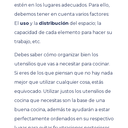
estén en los lugares adecuados. Para ello,
debemos tener en cuenta varios factores:
El
uso
y la
distribución
del espacio; la
capacidad de cada elemento para hacer su
trabajo, etc.
Debes saber cómo organizar bien los
utensilios que vas a necesitar para cocinar.
Si eres de los que piensan que no hay nada
mejor que utilizar cualquier cosa, estás
equivocado. Utilizar justos los utensilios de
cocina que necesitas son la base de una
buena cocina, además te ayudarán a estar
perfectamente ordenados en su respectivo
lugar para evitar frustraciones posteriores.