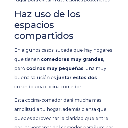
Haz uso de los
espacios
compartidos
En algunos casos, sucede que hay hogares
que tienen
comedores muy grandes
,
pero
cocinas muy pequeñas
, una muy
buena solución es
juntar estos dos
creando una cocina comedor.
Esta cocina-comedor dará mucha más
amplitud a tu hogar, además piensa que
puedes aprovechar la claridad que entre
por las ventanas del comedor para iluminar