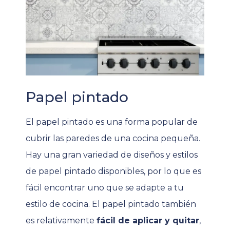
Papel pintado
El papel pintado es una forma popular de
cubrir las paredes de una cocina pequeña.
Hay una gran variedad de diseños y estilos
de papel pintado disponibles, por lo que es
fácil encontrar uno que se adapte a tu
estilo de cocina. El papel pintado también
es relativamente
fácil de aplicar y quitar
,