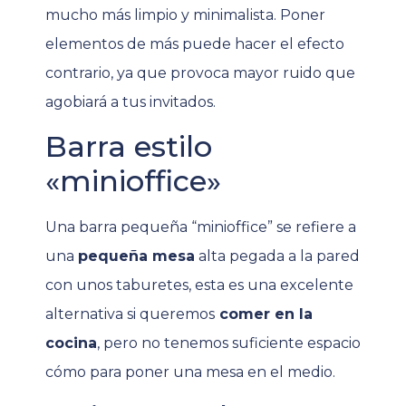
mucho más limpio y minimalista. Poner
elementos de más puede hacer el efecto
contrario, ya que provoca mayor ruido que
agobiará a tus invitados.
Barra estilo
«minioffice»
Una barra pequeña “minioffice” se refiere a
una
pequeña mesa
alta pegada a la pared
con unos taburetes, esta es una excelente
alternativa si queremos
comer en la
cocina
, pero no tenemos suficiente espacio
cómo para poner una mesa en el medio.