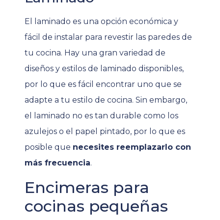
El laminado es una opción económica y
fácil de instalar para revestir las paredes de
tu cocina. Hay una gran variedad de
diseños y estilos de laminado disponibles,
por lo que es fácil encontrar uno que se
adapte a tu estilo de cocina. Sin embargo,
el laminado no es tan durable como los
azulejos o el papel pintado, por lo que es
posible que
necesites reemplazarlo con
más frecuencia
.
Encimeras para
cocinas pequeñas