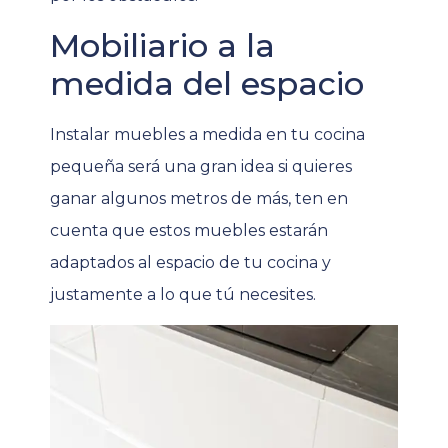
Mobiliario a la
medida del espacio
Instalar muebles a medida en tu cocina
pequeña será una gran idea si quieres
ganar algunos metros de más, ten en
cuenta que estos muebles estarán
adaptados al espacio de tu cocina y
justamente a lo que tú necesites.