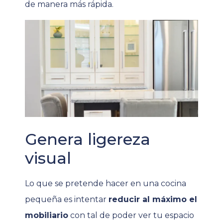
de manera más rápida.
Genera ligereza
visual
Lo que se pretende hacer en una cocina
pequeña es intentar
reducir al máximo el
mobiliario
con tal de poder ver tu espacio