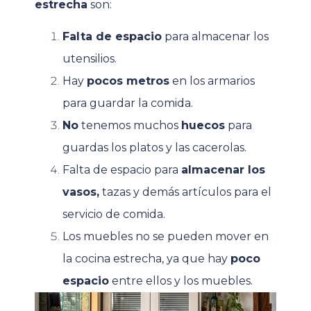
estrecha
son:
Falta de espacio
para almacenar los
utensilios.
Hay
pocos metros
en los armarios
para guardar la comida.
No
tenemos muchos
huecos
para
guardas los platos y las cacerolas.
Falta de espacio para
almacenar los
vasos,
tazas y demás artículos para el
servicio de comida.
Los muebles no se pueden mover en
la cocina estrecha, ya que hay
poco
espacio
entre ellos y los muebles.