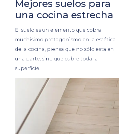
Mejores suelos para
una cocina estrecha
El suelo es un elemento que cobra
muchísimo protagonismo en la estética
de la cocina, piensa que no sólo esta en
una parte, sino que cubre toda la
superficie.