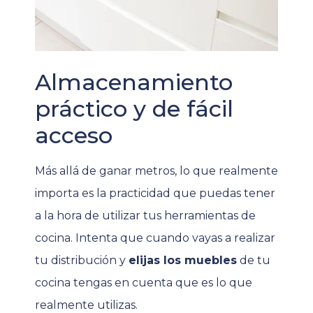
Almacenamiento
práctico y de fácil
acceso
Más allá de ganar metros, lo que realmente
importa es la practicidad que puedas tener
a la hora de utilizar tus herramientas de
cocina. Intenta que cuando vayas a realizar
tu distribución y
elijas los muebles
de tu
cocina tengas en cuenta que es lo que
realmente utilizas.