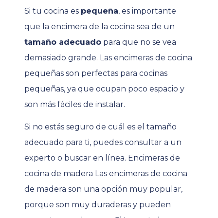
Si tu cocina es
pequeña
, es importante
que la encimera de la cocina sea de un
tamaño adecuado
para que no se vea
demasiado grande. Las encimeras de cocina
pequeñas son perfectas para cocinas
pequeñas, ya que ocupan poco espacio y
son más fáciles de instalar.
Si no estás seguro de cuál es el tamaño
adecuado para ti, puedes consultar a un
experto o buscar en línea. Encimeras de
cocina de madera Las encimeras de cocina
de madera son una opción muy popular,
porque son muy duraderas y pueden