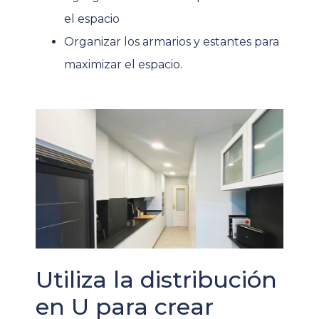
el espacio
Organizar los armarios y estantes para
maximizar el espacio.
Utiliza la distribución
en U para crear