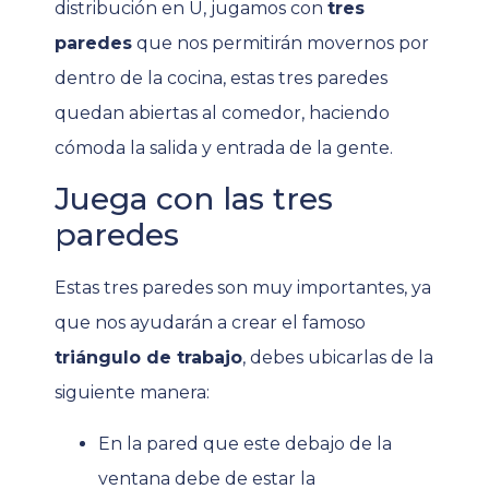
distribución en U, jugamos con
tres
paredes
que nos permitirán movernos por
dentro de la cocina, estas tres paredes
quedan abiertas al comedor, haciendo
cómoda la salida y entrada de la gente.
Juega con las tres
paredes
Estas tres paredes son muy importantes, ya
que nos ayudarán a crear el famoso
triángulo de trabajo
, debes ubicarlas de la
siguiente manera:
En la pared que este debajo de la
ventana debe de estar la