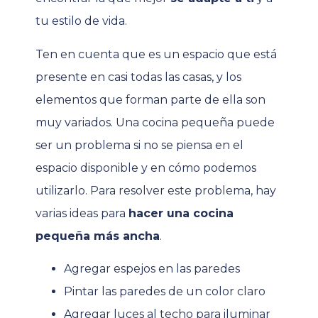
tu estilo de vida.
Ten en cuenta que es un espacio que está
presente en casi todas las casas, y los
elementos que forman parte de ella son
muy variados. Una cocina pequeña puede
ser un problema si no se piensa en el
espacio disponible y en cómo podemos
utilizarlo. Para resolver este problema, hay
varias ideas para
hacer una cocina
pequeña más ancha
.
Agregar espejos en las paredes
Pintar las paredes de un color claro
Agregar luces al techo para iluminar