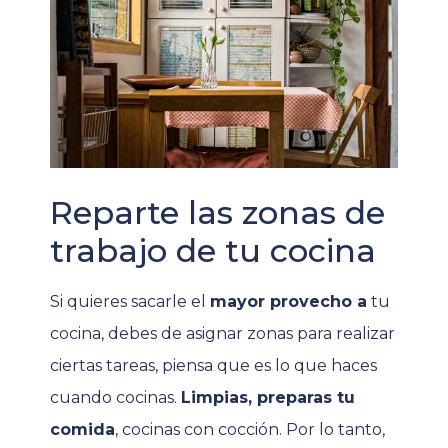
Reparte las zonas de
trabajo de tu cocina
Si quieres sacarle el
mayor provecho a
tu
cocina, debes de asignar zonas para realizar
ciertas tareas, piensa que es lo que haces
cuando cocinas.
Limpias, preparas tu
comida
, cocinas con cocción. Por lo tanto,