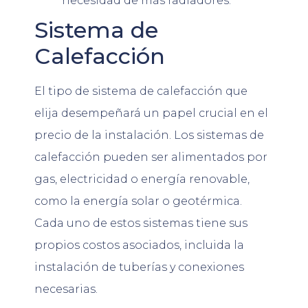
necesidad de más radiadores.
Sistema de
Calefacción
El tipo de sistema de calefacción que
elija desempeñará un papel crucial en el
precio de la instalación. Los sistemas de
calefacción pueden ser alimentados por
gas, electricidad o energía renovable,
como la energía solar o geotérmica.
Cada uno de estos sistemas tiene sus
propios costos asociados, incluida la
instalación de tuberías y conexiones
necesarias.