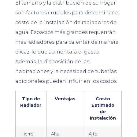
El tamaño y la distribución de su hogar
son factores cruciales para determinar el
costo de la instalación de radiadores de
agua. Espacios más grandes requerirán
más radiadores para calentar de manera
eficaz, lo que aumentará el gasto.
Además, la disposición de las
habitaciones y la necesidad de tuberías
adicionales pueden influir en los costos.
Tipo de
Ventajas
Costo
Radiador
Estimado
de
Instalación
Hierro
Alta
Alto