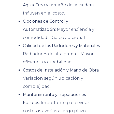
Agua:
Tipo y tamaño de la caldera
influyen en el costo.
Opciones de Control y
Automatización:
Mayor eficiencia y
comodidad = Gasto adicional.
Calidad de los Radiadores y Materiales:
Radiadores de alta gama = Mayor
eficiencia y durabilidad.
Costos de Instalación y Mano de Obra:
Variación según ubicación y
complejidad.
Mantenimiento y Reparaciones
Futuras:
Importante para evitar
costosas averías a largo plazo.