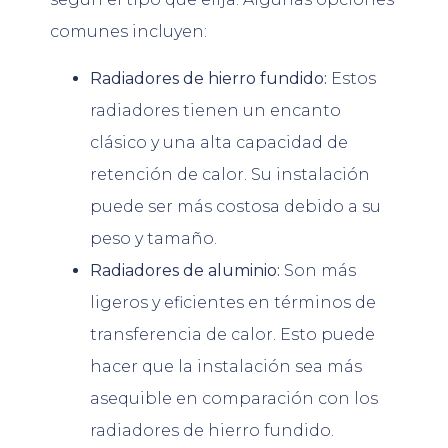
comunes incluyen:
Radiadores de hierro fundido:
Estos
radiadores tienen un encanto
clásico y una alta capacidad de
retención de calor. Su instalación
puede ser más costosa debido a su
peso y tamaño.
Radiadores de aluminio:
Son más
ligeros y eficientes en términos de
transferencia de calor. Esto puede
hacer que la instalación sea más
asequible en comparación con los
radiadores de hierro fundido.