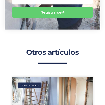
Registrarse
Otros artículos
Otros Servicios