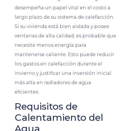
desempeña un papel vital en el costo a
largo plazo de su sistema de calefacción.
Si su vivienda está bien aislada y posee
ventanas de alta calidad, es probable que
necesite menos energía para
mantenerse caliente. Esto puede reducir
los gastos en calefacción durante el
invierno y justificar una inversión inicial
más alta en radiadores de agua
eficientes.
Requisitos de
Calentamiento del
Agua