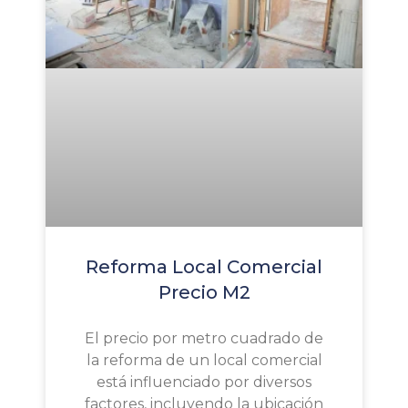
Reforma Local Comercial
Precio M2
El precio por metro cuadrado de
la reforma de un local comercial
está influenciado por diversos
factores, incluyendo la ubicación