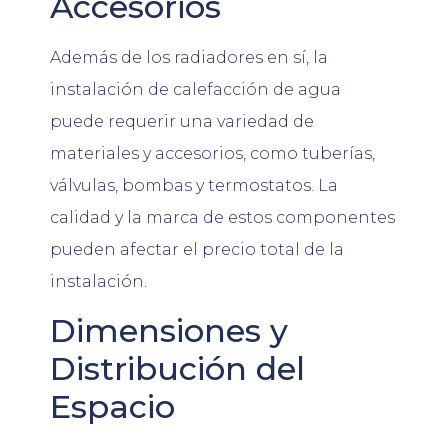
Accesorios
Además de los radiadores en sí, la
instalación de calefacción de agua
puede requerir una variedad de
materiales y accesorios, como tuberías,
válvulas, bombas y termostatos. La
calidad y la marca de estos componentes
pueden afectar el precio total de la
instalación.
Dimensiones y
Distribución del
Espacio