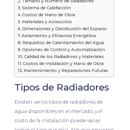
Tamaño y Número de Radiadores
Sistema de Calefacción
Costos de Mano de Obra
Materiales y Accesorios
Dimensiones y Distribución del Espacio
Aislamiento y Eficiencia Energética
Requisitos de Calentamiento del Agua
Opciones de Control y Automatización
Calidad de los Radiadores y Materiales
Costos de Instalación y Mano de Obra
Mantenimiento y Reparaciones Futuras
Tipos de Radiadores
Existen varios tipos de radiadores de
agua disponibles en el mercado, y el
costo de la instalación puede variar
según el tipo que elija. Algunas opciones