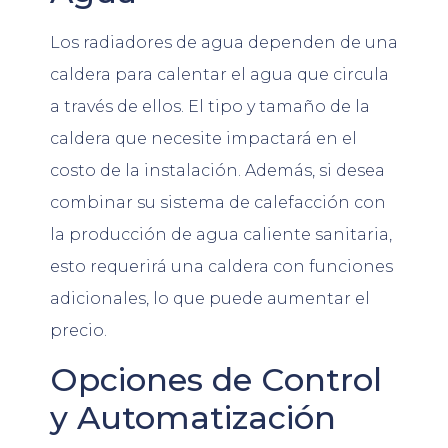
Los radiadores de agua dependen de una
caldera para calentar el agua que circula
a través de ellos. El tipo y tamaño de la
caldera que necesite impactará en el
costo de la instalación. Además, si desea
combinar su sistema de calefacción con
la producción de agua caliente sanitaria,
esto requerirá una caldera con funciones
adicionales, lo que puede aumentar el
precio.
Opciones de Control
y Automatización