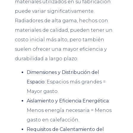
materiales utilizados en su fabricación
puede variar significativamente.
Radiadores de alta gama, hechos con
materiales de calidad, pueden tener un
costo inicial más alto, pero también
suelen ofrecer una mayor eficiencia y
durabilidad a largo plazo.
Dimensiones y Distribución del
Espacio:
Espacios más grandes =
Mayor gasto.
Aislamiento y Eficiencia Energética:
Menos energía necesaria = Menos
gasto en calefacción.
Requisitos de Calentamiento del