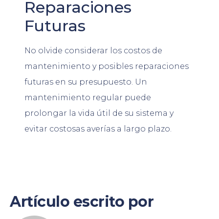
Reparaciones
Futuras
No olvide considerar los costos de
mantenimiento y posibles reparaciones
futuras en su presupuesto. Un
mantenimiento regular puede
prolongar la vida útil de su sistema y
evitar costosas averías a largo plazo.
Artículo escrito por