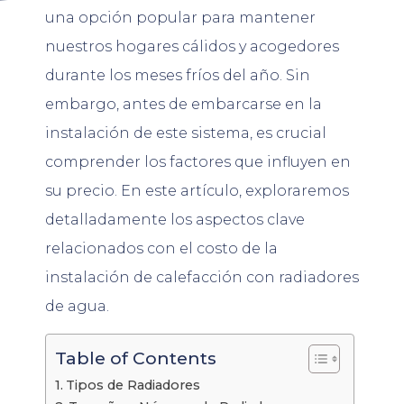
una opción popular para mantener
nuestros hogares cálidos y acogedores
durante los meses fríos del año. Sin
embargo, antes de embarcarse en la
instalación de este sistema, es crucial
comprender los factores que influyen en
su precio. En este artículo, exploraremos
detalladamente los aspectos clave
relacionados con el costo de la
instalación de calefacción con radiadores
de agua.
Table of Contents
Tipos de Radiadores