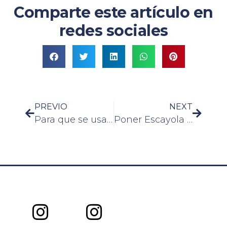
Comparte este artículo en
redes sociales
PREVIO
NEXT
Para que se usa el mortero
Poner Escayola Techo Precio