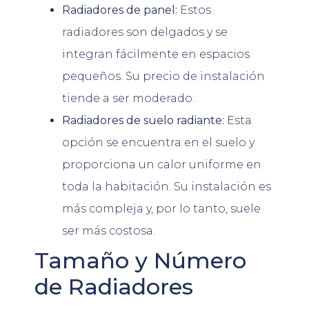
Radiadores de panel:
Estos
radiadores son delgados y se
integran fácilmente en espacios
pequeños. Su precio de instalación
tiende a ser moderado.
Radiadores de suelo radiante:
Esta
opción se encuentra en el suelo y
proporciona un calor uniforme en
toda la habitación. Su instalación es
más compleja y, por lo tanto, suele
ser más costosa.
Tamaño y Número
de Radiadores