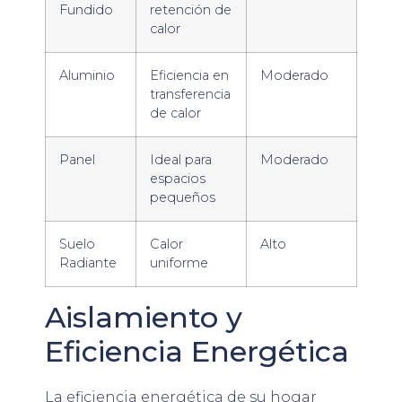
Fundido
retención de
calor
Aluminio
Eficiencia en
Moderado
transferencia
de calor
Panel
Ideal para
Moderado
espacios
pequeños
Suelo
Calor
Alto
Radiante
uniforme
Aislamiento y
Eficiencia Energética
La eficiencia energética de su hogar