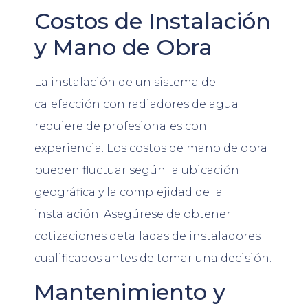
Costos de Instalación
y Mano de Obra
La instalación de un sistema de
calefacción con radiadores de agua
requiere de profesionales con
experiencia. Los costos de mano de obra
pueden fluctuar según la ubicación
geográfica y la complejidad de la
instalación. Asegúrese de obtener
cotizaciones detalladas de instaladores
cualificados antes de tomar una decisión.
Mantenimiento y