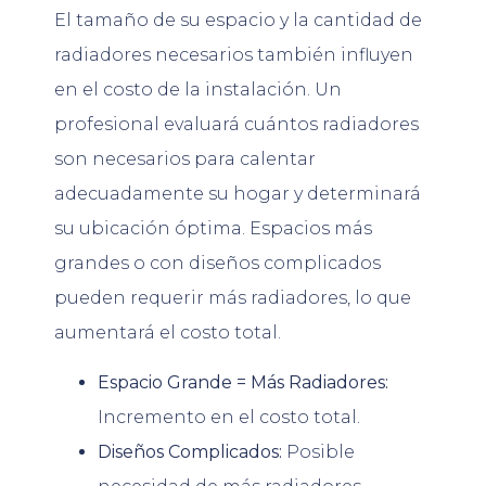
El tamaño de su espacio y la cantidad de
radiadores necesarios también influyen
en el costo de la instalación. Un
profesional evaluará cuántos radiadores
son necesarios para calentar
adecuadamente su hogar y determinará
su ubicación óptima. Espacios más
grandes o con diseños complicados
pueden requerir más radiadores, lo que
aumentará el costo total.
Espacio Grande = Más Radiadores:
Incremento en el costo total.
Diseños Complicados:
Posible