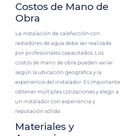
Costos de Mano de
Obra
La instalación de calefacción con
radiadores de agua debe ser realizada
por profesionales capacitados. Los
costos de mano de obra pueden variar
según la ubicación geográfica y la
experiencia del instalador. Es importante
obtener múltiples cotizaciones y elegir a
un instalador con experiencia y
reputación sólida.
Materiales y