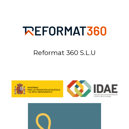
Reformat 360 S.L.U