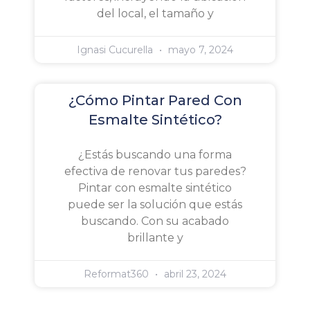
del local, el tamaño y
Ignasi Cucurella
mayo 7, 2024
¿Cómo Pintar Pared Con
Esmalte Sintético?
¿Estás buscando una forma
efectiva de renovar tus paredes?
Pintar con esmalte sintético
puede ser la solución que estás
buscando. Con su acabado
brillante y
Reformat360
abril 23, 2024