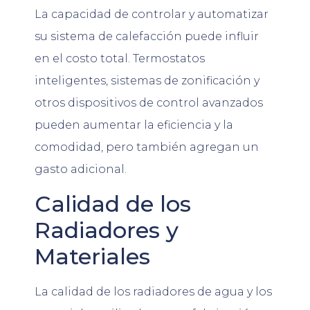
La capacidad de controlar y automatizar
su sistema de calefacción puede influir
en el costo total. Termostatos
inteligentes, sistemas de zonificación y
otros dispositivos de control avanzados
pueden aumentar la eficiencia y la
comodidad, pero también agregan un
gasto adicional.
Calidad de los
Radiadores y
Materiales
La calidad de los radiadores de agua y los