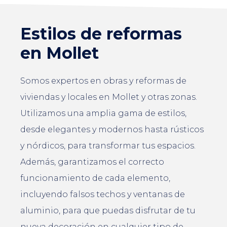
Estilos de reformas
en Mollet
Somos expertos en obras y reformas de
viviendas y locales en Mollet y otras zonas.
Utilizamos una amplia gama de estilos,
desde elegantes y modernos hasta rústicos
y nórdicos, para transformar tus espacios.
Además, garantizamos el correcto
funcionamiento de cada elemento,
incluyendo falsos techos y ventanas de
aluminio, para que puedas disfrutar de tu
nueva decoración en cualquier tipo de