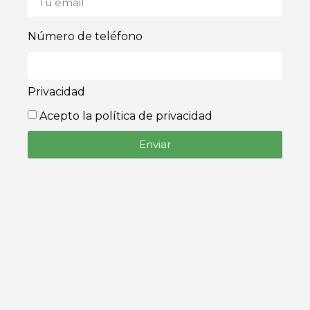
Número de teléfono
Privacidad
Acepto la política de privacidad
Enviar