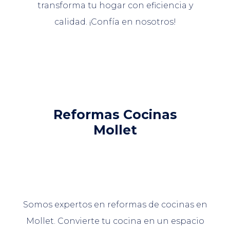
transforma tu hogar con eficiencia y
calidad. ¡Confía en nosotros!
Reformas Cocinas
Mollet
Somos expertos en reformas de cocinas en
Mollet. Convierte tu cocina en un espacio