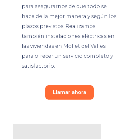
para asegurarnos de que todo se
hace de la mejor manera y según los
plazos previstos. Realizamos
también instalaciones eléctricas en
las viviendas en Mollet del Valles
para ofrecer un servicio completo y
satisfactorio.
Llamar ahora