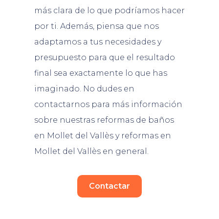
más clara de lo que podríamos hacer
por ti. Además, piensa que nos
adaptamos a tus necesidades y
presupuesto para que el resultado
final sea exactamente lo que has
imaginado. No dudes en
contactarnos para más información
sobre nuestras reformas de baños
en Mollet del Vallès y reformas en
Mollet del Vallès en general.
Contactar