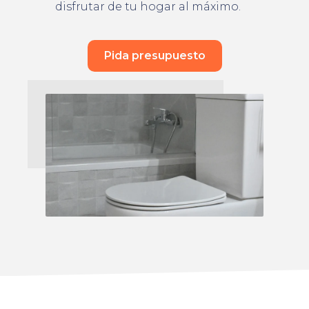
disfrutar de tu hogar al máximo.
Pida presupuesto