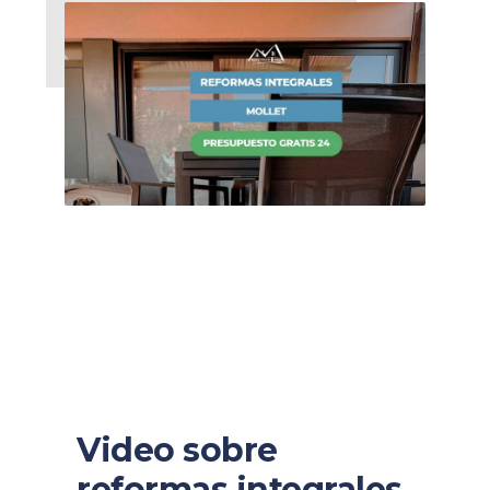
Video sobre
reformas integrales