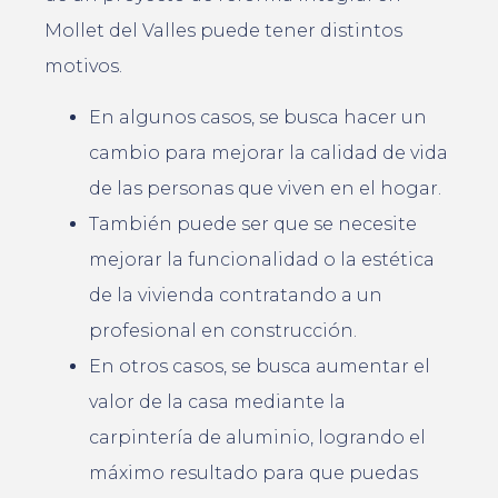
Mollet del Valles puede tener distintos
motivos.
En algunos casos, se busca hacer un
cambio para mejorar la calidad de vida
de las personas que viven en el hogar.
También puede ser que se necesite
mejorar la funcionalidad o la estética
de la vivienda contratando a un
profesional en construcción.
En otros casos, se busca aumentar el
valor de la casa mediante la
carpintería de aluminio, logrando el
máximo resultado para que puedas