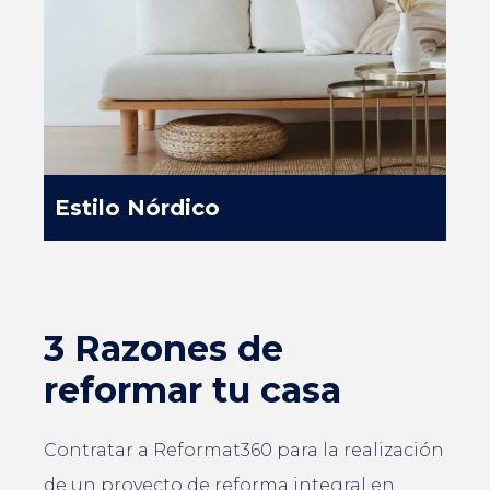
Estilo Nórdico
3 Razones de
reformar tu casa
Contratar a Reformat360 para la realización
de un proyecto de reforma integral en