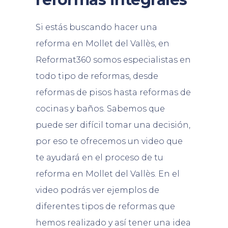
Si estás buscando hacer una
reforma en Mollet del Vallès, en
Reformat360 somos especialistas en
todo tipo de reformas, desde
reformas de pisos hasta reformas de
cocinas y baños. Sabemos que
puede ser difícil tomar una decisión,
por eso te ofrecemos un video que
te ayudará en el proceso de tu
reforma en Mollet del Vallès. En el
video podrás ver ejemplos de
diferentes tipos de reformas que
hemos realizado y así tener una idea