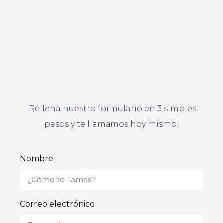
¡Rellena nuestro formulario en 3 simples
pasos y te llamamos hoy mismo!
Nombre
Correo electrónico