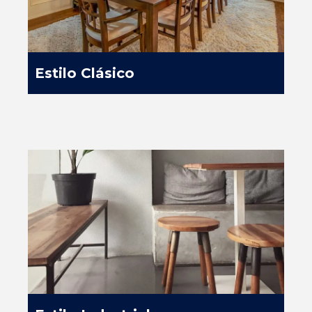
Estilo Clásico