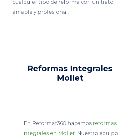
cualquier tipo de reforma con un trato
amable y profesional.
Reformas Integrales
Mollet
En Reformat360 hacemos
reformas
integrales en Mollet
. Nuestro equipo