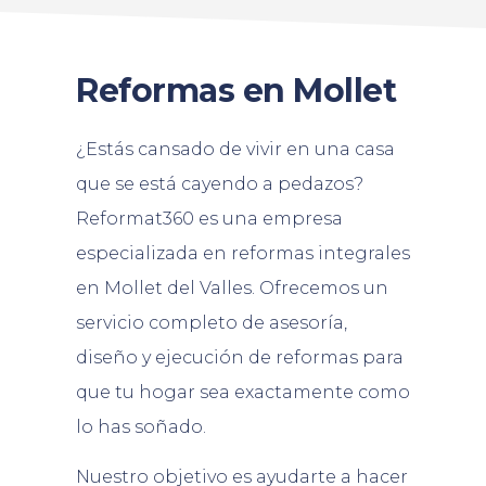
Reformas en Mollet
¿Estás cansado de vivir en una casa
que se está cayendo a pedazos?
Reformat360 es una empresa
especializada en reformas integrales
en Mollet del Valles. Ofrecemos un
servicio completo de asesoría,
diseño y ejecución de reformas para
que tu hogar sea exactamente como
lo has soñado.
Nuestro objetivo es ayudarte a hacer