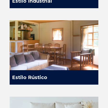
Estilo Industrial
Estilo Rústico