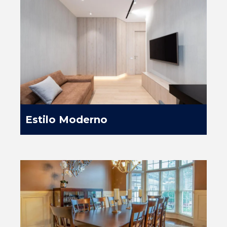
Estilo Moderno