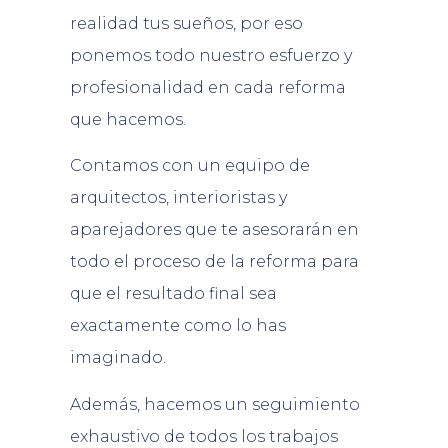
realidad tus sueños, por eso
ponemos todo nuestro esfuerzo y
profesionalidad en cada reforma
que hacemos.
Contamos con un equipo de
arquitectos, interioristas y
aparejadores que te asesorarán en
todo el proceso de la reforma para
que el resultado final sea
exactamente como lo has
imaginado.
Además, hacemos un seguimiento
exhaustivo de todos los trabajos