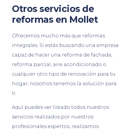
Otros servicios de
reformas en Mollet
Ofrecemos mucho más que reformas
integrales. Si estás buscando una empresa
capaz de hacer una reforma de fachada,
reforma parcial, aire acondicionado o
cualquier otro tipo de renovación para tu
hogar, nosotros tenemos la solución para
ti.
Aquí puedes ver listado todos nuestros
servicios realizados por nuestros
profesionales expertos, realizamos