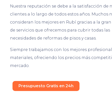
Nuestra reputación se debe a la satisfacción de 
clientes a lo largo de todos estos años. Muchos 
consideran los mejores en Rubí gracias a la gran
de servicios que ofrecemos para cubrir todas las
necesidades de reformas de pisos y casas.
Siempre trabajamos con los mejores profesional
materiales, ofreciendo los precios más competiti
mercado.
Presupuesto Gratis en 24h