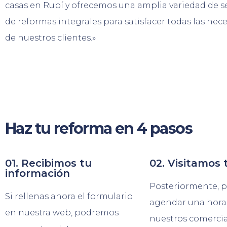
casas en Rubí y ofrecemos una amplia variedad de se
de reformas integrales para satisfacer todas las nec
de nuestros clientes.»
Haz tu reforma en 4 pasos
01. Recibimos tu
02. Visitamos 
información
Posteriormente, 
Si rellenas ahora el formulario
agendar una hora
en nuestra web, podremos
nuestros comercial