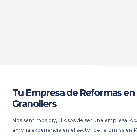
Tu Empresa de Reformas en
Granollers
Nos sentimos orgullosos de ser una empresa loc
amplia experiencia en el sector de reformas en R