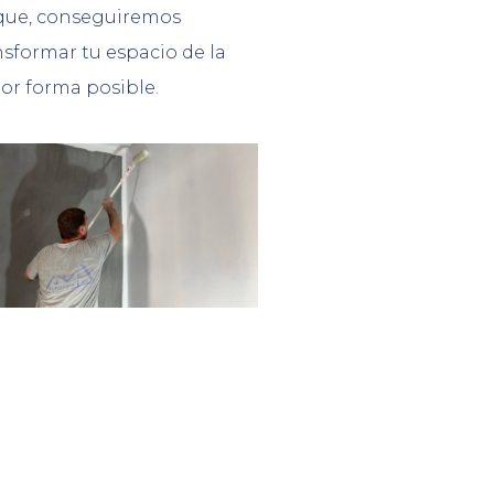
que, conseguiremos
nsformar tu espacio de la
or forma posible.