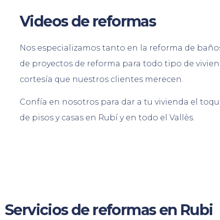
Videos de reformas
Nos especializamos tanto en la reforma de baños
de proyectos de reforma para todo tipo de vivien
cortesía que nuestros clientes merecen.
Confía en nosotros para dar a tu vivienda el toq
de pisos y casas en Rubí y en todo el Vallès.
Servicios de reformas en Rubi