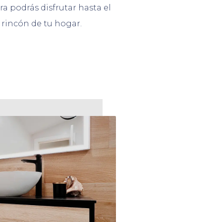
a podrás disfrutar hasta el
 rincón de tu hogar.