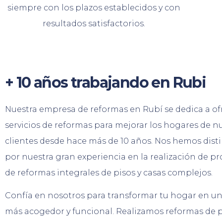
siempre con los plazos establecidos y con
resultados satisfactorios.
+ 10 años trabajando en Rubi
Nuestra empresa de reformas en Rubí se dedica a of
servicios de reformas para mejorar los hogares de n
clientes desde hace más de 10 años. Nos hemos dist
por nuestra gran experiencia en la realización de p
de reformas integrales de pisos y casas complejos.
Confía en nosotros para transformar tu hogar en un
más acogedor y funcional. Realizamos reformas de p