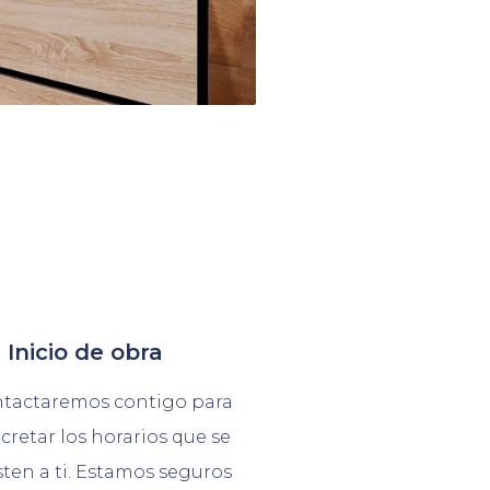
 Inicio de obra
tactaremos contigo para
cretar los horarios que se
sten a ti. Estamos seguros