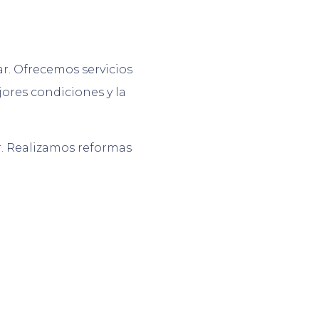
r. Ofrecemos servicios
ores condiciones y la
r. Realizamos reformas