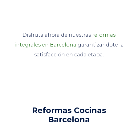
Disfruta ahora de nuestras
reformas
integrales en Barcelona
garantizandote la
satisfacción en cada etapa.
Reformas Cocinas
Barcelona