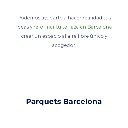
Podemos ayudarte a hacer realidad tus
ideas y
reformar tu terraza en Barcelona
crear un espacio al aire libre único y
acogedor.
Parquets Barcelona