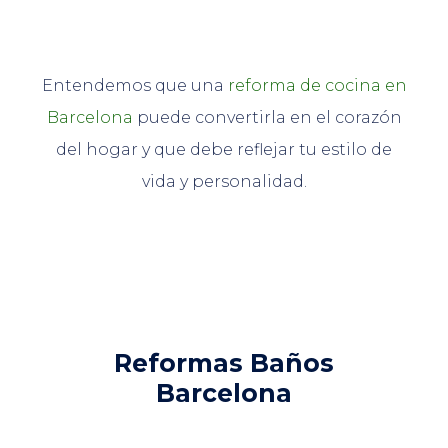
Entendemos que una
reforma de cocina en
Barcelona
puede convertirla en el corazón
del hogar y que debe reflejar tu estilo de
vida y personalidad.
Reformas Baños
Barcelona