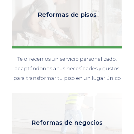
Reformas de pisos
Te ofrecemos un servicio personalizado,
adaptándonos a tus necesidades y gustos
para transformar tu piso en un lugar único
Reformas de negocios