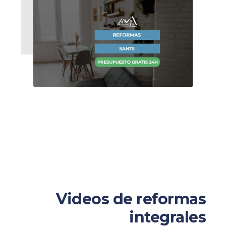
Videos de reformas
integrales