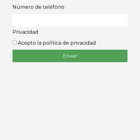
Número de teléfono
Privacidad
Acepto la política de privacidad
Enviar