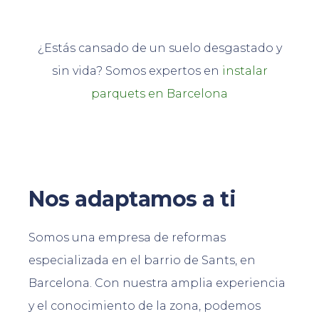
¿Estás cansado de un suelo desgastado y
sin vida? Somos expertos en
instalar
parquets en Barcelona
Nos adaptamos a ti
Somos una empresa de reformas
especializada en el barrio de Sants, en
Barcelona. Con nuestra amplia experiencia
y el conocimiento de la zona, podemos