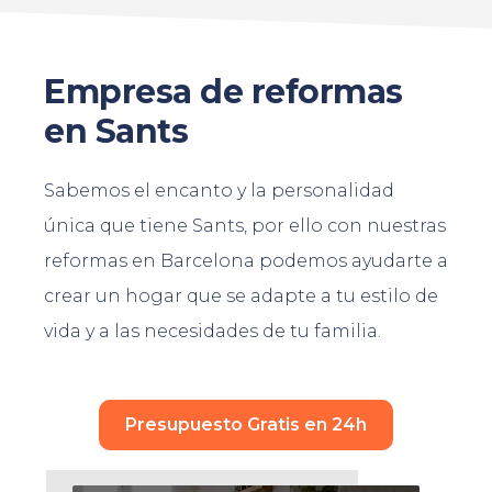
Empresa de reformas
en Sants
Sabemos el encanto y la personalidad
única que tiene Sants, por ello con nuestras
reformas en Barcelona podemos ayudarte a
crear un hogar que se adapte a tu estilo de
vida y a las necesidades de tu familia.
Presupuesto Gratis en 24h