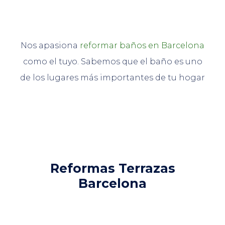
Nos apasiona
reformar baños en Barcelona
como el tuyo. Sabemos que el baño es uno
de los lugares más importantes de tu hogar
Reformas Terrazas
Barcelona