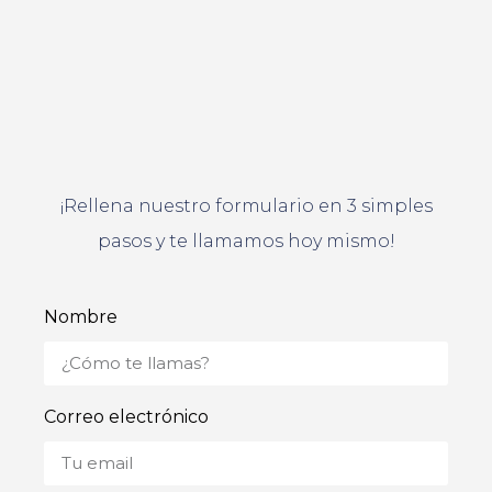
¡Rellena nuestro formulario en 3 simples
pasos y te llamamos hoy mismo!
Nombre
Correo electrónico