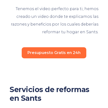
Tenemos el video perfecto para ti, hemos
creado un video donde te explicamos las
razones y beneficios por los cuales deberías
reformar tu hogar en Sants.
Presupuesto Gratis en 24h
Servicios de reformas
en Sants