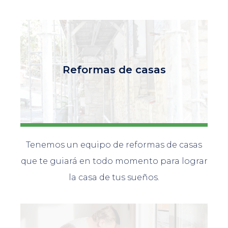
Reformas de casas
Tenemos un equipo de reformas de casas
que te guiará en todo momento para lograr
la casa de tus sueños.