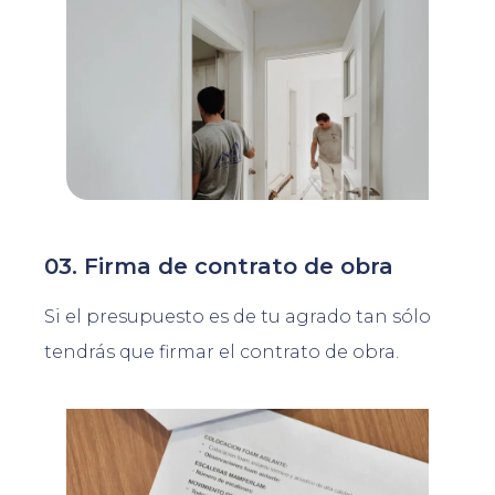
03. Firma de contrato de obra
Si el presupuesto es de tu agrado tan sólo
tendrás que firmar el contrato de obra.