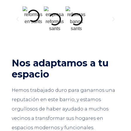
Nos adaptamos a tu
espacio
Hemos trabajado duro para ganarnos una
reputación en este barrio, y estamos
orgullosos de haber ayudado a muchos
vecinos a transformar sus hogares en
espacios modernos y funcionales.