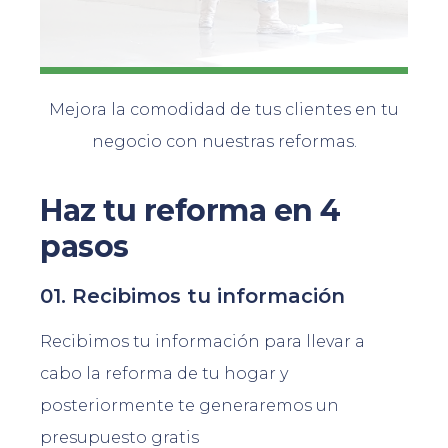
Mejora la comodidad de tus clientes en tu
negocio con nuestras reformas.
Haz tu reforma en 4
pasos
01. Recibimos tu información
Recibimos tu información para llevar a
cabo la reforma de tu hogar y
posteriormente te generaremos un
presupuesto gratis