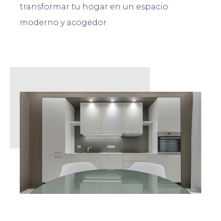
transformar tu hogar en un espacio
moderno y acogedor.