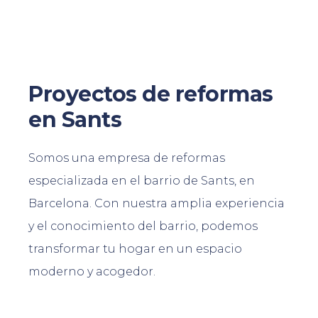
Proyectos de reformas
en Sants
Somos una empresa de reformas
especializada en el barrio de Sants, en
Barcelona. Con nuestra amplia experiencia
y el conocimiento del barrio, podemos
transformar tu hogar en un espacio
moderno y acogedor.