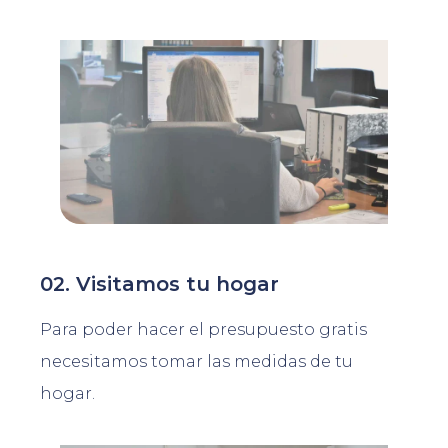
02. Visitamos tu hogar
Para poder hacer el presupuesto gratis
necesitamos tomar las medidas de tu
hogar.