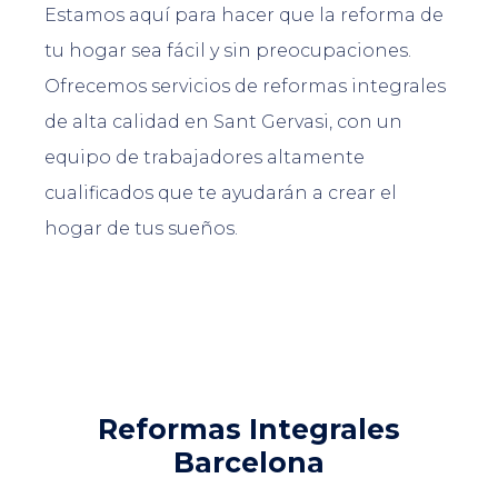
Estamos aquí para hacer que la reforma de
tu hogar sea fácil y sin preocupaciones.
Ofrecemos servicios de reformas integrales
de alta calidad en Sant Gervasi, con un
equipo de trabajadores altamente
cualificados que te ayudarán a crear el
hogar de tus sueños.
Reformas Integrales
Barcelona