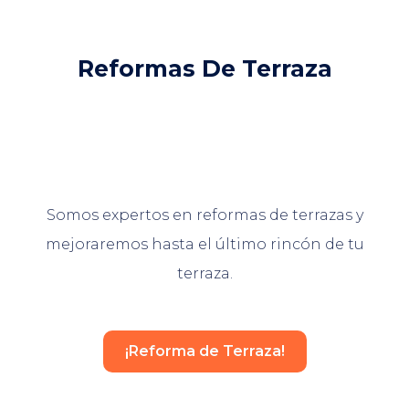
Reformas De Terraza
Somos expertos en reformas de terrazas y
mejoraremos hasta el último rincón de tu
terraza.
¡Reforma de Terraza!