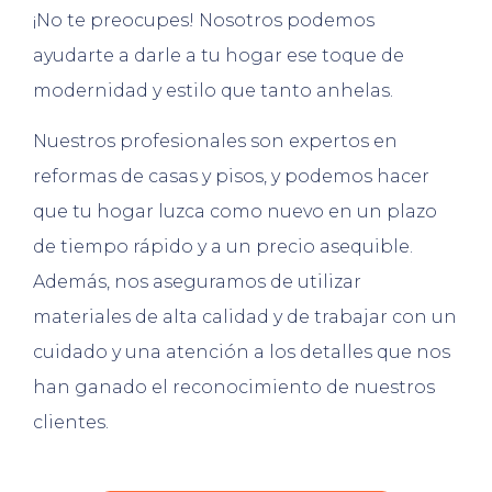
¡No te preocupes! Nosotros podemos
ayudarte a darle a tu hogar ese toque de
modernidad y estilo que tanto anhelas.
Nuestros profesionales son expertos en
reformas de casas y pisos, y podemos hacer
que tu hogar luzca como nuevo en un plazo
de tiempo rápido y a un precio asequible.
Además, nos aseguramos de utilizar
materiales de alta calidad y de trabajar con un
cuidado y una atención a los detalles que nos
han ganado el reconocimiento de nuestros
clientes.