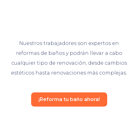
Nuestros trabajadores son expertos en
reformas de baños y podrán llevar a cabo
cualquier tipo de renovación, desde cambios
estéticos hasta renovaciones más complejas.
¡Reforma tu baño ahora!