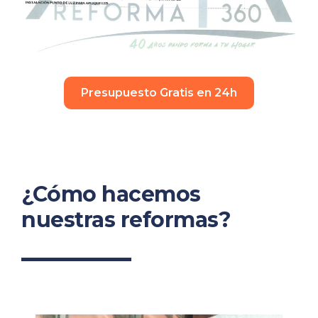
Presupuesto Gratis en 24h
¿Cómo hacemos
nuestras reformas?