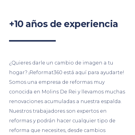
+10 años de experiencia
¿Quieres darle un cambio de imagen a tu
hogar? ¡Reformat360 está aquí para ayudarte!
Somos una empresa de reformas muy
conocida en Molins De Rei y llevamos muchas
renovaciones acumuladas a nuestra espalda.
Nuestros trabajadores son expertos en
reformas y podrán hacer cualquier tipo de
reforma que necesites, desde cambios