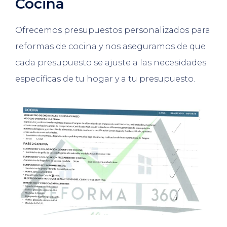
Cocina
Ofrecemos presupuestos personalizados para
reformas de cocina y nos aseguramos de que
cada presupuesto se ajuste a las necesidades
específicas de tu hogar y a tu presupuesto.