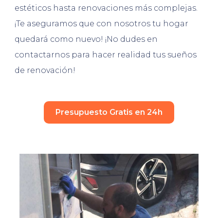
estéticos hasta renovaciones más complejas.
¡Te aseguramos que con nosotros tu hogar
quedará como nuevo! ¡No dudes en
contactarnos para hacer realidad tus sueños
de renovación!
Presupuesto Gratis en 24h