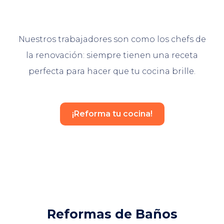
Nuestros trabajadores son como los chefs de
la renovación: siempre tienen una receta
perfecta para hacer que tu cocina brille.
¡Reforma tu cocina!
Reformas de Baños