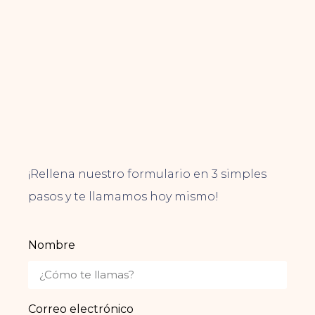
¡Rellena nuestro formulario en 3 simples
pasos y te llamamos hoy mismo!
Nombre
Correo electrónico