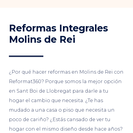
Reformas Integrales
Molins de Rei
¿Por qué hacer reformas en Molins de Rei con
Reformat360? Porque somos la mejor opción
en Sant Boi de Llobregat para darle a tu
hogar el cambio que necesita. ¿Te has
mudado a una casa o piso que necesita un
poco de cariño? ¿Estás cansado de ver tu
hogar con el mismo diseño desde hace años?