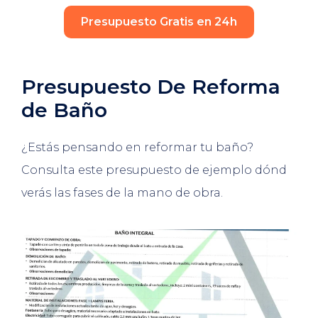
Presupuesto Gratis en 24h
Presupuesto De Reforma
de Baño
¿Estás pensando en reformar tu baño?
Consulta este presupuesto de ejemplo dónd
verás las fases de la mano de obra.