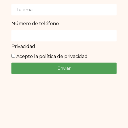
Número de teléfono
Privacidad
Acepto la política de privacidad
Enviar