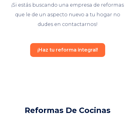
¡Si estás buscando una empresa de reformas
que le de un aspecto nuevo a tu hogar no
dudes en contactarnos!
¡Haz tu reforma integral!
Reformas De Cocinas