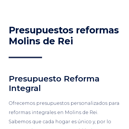
Presupuestos reformas
Molins de Rei
Presupuesto Reforma
Integral
Ofrecemos presupuestos personalizados para
reformas integrales en Molins de Rei.
Sabemos que cada hogar es único y, por lo