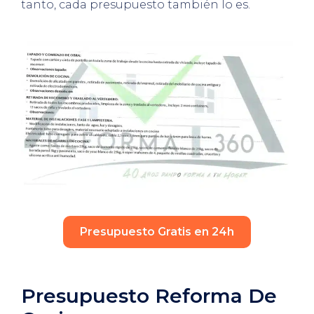
tanto, cada presupuesto también lo es.
Presupuesto Gratis en 24h
Presupuesto Reforma De