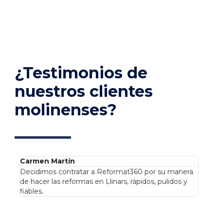
¿Testimonios de
nuestros clientes
molinenses?
Carmen Martín
Decidimos contratar a Reformat360 por su manera
de hacer las reformas en Llinars, rápidos, pulidos y
fiables.