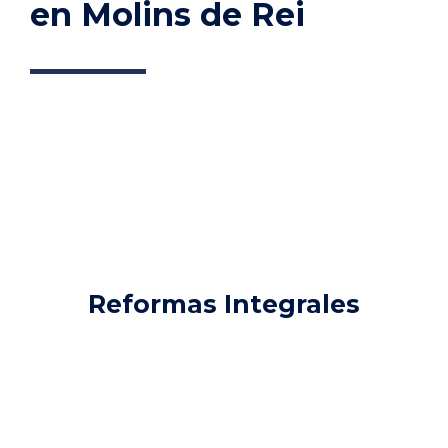
en Molins de Rei
Reformas Integrales