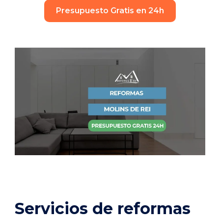
Presupuesto Gratis en 24h
Servicios de reformas